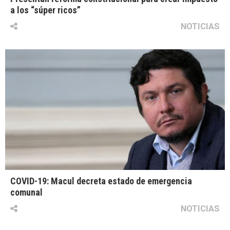
a los “súper ricos”
NOTICIAS
COVID-19: Macul decreta estado de emergencia
comunal
NOTICIAS