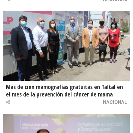
Más de cien mamografías gratuitas en Taltal en
el mes de la prevención del cáncer de mama
NACIONAL