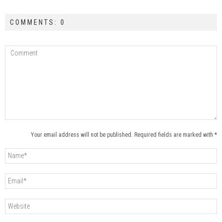
COMMENTS: 0
Your email address will not be published. Required fields are marked with *