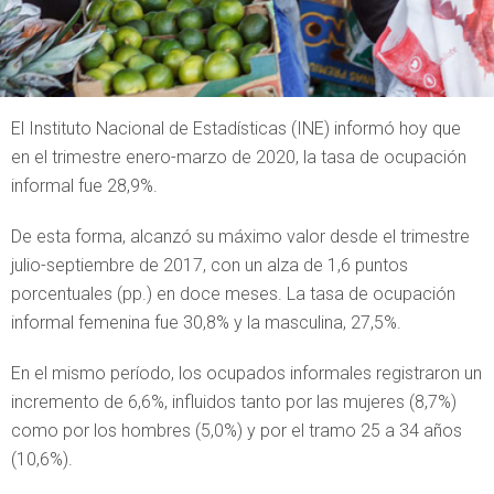
El Instituto Nacional de Estadísticas (INE) informó hoy que
en el trimestre enero-marzo de 2020, la tasa de ocupación
informal fue 28,9%.
De esta forma, alcanzó su máximo valor desde el trimestre
julio-septiembre de 2017, con un alza de 1,6 puntos
porcentuales (pp.) en doce meses. La tasa de ocupación
informal femenina fue 30,8% y la masculina, 27,5%.
En el mismo período, los ocupados informales registraron un
incremento de 6,6%, influidos tanto por las mujeres (8,7%)
como por los hombres (5,0%) y por el tramo 25 a 34 años
(10,6%).