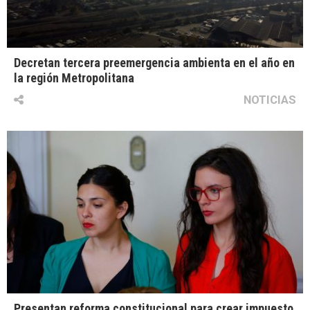
Decretan tercera preemergencia ambienta en el año en
la región Metropolitana
NOTICIAS
Presentan reforma constitucional para crear impuesto