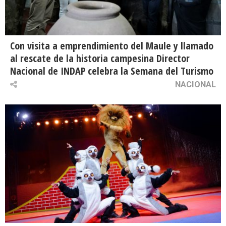
Con visita a emprendimiento del Maule y llamado
al rescate de la historia campesina Director
Nacional de INDAP celebra la Semana del Turismo
NACIONAL