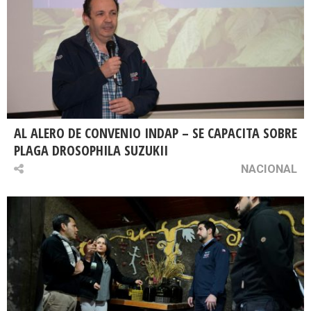
AL ALERO DE CONVENIO INDAP – SE CAPACITA SOBRE
PLAGA DROSOPHILA SUZUKII
NACIONAL