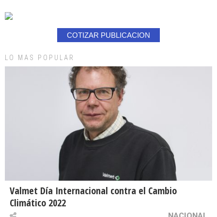
COTIZAR PUBLICACION
LO MAS POPULAR
Valmet Día Internacional contra el Cambio
Climático 2022
NACIONAL