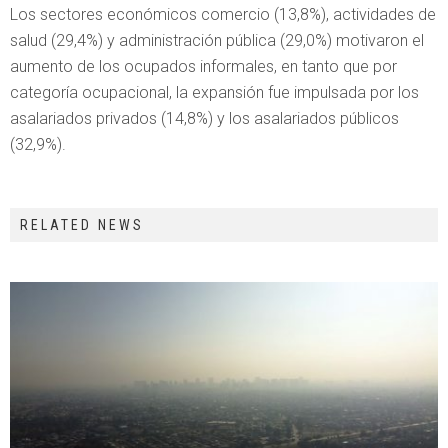
Los sectores económicos comercio (13,8%), actividades de
salud (29,4%) y administración pública (29,0%) motivaron el
aumento de los ocupados informales, en tanto que por
categoría ocupacional, la expansión fue impulsada por los
asalariados privados (14,8%) y los asalariados públicos
(32,9%).
RELATED NEWS