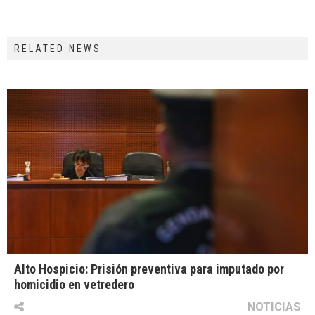
RELATED NEWS
Alto Hospicio: Prisión preventiva para imputado por
homicidio en vetredero
NOTICIAS