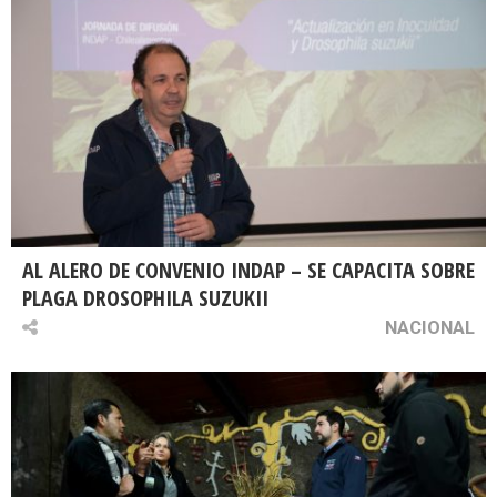
AL ALERO DE CONVENIO INDAP – SE CAPACITA SOBRE
PLAGA DROSOPHILA SUZUKII
NACIONAL