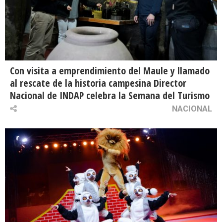
Con visita a emprendimiento del Maule y llamado
al rescate de la historia campesina Director
Nacional de INDAP celebra la Semana del Turismo
NACIONAL