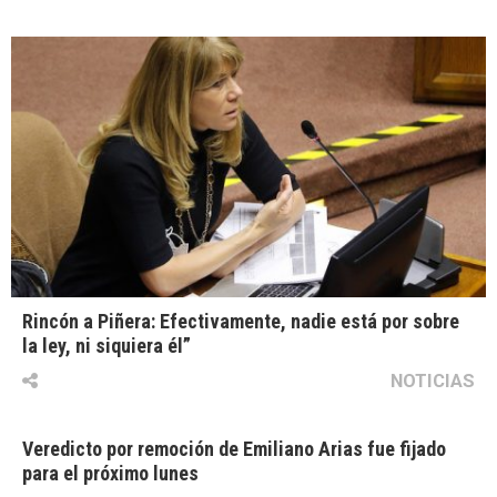
Rincón a Piñera: Efectivamente, nadie está por sobre
la ley, ni siquiera él”
NOTICIAS
Veredicto por remoción de Emiliano Arias fue fijado
para el próximo lunes