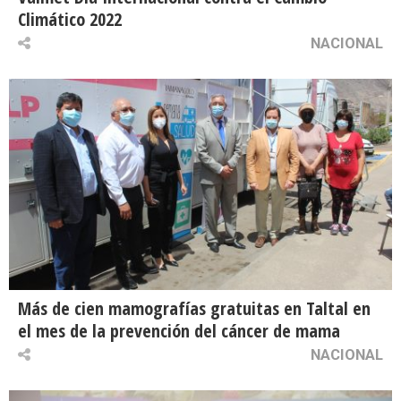
Climático 2022
NACIONAL
Más de cien mamografías gratuitas en Taltal en
el mes de la prevención del cáncer de mama
NACIONAL