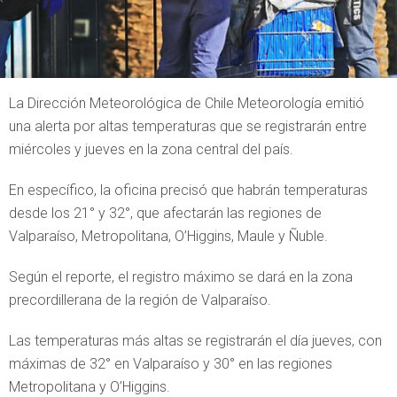
La Dirección Meteorológica de Chile Meteorología emitió
una alerta por altas temperaturas que se registrarán entre
miércoles y jueves en la zona central del país.
En específico, la oficina precisó que habrán temperaturas
desde los 21° y 32°, que afectarán las regiones de
Valparaíso, Metropolitana, O’Higgins, Maule y Ñuble.
Según el reporte, el registro máximo se dará en la zona
precordillerana de la región de Valparaíso.
Las temperaturas más altas se registrarán el día jueves, con
máximas de 32° en Valparaíso y 30° en las regiones
Metropolitana y O’Higgins.