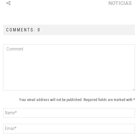
NOTICIAS
COMMENTS: 0
Your email address will not be published. Required fields are marked with *