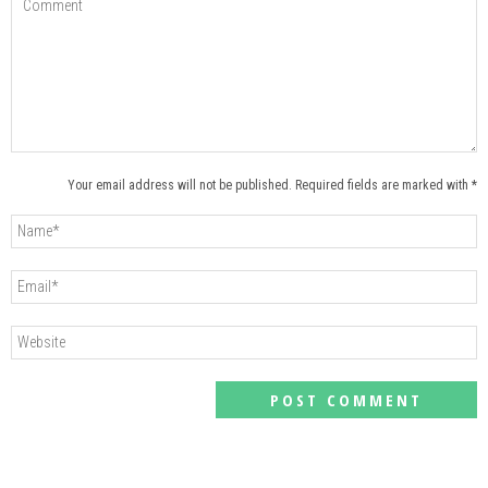
Your email address will not be published. Required fields are marked with *