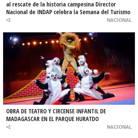
al rescate de la historia campesina Director
Nacional de INDAP celebra la Semana del Turismo
NACIONAL
OBRA DE TEATRO Y CIRCENSE INFANTIL DE
MADAGASCAR EN EL PARQUE HURATDO
NACIONAL