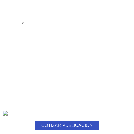
#
COTIZAR PUBLICACION