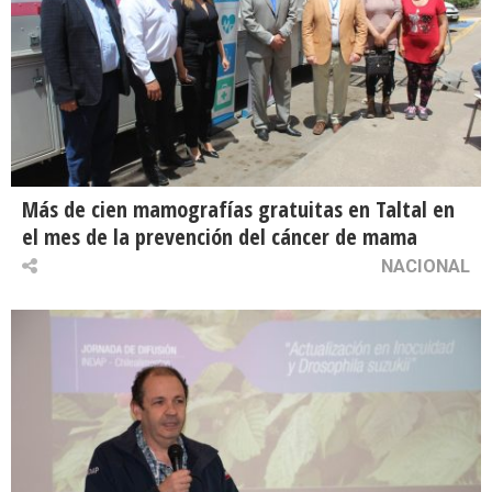
Más de cien mamografías gratuitas en Taltal en
el mes de la prevención del cáncer de mama
NACIONAL