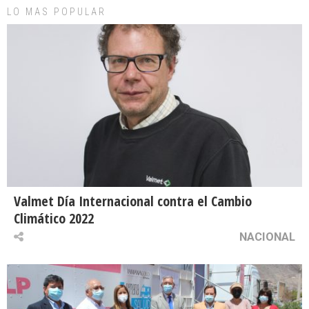
LO MAS POPULAR
Valmet Día Internacional contra el Cambio
Climático 2022
NACIONAL