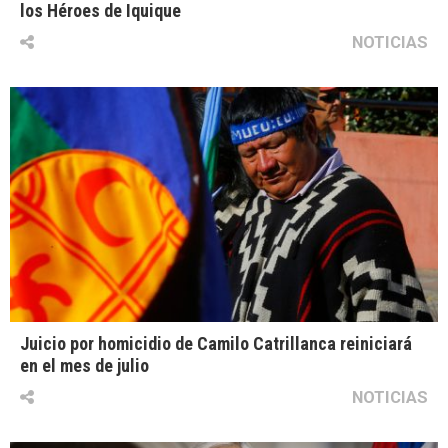
los Héroes de Iquique
NOTICIAS
Juicio por homicidio de Camilo Catrillanca reiniciará
en el mes de julio
NOTICIAS