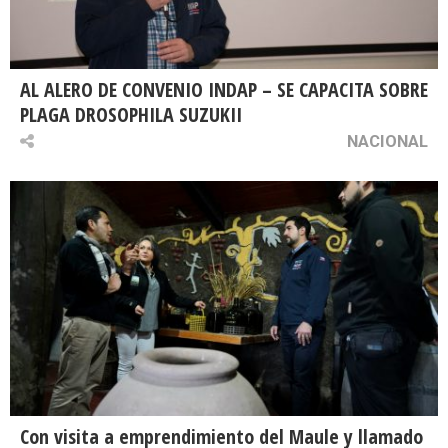
AL ALERO DE CONVENIO INDAP – SE CAPACITA SOBRE
PLAGA DROSOPHILA SUZUKII
NACIONAL
Con visita a emprendimiento del Maule y llamado