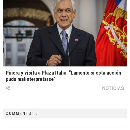
Piñera y visita a Plaza Italia: “Lamento si esta acción
pudo malinterpretarse”
NOTICIAS
COMMENTS: 0