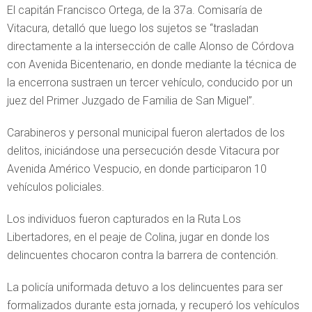
El capitán Francisco Ortega, de la 37a. Comisaría de
Vitacura, detalló que luego los sujetos se “trasladan
directamente a la intersección de calle Alonso de Córdova
con Avenida Bicentenario, en donde mediante la técnica de
la encerrona sustraen un tercer vehículo, conducido por un
juez del Primer Juzgado de Familia de San Miguel”.
Carabineros y personal municipal fueron alertados de los
delitos, iniciándose una persecución desde Vitacura por
Avenida Américo Vespucio, en donde participaron 10
vehículos policiales.
Los individuos fueron capturados en la Ruta Los
Libertadores, en el peaje de Colina, jugar en donde los
delincuentes chocaron contra la barrera de contención.
La policía uniformada detuvo a los delincuentes para ser
formalizados durante esta jornada, y recuperó los vehículos