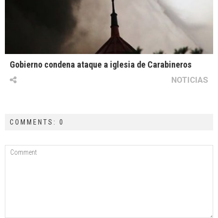
Gobierno condena ataque a iglesia de Carabineros
NOTICIAS
COMMENTS: 0