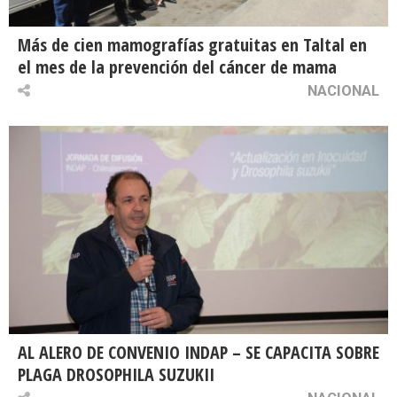
Más de cien mamografías gratuitas en Taltal en
el mes de la prevención del cáncer de mama
NACIONAL
AL ALERO DE CONVENIO INDAP – SE CAPACITA SOBRE
PLAGA DROSOPHILA SUZUKII