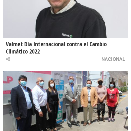
Valmet Día Internacional contra el Cambio
Climático 2022
NACIONAL