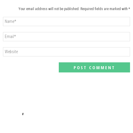
Your email address will not be published. Required fields are marked with *
#