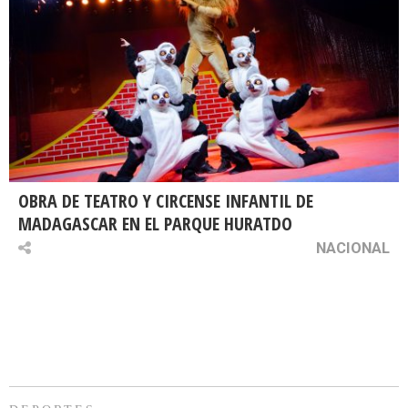
OBRA DE TEATRO Y CIRCENSE INFANTIL DE
MADAGASCAR EN EL PARQUE HURATDO
NACIONAL