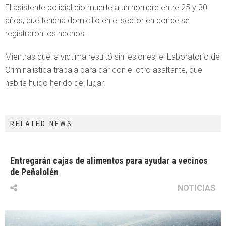
El asistente policial dio muerte a un hombre entre 25 y 30
años, que tendría domicilio en el sector en donde se
registraron los hechos.
Mientras que la víctima resultó sin lesiones, el Laboratorio de
Criminalistica trabaja para dar con el otro asaltante, que
habría huido herido del lugar.
RELATED NEWS
Entregarán cajas de alimentos para ayudar a vecinos
de Peñalolén
NOTICIAS