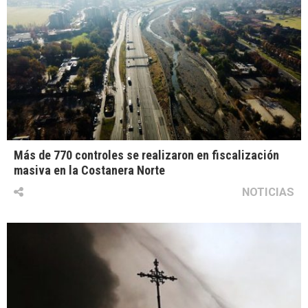
Más de 770 controles se realizaron en fiscalización
masiva en la Costanera Norte
NOTICIAS