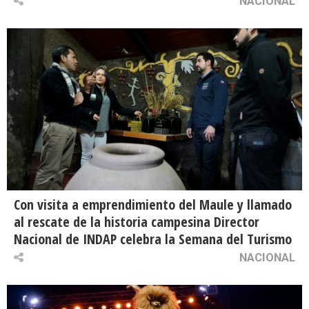
NACIONAL
Con visita a emprendimiento del Maule y llamado
al rescate de la historia campesina Director
Nacional de INDAP celebra la Semana del Turismo
NACIONAL