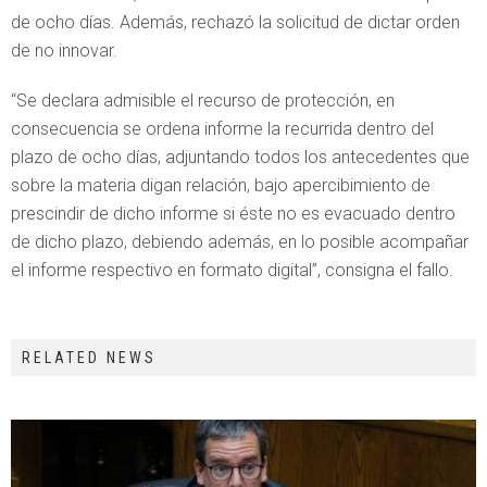
de ocho días. Además, rechazó la solicitud de dictar orden
de no innovar.
“Se declara admisible el recurso de protección, en
consecuencia se ordena informe la recurrida dentro del
plazo de ocho días, adjuntando todos los antecedentes que
sobre la materia digan relación, bajo apercibimiento de
prescindir de dicho informe si éste no es evacuado dentro
de dicho plazo, debiendo además, en lo posible acompañar
el informe respectivo en formato digital”, consigna el fallo.
RELATED NEWS