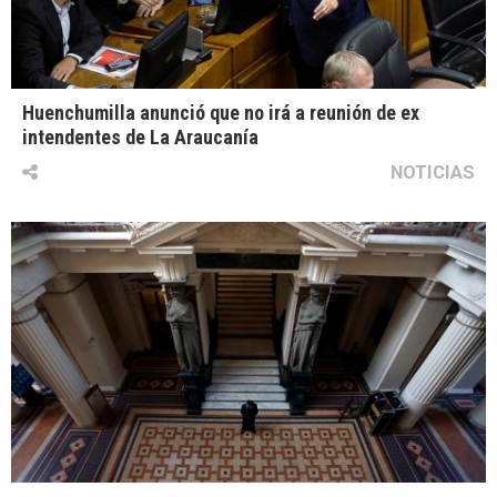
Huenchumilla anunció que no irá a reunión de ex
intendentes de La Araucanía
NOTICIAS