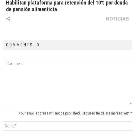
Habilitan plataforma para retención del 10% por deuda
de pensión alimenticia
NOTICIAS
COMMENTS: 0
Your email address will not be published. Required fields are marked with *