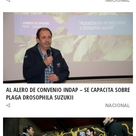
AL ALERO DE CONVENIO INDAP – SE CAPACITA SOBRE
PLAGA DROSOPHILA SUZUKII
NACIONAL