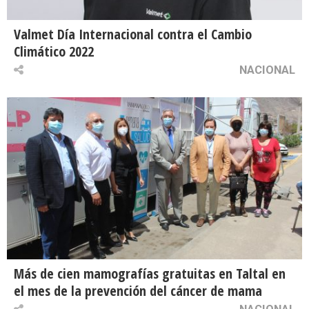
Valmet Día Internacional contra el Cambio
Climático 2022
NACIONAL
Más de cien mamografías gratuitas en Taltal en
el mes de la prevención del cáncer de mama
NACIONAL