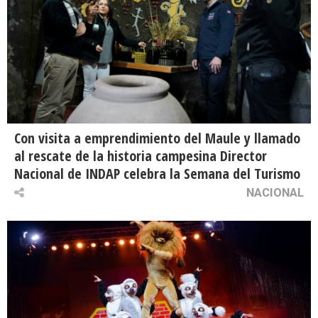
Con visita a emprendimiento del Maule y llamado
al rescate de la historia campesina Director
Nacional de INDAP celebra la Semana del Turismo
NACIONAL