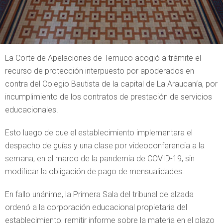
La Corte de Apelaciones de Temuco acogió a trámite el
recurso de protección interpuesto por apoderados en
contra del Colegio Bautista de la capital de La Araucanía, por
incumplimiento de los contratos de prestación de servicios
educacionales.
Esto luego de que el establecimiento implementara el
despacho de guías y una clase por videoconferencia a la
semana, en el marco de la pandemia de COVID-19, sin
modificar la obligación de pago de mensualidades.
En fallo unánime, la Primera Sala del tribunal de alzada
ordenó a la corporación educacional propietaria del
establecimiento, remitir informe sobre la materia en el plazo