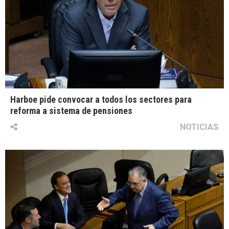
Harboe pide convocar a todos los sectores para
reforma a sistema de pensiones
NOTICIAS