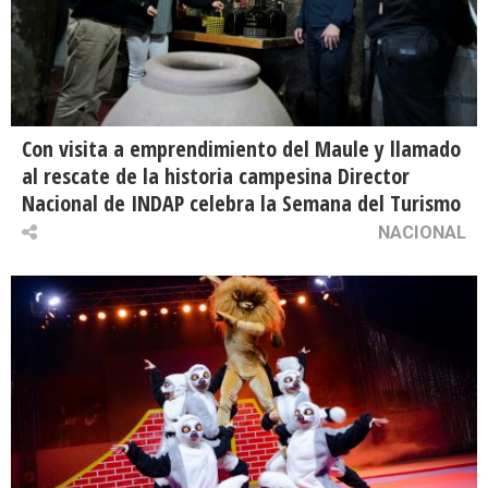
Con visita a emprendimiento del Maule y llamado
al rescate de la historia campesina Director
Nacional de INDAP celebra la Semana del Turismo
NACIONAL