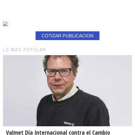
COTIZAR PUBLICACION
LO MAS POPULAR
Valmet Día Internacional contra el Cambio