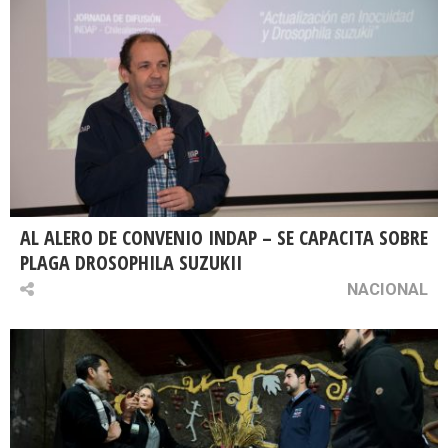
AL ALERO DE CONVENIO INDAP – SE CAPACITA SOBRE
PLAGA DROSOPHILA SUZUKII
NACIONAL