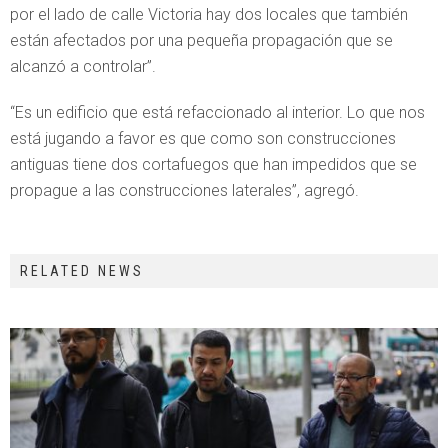
por el lado de calle Victoria hay dos locales que también
están afectados por una pequeña propagación que se
alcanzó a controlar”.
“Es un edificio que está refaccionado al interior. Lo que nos
está jugando a favor es que como son construcciones
antiguas tiene dos cortafuegos que han impedidos que se
propague a las construcciones laterales”, agregó.
RELATED NEWS