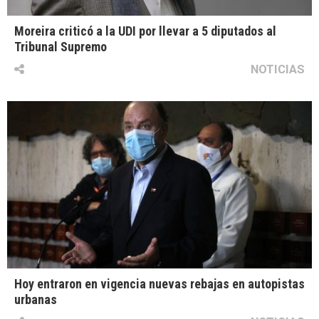
Moreira criticó a la UDI por llevar a 5 diputados al
Tribunal Supremo
NOTICIAS
Hoy entraron en vigencia nuevas rebajas en autopistas
urbanas