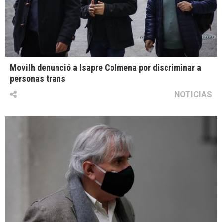
Movilh denunció a Isapre Colmena por discriminar a
personas trans
NOTICIAS