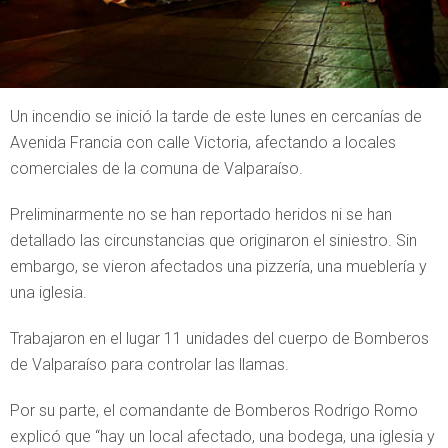
Un incendio se inició la tarde de este lunes en cercanías de
Avenida Francia con calle Victoria, afectando a locales
comerciales de la comuna de Valparaíso.
Preliminarmente no se han reportado heridos ni se han
detallado las circunstancias que originaron el siniestro. Sin
embargo, se vieron afectados una pizzería, una mueblería y
una iglesia.
Trabajaron en el lugar 11 unidades del cuerpo de Bomberos
de Valparaíso para controlar las llamas.
Por su parte, el comandante de Bomberos Rodrigo Romo
explicó que “hay un local afectado, una bodega, una iglesia y