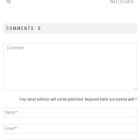
NOTICIAS
COMMENTS: 0
Your email address will not be published. Required fields are marked with *