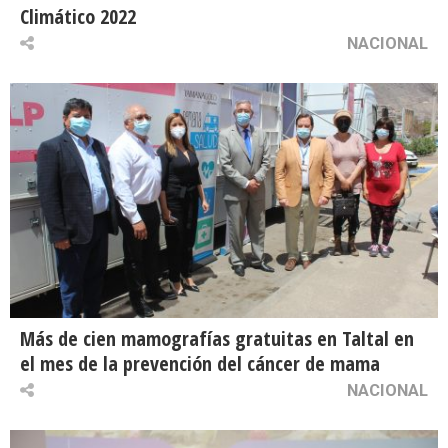
Climático 2022
NACIONAL
Más de cien mamografías gratuitas en Taltal en
el mes de la prevención del cáncer de mama
NACIONAL