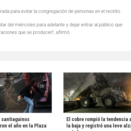
trada para evitar la congregación de personas en el recinto.
ar del miércoles para adelante y dejar entrar al público que
raciones que se producen”, afirmó.
 santiaguinos
El cobre rompió la tendencia 
ron el año en la Plaza
la baja y registró una leve alz