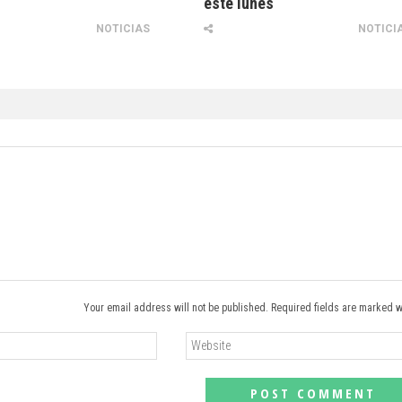
este lunes
NOTICIAS
NOTICI
Your email address will not be published. Required fields are marked w