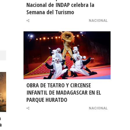
Nacional de INDAP celebra la
Semana del Turismo
NACIONAL
OBRA DE TEATRO Y CIRCENSE
INFANTIL DE MADAGASCAR EN EL
PARQUE HURATDO
NACIONAL
a
a