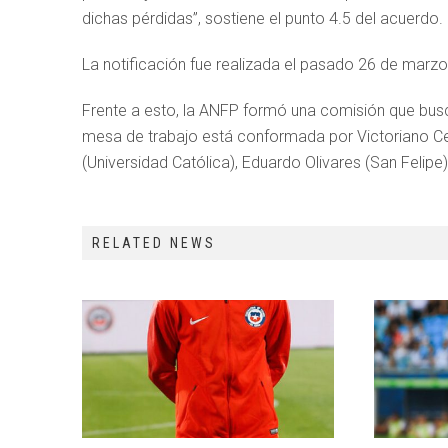
dichas pérdidas”, sostiene el punto 4.5 del acuerdo.
La notificación fue realizada el pasado 26 de marzo e
Frente a esto, la ANFP formó una comisión que busc
mesa de trabajo está conformada por Victoriano Cer
(Universidad Católica), Eduardo Olivares (San Felipe
RELATED NEWS