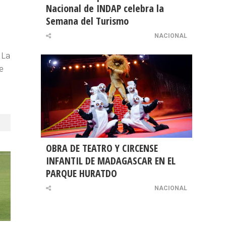
Nacional de INDAP celebra la
Semana del Turismo
NACIONAL
 La
e
OBRA DE TEATRO Y CIRCENSE
INFANTIL DE MADAGASCAR EN EL
PARQUE HURATDO
NACIONAL