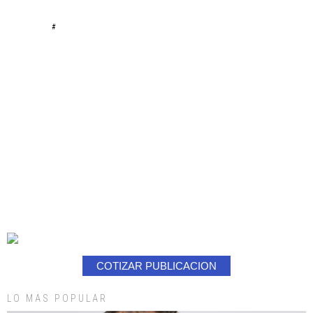
#
COTIZAR PUBLICACION
LO MAS POPULAR