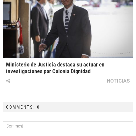
Ministerio de Justicia destaca su actuar en
investigaciones por Colonia Dignidad
NOTICIAS
COMMENTS: 0