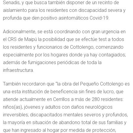
Senadis, y que busca también disponer de un recinto de
aislamiento para los residentes con discapacidad severa y
profunda que den positivo asintomáticos Covid-19.
Adicionalmente, se está coordinando con gran urgencia en
el CRS de Maipú la posibilidad que se efectúe test a todos
los residentes y funcionarios de Cottolengo, comenzando
especialmente por los hogares donde ya hay contagiados;
además de fumigaciones periódicas de toda la
infraestructura.
También recordaron que “la obra del Pequeño Cottolengo es
una esta institución de beneficencia sin fines de lucro, que
atiende actualmente en Cerrillos a más de 280 residentes:
niños(as), jóvenes y adultos con daños neurológicos
irreversibles; discapacitados mentales severos y profundos,
la mayoría en situación de abandono total de sus familias y
que han ingresado al hogar por medida de protección,