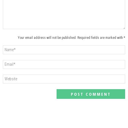
Your email address will not be published. Required fields are marked with *