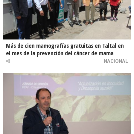
Más de cien mamografías gratuitas en Taltal en
el mes de la prevención del cáncer de mama
NACIONAL