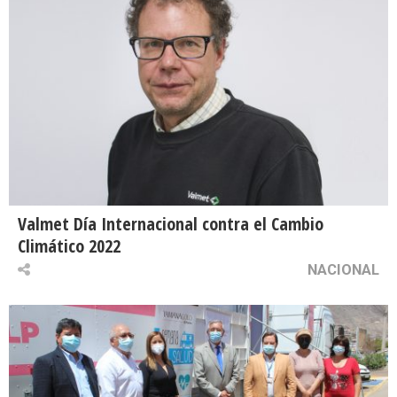
Valmet Día Internacional contra el Cambio
Climático 2022
NACIONAL