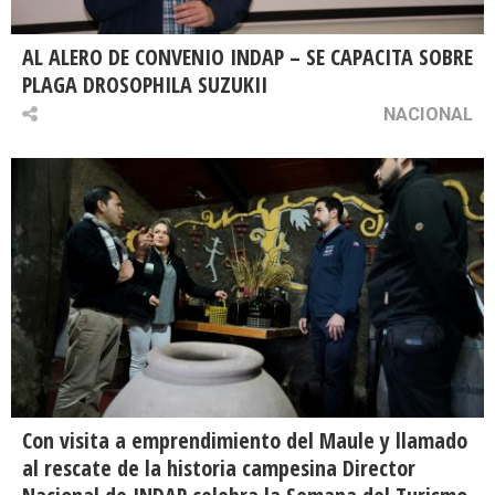
AL ALERO DE CONVENIO INDAP – SE CAPACITA SOBRE
PLAGA DROSOPHILA SUZUKII
NACIONAL
Con visita a emprendimiento del Maule y llamado
al rescate de la historia campesina Director