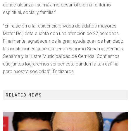
donde alcanzan su máximo desarrollo en un entorno
espiritual, social y familiar”.
“En relación a la residencia privada de adultos mayores
Mater Dei, ésta cuenta con una atención de 27 personas.
Finalmente, agradecemos la gran ayuda que nos han dado
las instituciones gubernamentales como Sename, Senadis,
Senama y la ilustre Municipalidad de Cerrillos. Confiamos
que juntos lograremos vencer esta pandemia tan dañina
para nuestra sociedad”, finalizaron.
RELATED NEWS