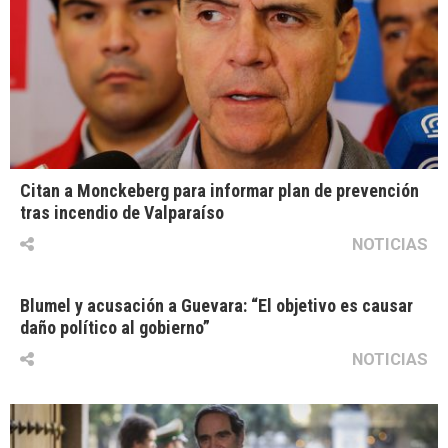
Citan a Monckeberg para informar plan de prevención
tras incendio de Valparaíso
NOTICIAS
Blumel y acusación a Guevara: “El objetivo es causar
daño político al gobierno”
NOTICIAS