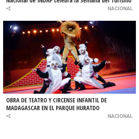
Nacional de INDAP celebra la Semana del Turismo
NACIONAL
OBRA DE TEATRO Y CIRCENSE INFANTIL DE
MADAGASCAR EN EL PARQUE HURATDO
NACIONAL