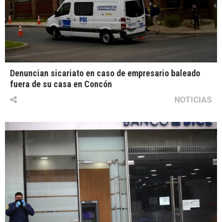
Denuncian sicariato en caso de empresario baleado
fuera de su casa en Concón
NOTICIAS