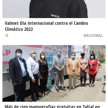
Valmet Día Internacional contra el Cambio
Climático 2022
NACIONAL
Más de cien mamografías gratuitas en Taltal en