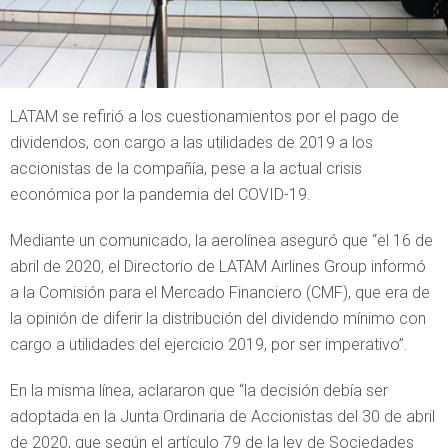
LATAM se refirió a los cuestionamientos por el pago de
dividendos, con cargo a las utilidades de 2019 a los
accionistas de la compañía, pese a la actual crisis
económica por la pandemia del COVID-19.
Mediante un comunicado, la aerolínea aseguró que “el 16 de
abril de 2020, el Directorio de LATAM Airlines Group informó
a la Comisión para el Mercado Financiero (CMF), que era de
la opinión de diferir la distribución del dividendo mínimo con
cargo a utilidades del ejercicio 2019, por ser imperativo”.
En la misma línea, aclararon que “la decisión debía ser
adoptada en la Junta Ordinaria de Accionistas del 30 de abril
de 2020, que según el artículo 79 de la ley de Sociedades