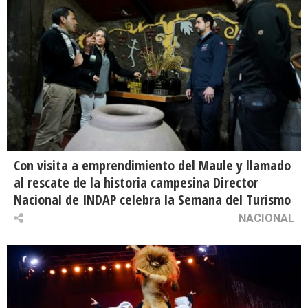
Con visita a emprendimiento del Maule y llamado
al rescate de la historia campesina Director
Nacional de INDAP celebra la Semana del Turismo
NACIONAL