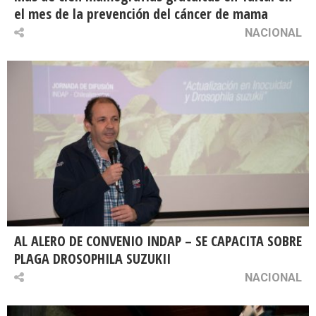
el mes de la prevención del cáncer de mama
NACIONAL
AL ALERO DE CONVENIO INDAP – SE CAPACITA SOBRE
PLAGA DROSOPHILA SUZUKII
NACIONAL