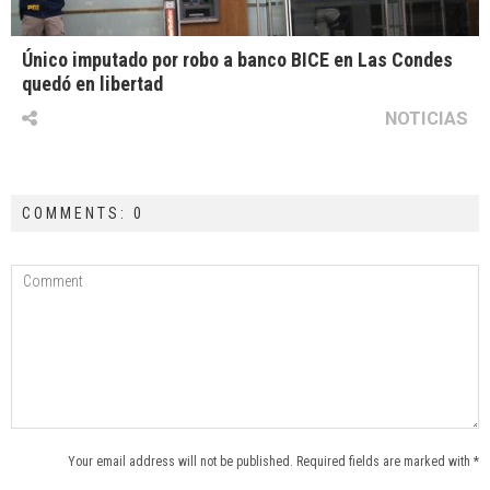
Único imputado por robo a banco BICE en Las Condes
quedó en libertad
NOTICIAS
COMMENTS: 0
Your email address will not be published. Required fields are marked with *