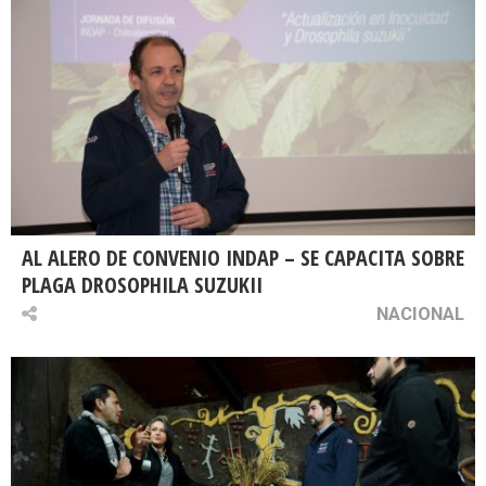
AL ALERO DE CONVENIO INDAP – SE CAPACITA SOBRE
PLAGA DROSOPHILA SUZUKII
NACIONAL