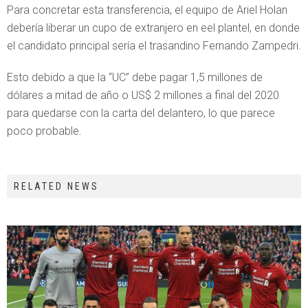
Para concretar esta transferencia, el equipo de Ariel Holan
debería liberar un cupo de extranjero en eel plantel, en donde
el candidato principal sería el trasandino Fernando Zampedri.
Esto debido a que la “UC” debe pagar 1,5 millones de
dólares a mitad de año o US$ 2 millones a final del 2020
para quedarse con la carta del delantero, lo que parece
poco probable.
RELATED NEWS