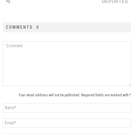
DEPORTES
COMMENTS: 0
Your email address will not be published. Required fields are marked with *