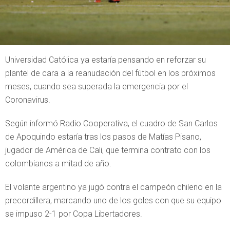
Universidad Católica ya estaría pensando en reforzar su
plantel de cara a la reanudación del fútbol en los próximos
meses, cuando sea superada la emergencia por el
Coronavirus.
Según informó Radio Cooperativa, el cuadro de San Carlos
de Apoquindo estaría tras los pasos de Matías Pisano,
jugador de América de Cali, que termina contrato con los
colombianos a mitad de año.
El volante argentino ya jugó contra el campeón chileno en la
precordillera, marcando uno de los goles con que su equipo
se impuso 2-1 por Copa Libertadores.