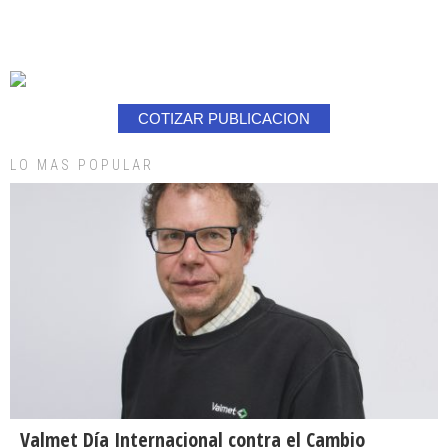
COTIZAR PUBLICACION
LO MAS POPULAR
Valmet Día Internacional contra el Cambio