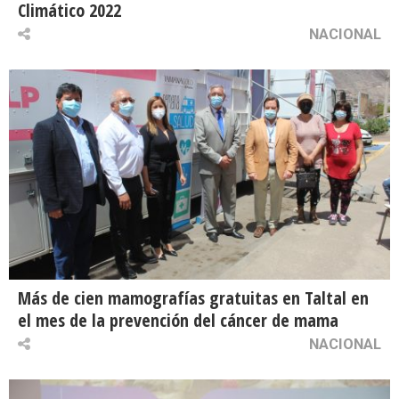
Climático 2022
NACIONAL
Más de cien mamografías gratuitas en Taltal en
el mes de la prevención del cáncer de mama
NACIONAL