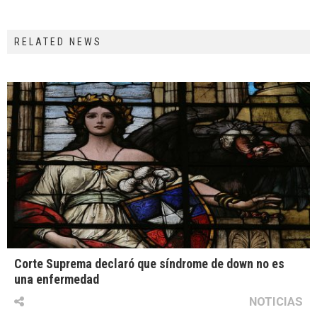
RELATED NEWS
Corte Suprema declaró que síndrome de down no es
una enfermedad
NOTICIAS