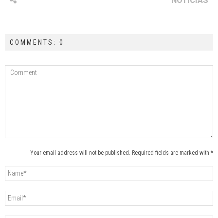
NOTICIAS
COMMENTS: 0
Your email address will not be published. Required fields are marked with *