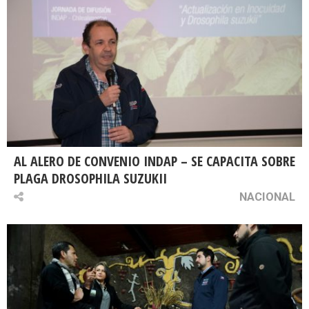
AL ALERO DE CONVENIO INDAP – SE CAPACITA SOBRE
PLAGA DROSOPHILA SUZUKII
NACIONAL