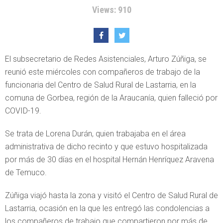
Views: 910
El subsecretario de Redes Asistenciales, Arturo Zúñiga, se
reunió este miércoles con compañeros de trabajo de la
funcionaria del Centro de Salud Rural de Lastarria, en la
comuna de Gorbea, región de la Araucanía, quien falleció por
COVID-19.
Se trata de Lorena Durán, quien trabajaba en el área
administrativa de dicho recinto y que estuvo hospitalizada
por más de 30 días en el hospital Hernán Henríquez Aravena
de Temuco.
Zúñiga viajó hasta la zona y visitó el Centro de Salud Rural de
Lastarria, ocasión en la que les entregó las condolencias a
los compañeros de trabajo que compartieron por más de