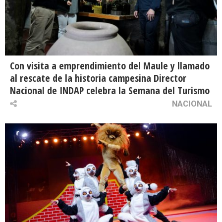
Con visita a emprendimiento del Maule y llamado
al rescate de la historia campesina Director
Nacional de INDAP celebra la Semana del Turismo
NACIONAL