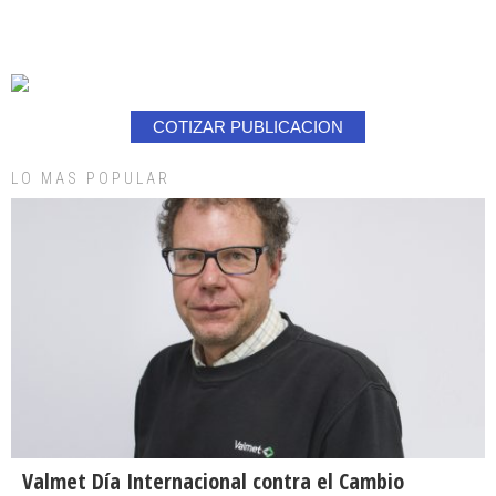
COTIZAR PUBLICACION
LO MAS POPULAR
Valmet Día Internacional contra el Cambio