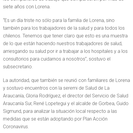
siete años con Lorena.
“Es un día triste no sólo para la familia de Lorena, sino
también para los trabajadores de la salud y para todos los
chilenos. Tenemos que tener claro que esto es una muestra
de lo que están haciendo nuestros trabajadores de salud,
arriesgando su salud por ir a trabajar a los hospitales y a los
consultorios para cuidarnos a nosotros”, sostuvo el
subsecretario.
La autoridad, que también se reunió con familiares de Lorena
y sostuvo encuentros con la seremi de Salud de La
Araucanía, Gloria Rodríguez, el director del Servicio de Salud
Araucanía Sur, René Lopetegui y el alcalde de Gorbea, Guido
Sigmund, para analizar la situación local respecto a las
medidas que se están adoptando por Plan Acción
Coronavirus.