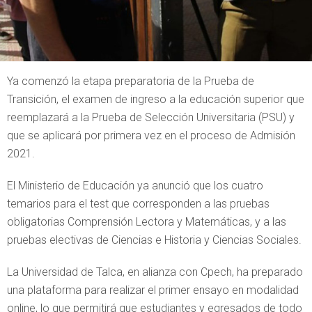
Ya comenzó la etapa preparatoria de la Prueba de
Transición, el examen de ingreso a la educación superior que
reemplazará a la Prueba de Selección Universitaria (PSU) y
que se aplicará por primera vez en el proceso de Admisión
2021.
El Ministerio de Educación ya anunció que los cuatro
temarios para el test que corresponden a las pruebas
obligatorias Comprensión Lectora y Matemáticas, y a las
pruebas electivas de Ciencias e Historia y Ciencias Sociales.
La Universidad de Talca, en alianza con Cpech, ha preparado
una plataforma para realizar el primer ensayo en modalidad
online, lo que permitirá que estudiantes y egresados de todo