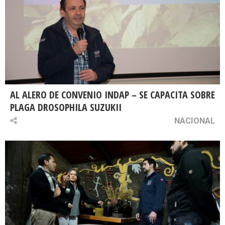
AL ALERO DE CONVENIO INDAP – SE CAPACITA SOBRE
PLAGA DROSOPHILA SUZUKII
NACIONAL