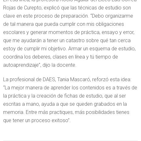
Rojas de Curepto, explicó que las técnicas de estudio son
clave en este proceso de preparación. “Debo organizarme
de tal manera que pueda cumplir con mis obligaciones
escolares y generar momentos de práctica, ensayo y error,
que me ayudarán a tener un catastro sobre qué tan cerca
estoy de cumplir mi objetivo. Armar un esquema de estudio,
coordina los deberes, clases en línea y tú tiempo de
autoaprendizaje”, dijo la docente.
La profesional de DAES, Tania Mascaró, reforzó esta idea:
“La mejor manera de aprender los contenidos es a través de
la práctica y la creación de fichas de estudio, que al ser
escritas a mano, ayuda a que se queden grabados en la
memoria. Entre más practiques, más posibilidades tienes
que tener un proceso exitoso”.