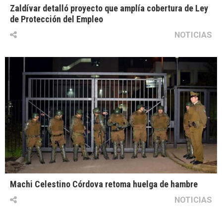
Zaldívar detalló proyecto que amplía cobertura de Ley
de Protección del Empleo
NOTICIAS
Machi Celestino Córdova retoma huelga de hambre
NOTICIAS