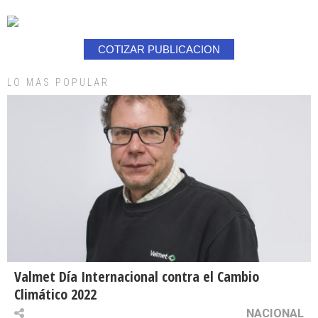
COTIZAR PUBLICACION
LO MAS POPULAR
Valmet Día Internacional contra el Cambio
Climático 2022
NACIONAL