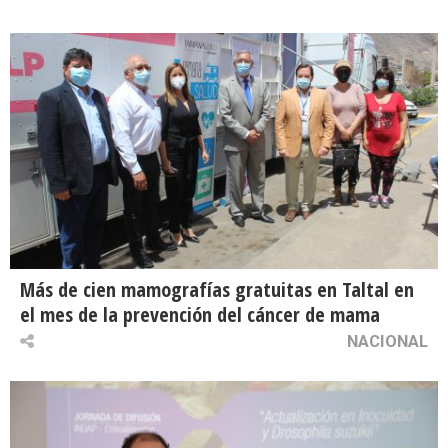
Más de cien mamografías gratuitas en Taltal en
el mes de la prevención del cáncer de mama
NACIONAL