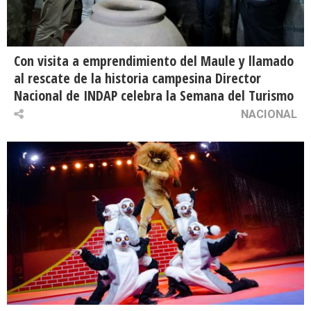
Con visita a emprendimiento del Maule y llamado
al rescate de la historia campesina Director
Nacional de INDAP celebra la Semana del Turismo
NACIONAL