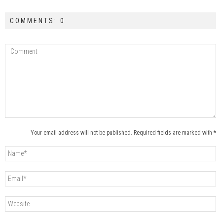
COMMENTS: 0
Your email address will not be published. Required fields are marked with *