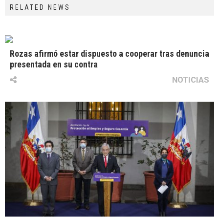
RELATED NEWS
Rozas afirmó estar dispuesto a cooperar tras denuncia
presentada en su contra
NOTICIAS