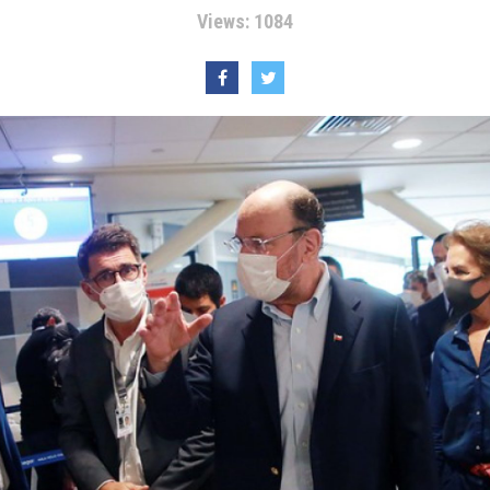
Views: 1084