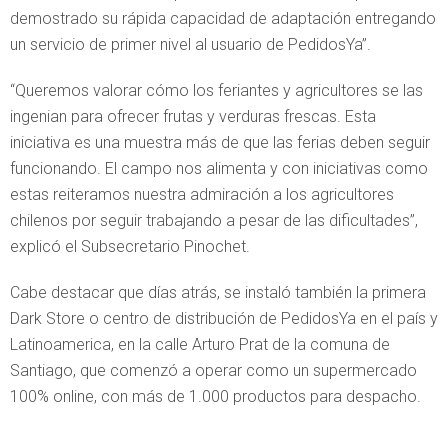
demostrado su rápida capacidad de adaptación entregando
un servicio de primer nivel al usuario de PedidosYa”.
“Queremos valorar cómo los feriantes y agricultores se las
ingenian para ofrecer frutas y verduras frescas. Esta
iniciativa es una muestra más de que las ferias deben seguir
funcionando. El campo nos alimenta y con iniciativas como
estas reiteramos nuestra admiración a los agricultores
chilenos por seguir trabajando a pesar de las dificultades”,
explicó el Subsecretario Pinochet.
Cabe destacar que días atrás, se instaló también la primera
Dark Store o centro de distribución de PedidosYa en el país y
Latinoamerica, en la calle Arturo Prat de la comuna de
Santiago, que comenzó a operar como un supermercado
100% online, con más de 1.000 productos para despacho.