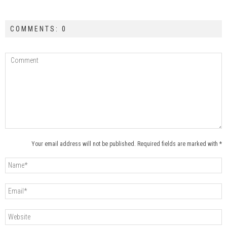
COMMENTS: 0
Your email address will not be published. Required fields are marked with *