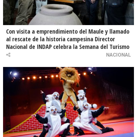
Con visita a emprendimiento del Maule y llamado
al rescate de la historia campesina Director
Nacional de INDAP celebra la Semana del Turismo
NACIONAL