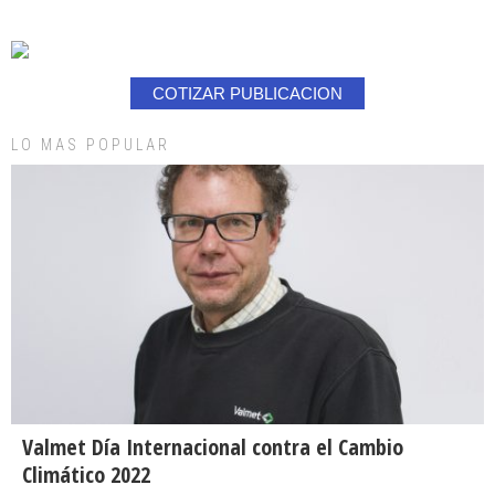
COTIZAR PUBLICACION
LO MAS POPULAR
Valmet Día Internacional contra el Cambio
Climático 2022