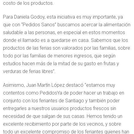
costo de los productos.
Para Daniela Godoy, esta iniciativa es muy importante, ya
que con “Pedidos Sanos” buscamos acercar la alimentación
saludable a las personas, en especial en estos momentos
donde el llamado es a quedarse en casa. Sabemos que los
productos de las ferias son valorados por las familias, sobre
todo por las familias de menores ingresos, que según
estudios hacen más de la mitad de su gasto en frutas y
verduras de ferias libres”.
Asimismo, Juan Martín López destacó “estamos muy
contentos como PedidosYa de poder hacer un trabajo en
conjunto con los feriantes de Santiago y también poder
entregarles a nuestros usuarios productos frescos sin
necesidad de que salgan de sus casas. Hemos tenido un
excelente recibimiento por parte de los vecinos, y sobre
todo un excelente compromiso de los feriantes quienes han