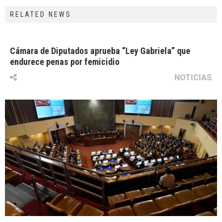
RELATED NEWS
Cámara de Diputados aprueba “Ley Gabriela” que
endurece penas por femicidio
NOTICIAS