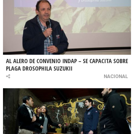
AL ALERO DE CONVENIO INDAP – SE CAPACITA SOBRE
PLAGA DROSOPHILA SUZUKII
NACIONAL