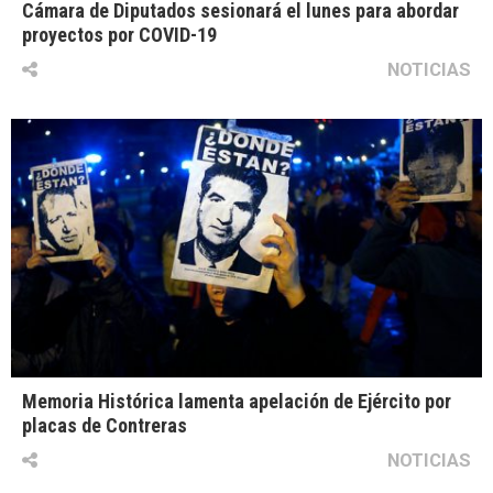
Cámara de Diputados sesionará el lunes para abordar
proyectos por COVID-19
NOTICIAS
Memoria Histórica lamenta apelación de Ejército por
placas de Contreras
NOTICIAS