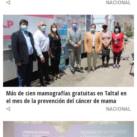
NACIONAL
Más de cien mamografías gratuitas en Taltal en
el mes de la prevención del cáncer de mama
NACIONAL