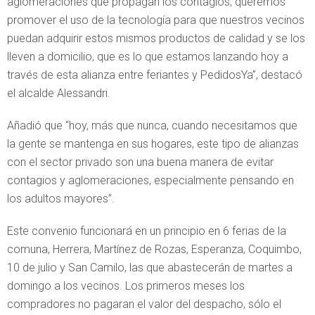
aglomeraciones que propagan los contagios, queremos
promover el uso de la tecnología para que nuestros vecinos
puedan adquirir estos mismos productos de calidad y se los
lleven a domicilio, que es lo que estamos lanzando hoy a
través de esta alianza entre feriantes y PedidosYa”, destacó
el alcalde Alessandri.
Añadió que “hoy, más que nunca, cuando necesitamos que
la gente se mantenga en sus hogares, este tipo de alianzas
con el sector privado son una buena manera de evitar
contagios y aglomeraciones, especialmente pensando en
los adultos mayores”.
Este convenio funcionará en un principio en 6 ferias de la
comuna, Herrera, Martínez de Rozas, Esperanza, Coquimbo,
10 de julio y San Camilo, las que abastecerán de martes a
domingo a los vecinos. Los primeros meses los
compradores no pagaran el valor del despacho, sólo el