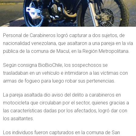
Personal de Carabineros logró capturar a dos sujetos, de
nacionalidad venezolana, que asaltaron a una pareja en la vía
pública de la comuna de Macul, en la Región Metropolitana.
Según consigna BioBioChile, los sospechosos se
trasladaban en un vehículo e intimidaron a las víctimas con
armas de fogueo para luego robar sus pertenencias.
La pareja asaltada dio aviso del delito a carabineros en
motocicleta que circulaban por el sector, quienes gracias a
las características dadas por los afectados, logró dar con
los asaltantes.
Los individuos fueron capturados en la comuna de San