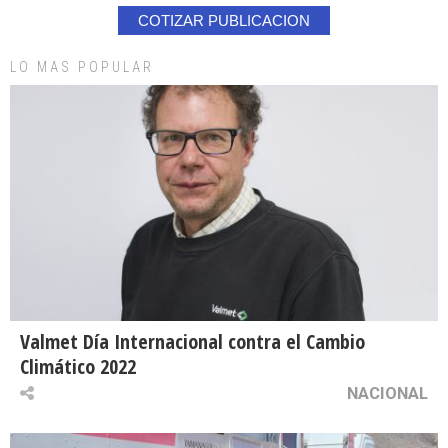
COTIZAR PUBLICACION
LO MAS POPULAR
Valmet Día Internacional contra el Cambio
Climático 2022
NACIONAL