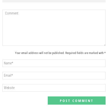
Your email address will not be published. Required fields are marked with *