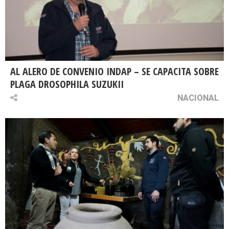
AL ALERO DE CONVENIO INDAP – SE CAPACITA SOBRE
PLAGA DROSOPHILA SUZUKII
NACIONAL