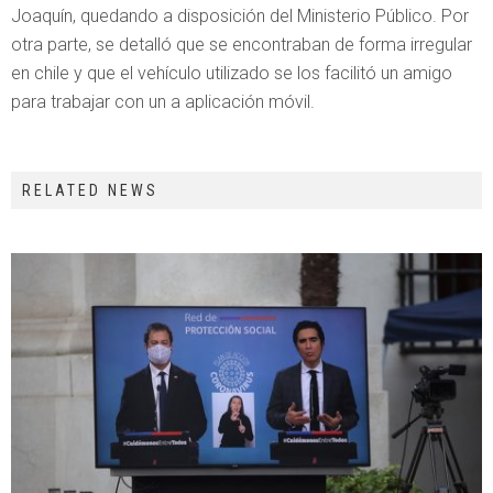
Joaquín, quedando a disposición del Ministerio Público. Por
otra parte, se detalló que se encontraban de forma irregular
en chile y que el vehículo utilizado se los facilitó un amigo
para trabajar con un a aplicación móvil.
RELATED NEWS