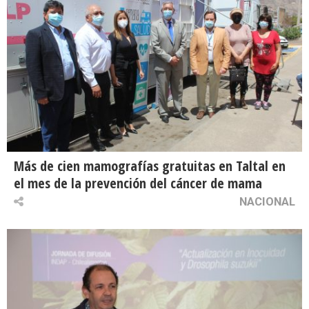
Más de cien mamografías gratuitas en Taltal en
el mes de la prevención del cáncer de mama
NACIONAL