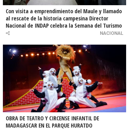
Con visita a emprendimiento del Maule y llamado
al rescate de la historia campesina Director
Nacional de INDAP celebra la Semana del Turismo
NACIONAL
OBRA DE TEATRO Y CIRCENSE INFANTIL DE
MADAGASCAR EN EL PARQUE HURATDO