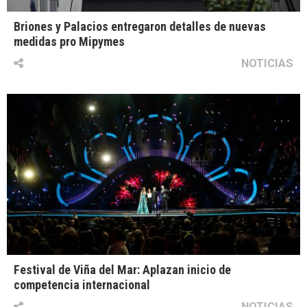
Briones y Palacios entregaron detalles de nuevas
medidas pro Mipymes
NOTICIAS
Festival de Viña del Mar: Aplazan inicio de
competencia internacional
NOTICIAS