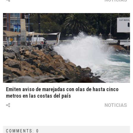
Emiten aviso de marejadas con olas de hasta cinco
metros en las costas del país
NOTICIAS
COMMENTS: 0