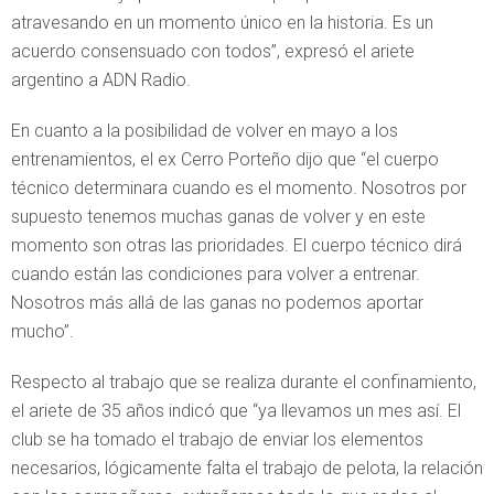
atravesando en un momento único en la historia. Es un
acuerdo consensuado con todos”, expresó el ariete
argentino a ADN Radio.
En cuanto a la posibilidad de volver en mayo a los
entrenamientos, el ex Cerro Porteño dijo que “el cuerpo
técnico determinara cuando es el momento. Nosotros por
supuesto tenemos muchas ganas de volver y en este
momento son otras las prioridades. El cuerpo técnico dirá
cuando están las condiciones para volver a entrenar.
Nosotros más allá de las ganas no podemos aportar
mucho”.
Respecto al trabajo que se realiza durante el confinamiento,
el ariete de 35 años indicó que “ya llevamos un mes así. El
club se ha tomado el trabajo de enviar los elementos
necesarios, lógicamente falta el trabajo de pelota, la relación