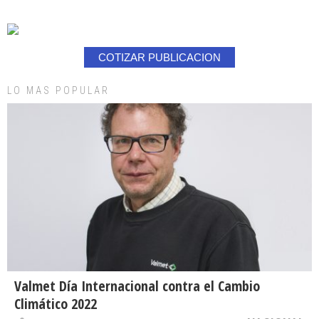
COTIZAR PUBLICACION
LO MAS POPULAR
Valmet Día Internacional contra el Cambio
Climático 2022