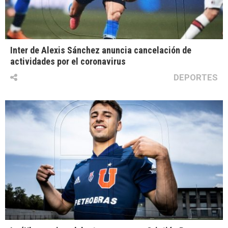
Inter de Alexis Sánchez anuncia cancelación de
actividades por el coronavirus
DEPORTES