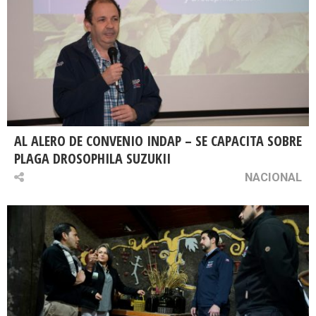
AL ALERO DE CONVENIO INDAP – SE CAPACITA SOBRE
PLAGA DROSOPHILA SUZUKII
NACIONAL