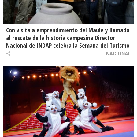
Con visita a emprendimiento del Maule y llamado
al rescate de la historia campesina Director
Nacional de INDAP celebra la Semana del Turismo
NACIONAL