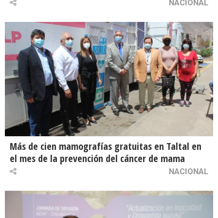
NACIONAL
Más de cien mamografías gratuitas en Taltal en
el mes de la prevención del cáncer de mama
NACIONAL