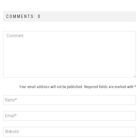
COMMENTS: 0
Your email address will not be published. Required fields are marked with *