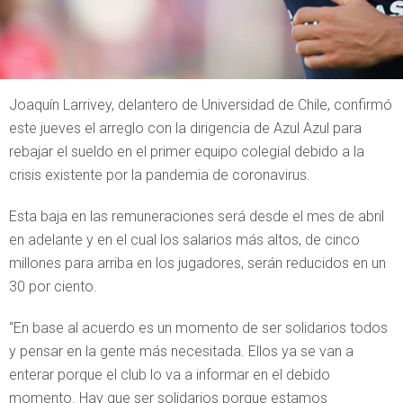
Joaquín Larrivey, delantero de Universidad de Chile, confirmó
este jueves el arreglo con la dirigencia de Azul Azul para
rebajar el sueldo en el primer equipo colegial debido a la
crisis existente por la pandemia de coronavirus.
Esta baja en las remuneraciones será desde el mes de abril
en adelante y en el cual los salarios más altos, de cinco
millones para arriba en los jugadores, serán reducidos en un
30 por ciento.
“En base al acuerdo es un momento de ser solidarios todos
y pensar en la gente más necesitada. Ellos ya se van a
enterar porque el club lo va a informar en el debido
momento. Hay que ser solidarios porque estamos