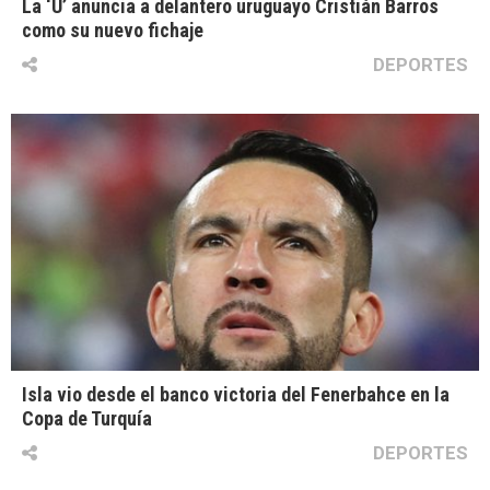
La ‘U’ anuncia a delantero uruguayo Cristián Barros
como su nuevo fichaje
DEPORTES
Isla vio desde el banco victoria del Fenerbahce en la
Copa de Turquía
DEPORTES