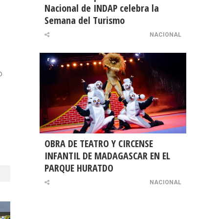
Nacional de INDAP celebra la
Semana del Turismo
NACIONAL
o
OBRA DE TEATRO Y CIRCENSE
INFANTIL DE MADAGASCAR EN EL
PARQUE HURATDO
NACIONAL