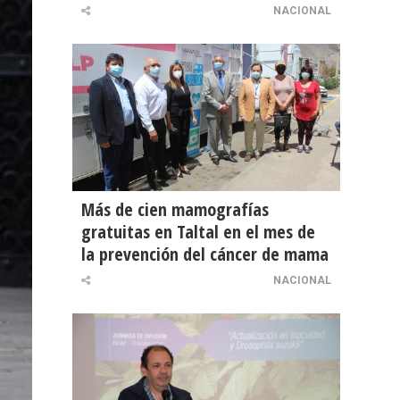
NACIONAL
Más de cien mamografías
gratuitas en Taltal en el mes de
la prevención del cáncer de mama
NACIONAL