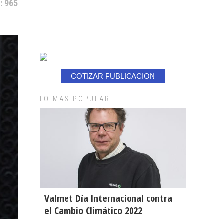
: 965
COTIZAR PUBLICACION
LO MAS POPULAR
Valmet Día Internacional contra
el Cambio Climático 2022