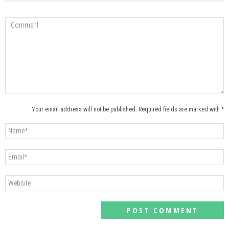
Your email address will not be published. Required fields are marked with *