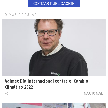
COTIZAR PUBLICACION
LO MAS POPULAR
Valmet Día Internacional contra el Cambio
Climático 2022
NACIONAL