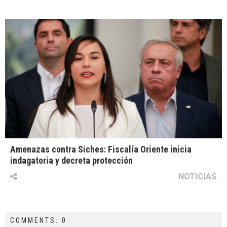
Amenazas contra Siches: Fiscalía Oriente inicia
indagatoria y decreta protección
NOTICIAS
COMMENTS: 0