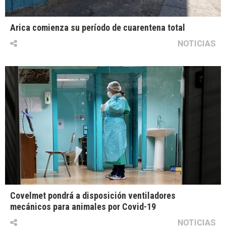
Arica comienza su período de cuarentena total
NOTICIAS
Covelmet pondrá a disposición ventiladores
mecánicos para animales por Covid-19
NOTICIAS