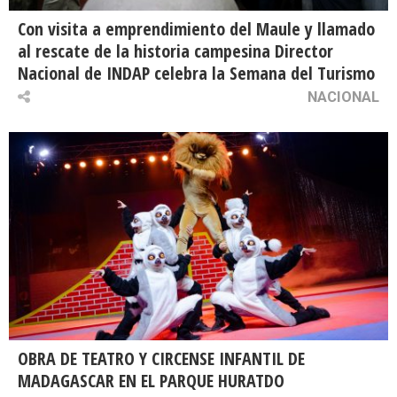
Con visita a emprendimiento del Maule y llamado
al rescate de la historia campesina Director
Nacional de INDAP celebra la Semana del Turismo
NACIONAL
OBRA DE TEATRO Y CIRCENSE INFANTIL DE
MADAGASCAR EN EL PARQUE HURATDO