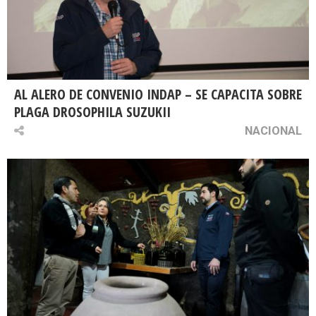
AL ALERO DE CONVENIO INDAP – SE CAPACITA SOBRE
PLAGA DROSOPHILA SUZUKII
NACIONAL