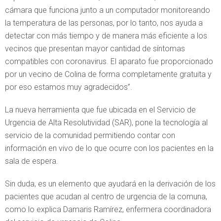
cámara que funciona junto a un computador monitoreando
la temperatura de las personas, por lo tanto, nos ayuda a
detectar con más tiempo y de manera más eficiente a los
vecinos que presentan mayor cantidad de síntomas
compatibles con coronavirus. El aparato fue proporcionado
por un vecino de Colina de forma completamente gratuita y
por eso estamos muy agradecidos”.
La nueva herramienta que fue ubicada en el Servicio de
Urgencia de Alta Resolutividad (SAR), pone la tecnología al
servicio de la comunidad permitiendo contar con
información en vivo de lo que ocurre con los pacientes en la
sala de espera.
Sin duda, es un elemento que ayudará en la derivación de los
pacientes que acudan al centro de urgencia de la comuna,
como lo explica Damaris Ramírez, enfermera coordinadora