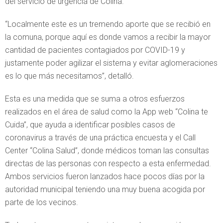
del servicio de urgencia de Colina.
“Localmente este es un tremendo aporte que se recibió en
la comuna, porque aquí es donde vamos a recibir la mayor
cantidad de pacientes contagiados por COVID-19 y
justamente poder agilizar el sistema y evitar aglomeraciones
es lo que más necesitamos”, detalló.
Esta es una medida que se suma a otros esfuerzos
realizados en el área de salud como la App web “Colina te
Cuida”, que ayuda a identificar posibles casos de
coronavirus a través de una práctica encuesta y el Call
Center “Colina Salud”, donde médicos toman las consultas
directas de las personas con respecto a esta enfermedad.
Ambos servicios fueron lanzados hace pocos días por la
autoridad municipal teniendo una muy buena acogida por
parte de los vecinos.