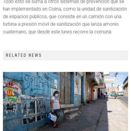
Todo esto se suma a otros sistemas de prevención que se
han implementado en Colina, como la unidad de sanitización
de espacios públicos, que consiste en un camión con una
turbina a presión móvil de sanitización que lanza amonio
cuaternario, que desde este lunes recorre la comuna.
RELATED NEWS