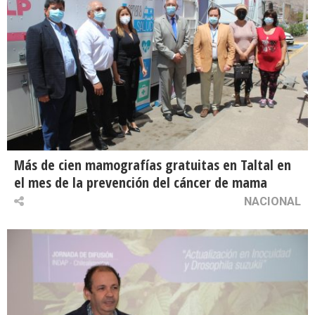
Más de cien mamografías gratuitas en Taltal en
el mes de la prevención del cáncer de mama
NACIONAL