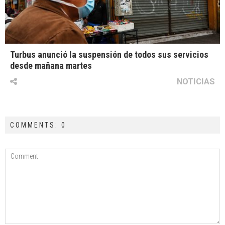
Turbus anunció la suspensión de todos sus servicios
desde mañana martes
NOTICIAS
COMMENTS: 0