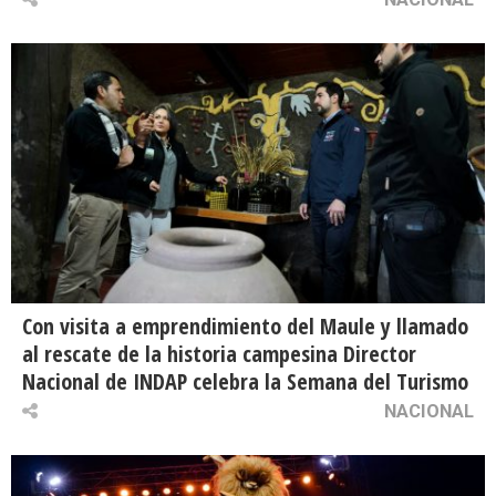
Con visita a emprendimiento del Maule y llamado
al rescate de la historia campesina Director
Nacional de INDAP celebra la Semana del Turismo
NACIONAL