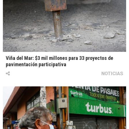
Viña del Mar: $3 mil millones para 33 proyectos de
pavimentación participativa
NOTICIAS