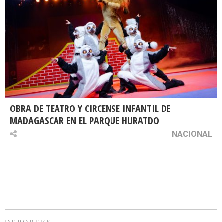
OBRA DE TEATRO Y CIRCENSE INFANTIL DE
MADAGASCAR EN EL PARQUE HURATDO
NACIONAL