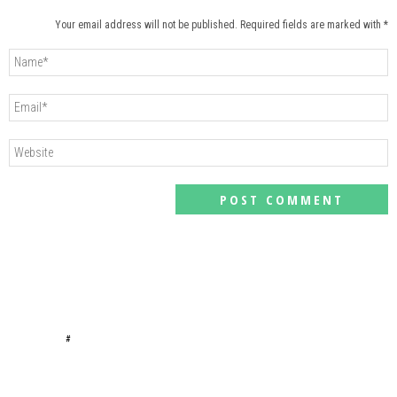
Your email address will not be published. Required fields are marked with *
#