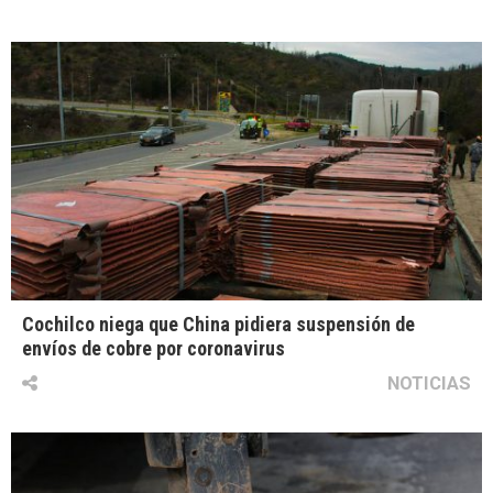
Cochilco niega que China pidiera suspensión de
envíos de cobre por coronavirus
NOTICIAS