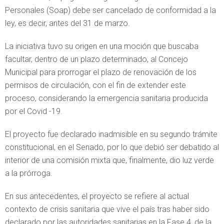
Personales (Soap) debe ser cancelado de conformidad a la
ley, es decir, antes del 31 de marzo.
La iniciativa tuvo su origen en una moción que buscaba
facultar, dentro de un plazo determinado, al Concejo
Municipal para prorrogar el plazo de renovación de los
permisos de circulación, con el fin de extender este
proceso, considerando la emergencia sanitaria producida
por el Covid -19.
El proyecto fue declarado inadmisible en su segundo trámite
constitucional, en el Senado, por lo que debió ser debatido al
interior de una comisión mixta que, finalmente, dio luz verde
a la prórroga.
En sus antecedentes, el proyecto se refiere al actual
contexto de crisis sanitaria que vive el país tras haber sido
declarado por las autoridades sanitarias en la Fase 4, de la