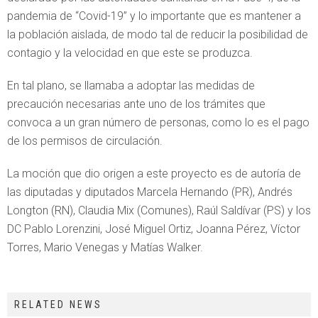
pandemia de “Covid-19” y lo importante que es mantener a
la población aislada, de modo tal de reducir la posibilidad de
contagio y la velocidad en que este se produzca.
En tal plano, se llamaba a adoptar las medidas de
precaución necesarias ante uno de los trámites que
convoca a un gran número de personas, como lo es el pago
de los permisos de circulación.
La moción que dio origen a este proyecto es de autoría de
las diputadas y diputados Marcela Hernando (PR), Andrés
Longton (RN), Claudia Mix (Comunes), Raúl Saldívar (PS) y los
DC Pablo Lorenzini, José Miguel Ortiz, Joanna Pérez, Víctor
Torres, Mario Venegas y Matías Walker.
RELATED NEWS