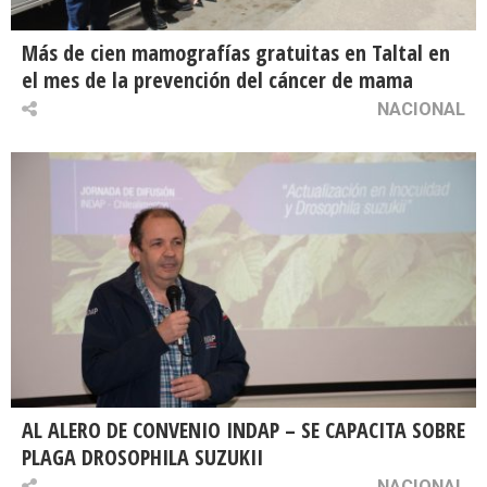
Más de cien mamografías gratuitas en Taltal en
el mes de la prevención del cáncer de mama
NACIONAL
AL ALERO DE CONVENIO INDAP – SE CAPACITA SOBRE
PLAGA DROSOPHILA SUZUKII
NACIONAL