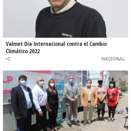
Valmet Día Internacional contra el Cambio
Climático 2022
NACIONAL