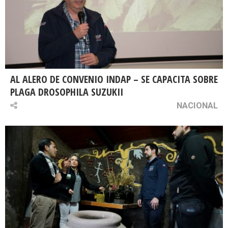
AL ALERO DE CONVENIO INDAP – SE CAPACITA SOBRE
PLAGA DROSOPHILA SUZUKII
NACIONAL