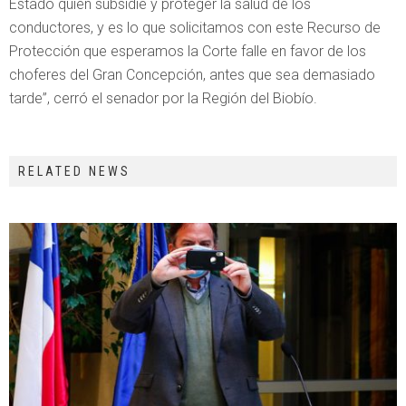
Estado quien subsidie y proteger la salud de los
conductores, y es lo que solicitamos con este Recurso de
Protección que esperamos la Corte falle en favor de los
choferes del Gran Concepción, antes que sea demasiado
tarde”, cerró el senador por la Región del Biobío.
RELATED NEWS