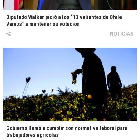
Diputado Walker pidió a los “13 valientes de Chile
Vamos” a mantener su votación
NOTICIAS
Gobierno llamó a cumplir con normativa laboral para
trabajadores agrícolas