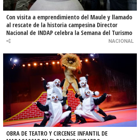
Con visita a emprendimiento del Maule y llamado
al rescate de la historia campesina Director
Nacional de INDAP celebra la Semana del Turismo
NACIONAL
OBRA DE TEATRO Y CIRCENSE INFANTIL DE