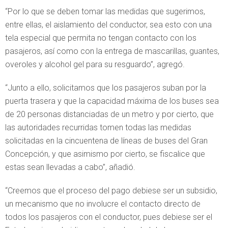
“Por lo que se deben tomar las medidas que sugerimos,
entre ellas, el aislamiento del conductor, sea esto con una
tela especial que permita no tengan contacto con los
pasajeros, así como con la entrega de mascarillas, guantes,
overoles y alcohol gel para su resguardo”, agregó.
“Junto a ello, solicitamos que los pasajeros suban por la
puerta trasera y que la capacidad máxima de los buses sea
de 20 personas distanciadas de un metro y por cierto, que
las autoridades recurridas tomen todas las medidas
solicitadas en la cincuentena de líneas de buses del Gran
Concepción, y que asimismo por cierto, se fiscalice que
estas sean llevadas a cabo”, añadió.
“Creemos que el proceso del pago debiese ser un subsidio,
un mecanismo que no involucre el contacto directo de
todos los pasajeros con el conductor, pues debiese ser el