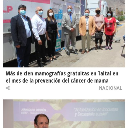
Más de cien mamografías gratuitas en Taltal en
el mes de la prevención del cáncer de mama
NACIONAL