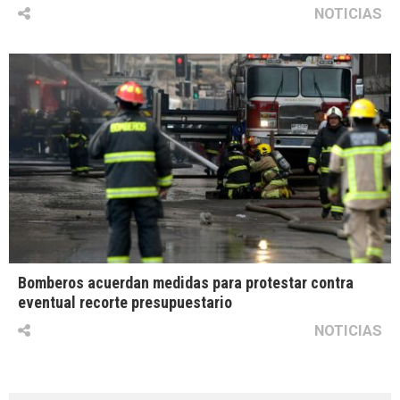
NOTICIAS
Bomberos acuerdan medidas para protestar contra
eventual recorte presupuestario
NOTICIAS