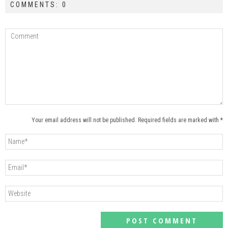
COMMENTS: 0
Your email address will not be published. Required fields are marked with *