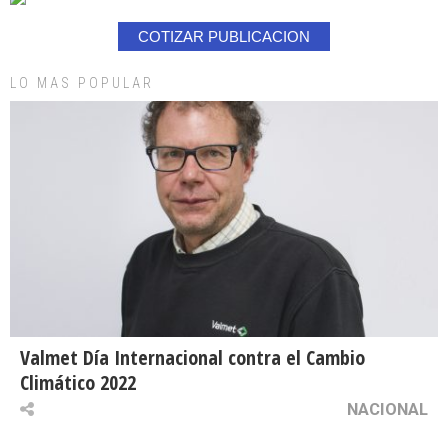
COTIZAR PUBLICACION
LO MAS POPULAR
Valmet Día Internacional contra el Cambio
Climático 2022
NACIONAL