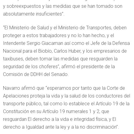
y sobreexpuestos y las medidas que se han tomado son
absolutamente insuficientes”.
“El Ministerio de Salud y el Ministerio de Transportes, deben
proteger a estos trabajadores y no lo han hecho, y el
Intendente Sergio Giacaman así como el Jefe de la Defensa
Nacional para el Biobío, Carlos Huber, y los empresarios de
taxibuses, deben tomar las medidas que resguarden la
seguridad de los choferes”, afirmó el presidente de la
Comisión de DDHH del Senado.
Navarro afirmó que “esperamos por tanto que la Corte de
Apelaciones proteja la vida y la salud de los conductores del
transporte público, tal como lo establece el Artículo 19 de la
Constitución en su Artículo 19 numerales 1 y 2, que
resguardan El derecho a la vida e integridad física, y El
derecho a Igualdad ante la ley y a la no discriminación”.