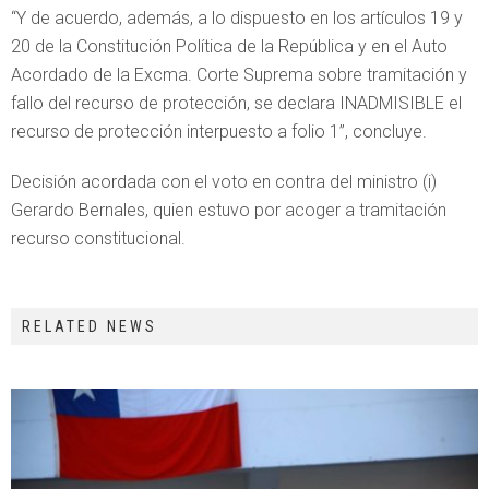
“Y de acuerdo, además, a lo dispuesto en los artículos 19 y
20 de la Constitución Política de la República y en el Auto
Acordado de la Excma. Corte Suprema sobre tramitación y
fallo del recurso de protección, se declara INADMISIBLE el
recurso de protección interpuesto a folio 1”, concluye.
Decisión acordada con el voto en contra del ministro (i)
Gerardo Bernales, quien estuvo por acoger a tramitación
recurso constitucional.
RELATED NEWS