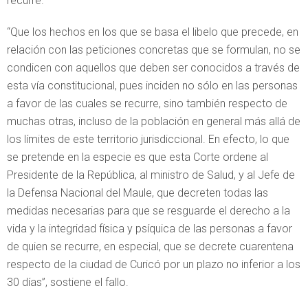
recurre.
“Que los hechos en los que se basa el libelo que precede, en
relación con las peticiones concretas que se formulan, no se
condicen con aquellos que deben ser conocidos a través de
esta vía constitucional, pues inciden no sólo en las personas
a favor de las cuales se recurre, sino también respecto de
muchas otras, incluso de la población en general más allá de
los límites de este territorio jurisdiccional. En efecto, lo que
se pretende en la especie es que esta Corte ordene al
Presidente de la República, al ministro de Salud, y al Jefe de
la Defensa Nacional del Maule, que decreten todas las
medidas necesarias para que se resguarde el derecho a la
vida y la integridad física y psíquica de las personas a favor
de quien se recurre, en especial, que se decrete cuarentena
respecto de la ciudad de Curicó por un plazo no inferior a los
30 días”, sostiene el fallo.