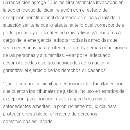
La resolución agrega: “Que las circunstancias invocadas en
la acción deducida, dicen relación con el estado de
excepción constitucional decretado en el país a raíz de la
situación sanitaria que lo afecta, ante lo cual corresponde al
poder político y a los entes administrativos y/o militares a
cargo de la emergencia, adoptar todas las medidas que
sean necesarias para proteger la salud y demás condiciones
de las personas y sus familias, velar por el adecuado
desarrollo de las diversas actividades de la nación y
garantizar el ejercicio de los derechos ciudadanos”.
“Que lo anterior no significa desconocer las facultades con
que cuentan los tribunales de justicia -incluso en estados de
excepción- para conocer casos específicos cuyos
antecedentes ameriten un pronunciamiento judicial para
proteger o restablecer el imperio de derechos
constitucionales”, añade.