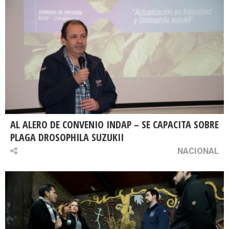
AL ALERO DE CONVENIO INDAP – SE CAPACITA SOBRE
PLAGA DROSOPHILA SUZUKII
NACIONAL