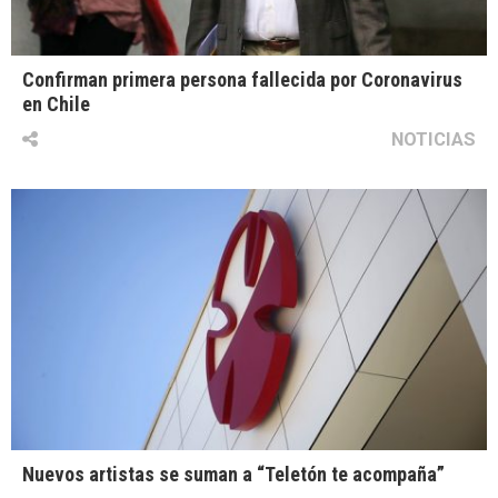
Confirman primera persona fallecida por Coronavirus
en Chile
NOTICIAS
Nuevos artistas se suman a “Teletón te acompaña”