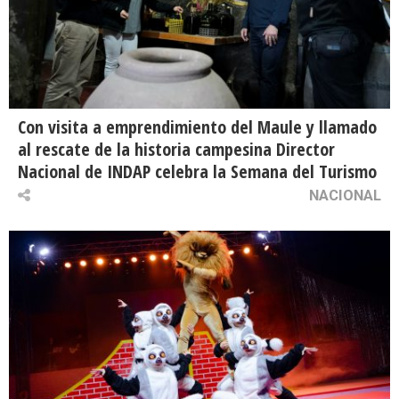
Con visita a emprendimiento del Maule y llamado
al rescate de la historia campesina Director
Nacional de INDAP celebra la Semana del Turismo
NACIONAL