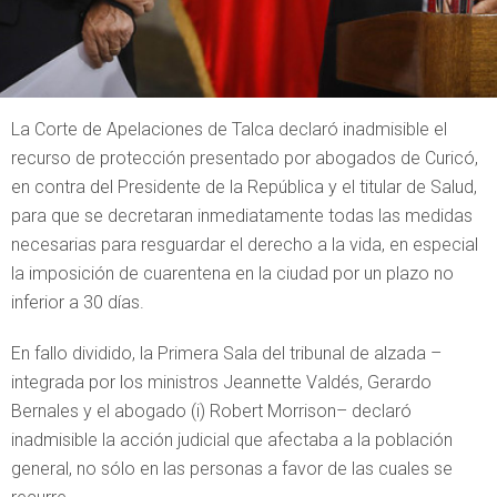
La Corte de Apelaciones de Talca declaró inadmisible el
recurso de protección presentado por abogados de Curicó,
en contra del Presidente de la República y el titular de Salud,
para que se decretaran inmediatamente todas las medidas
necesarias para resguardar el derecho a la vida, en especial
la imposición de cuarentena en la ciudad por un plazo no
inferior a 30 días.
En fallo dividido, la Primera Sala del tribunal de alzada –
integrada por los ministros Jeannette Valdés, Gerardo
Bernales y el abogado (i) Robert Morrison– declaró
inadmisible la acción judicial que afectaba a la población
general, no sólo en las personas a favor de las cuales se