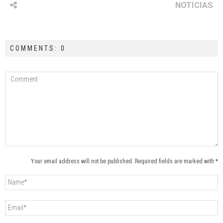
NOTICIAS
COMMENTS: 0
Your email address will not be published. Required fields are marked with *