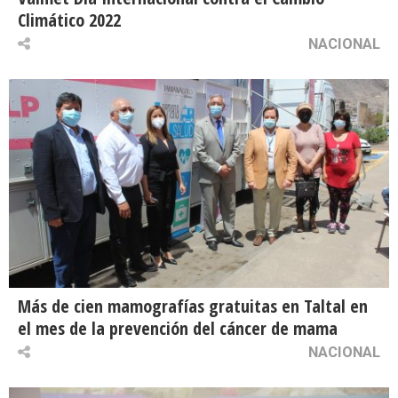
Climático 2022
NACIONAL
Más de cien mamografías gratuitas en Taltal en
el mes de la prevención del cáncer de mama
NACIONAL