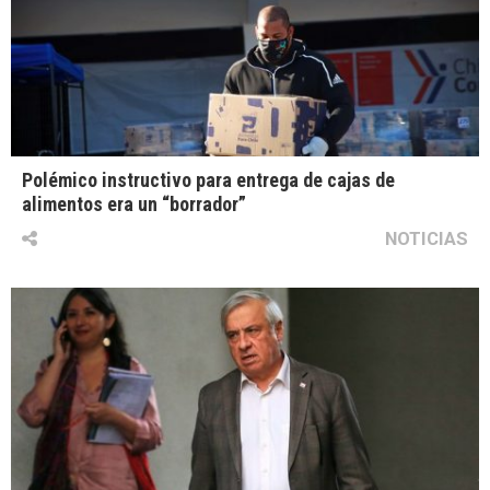
Polémico instructivo para entrega de cajas de
alimentos era un “borrador”
NOTICIAS