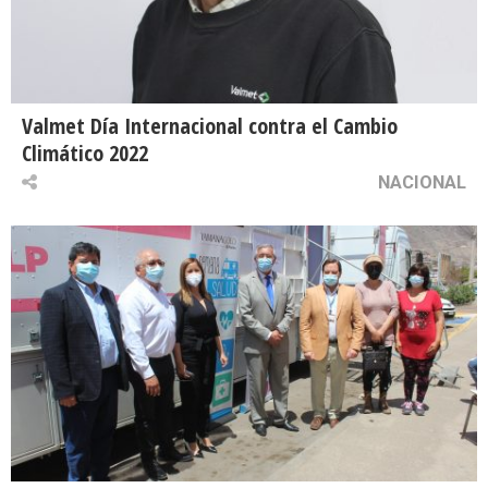
Valmet Día Internacional contra el Cambio
Climático 2022
NACIONAL