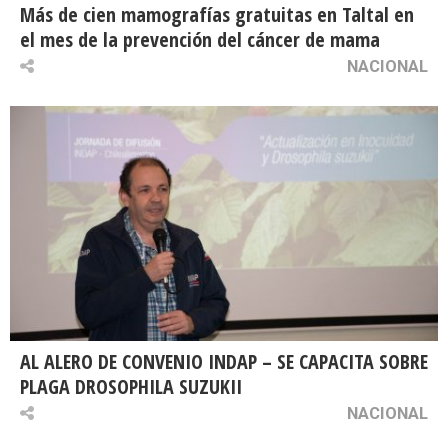
Más de cien mamografías gratuitas en Taltal en
el mes de la prevención del cáncer de mama
NACIONAL
AL ALERO DE CONVENIO INDAP – SE CAPACITA SOBRE
PLAGA DROSOPHILA SUZUKII
NACIONAL