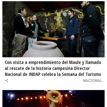
Con visita a emprendimiento del Maule y llamado
al rescate de la historia campesina Director
Nacional de INDAP celebra la Semana del Turismo
NACIONAL