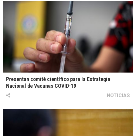
Presentan comité científico para la Estrategia
Nacional de Vacunas COVID-19
NOTICIAS