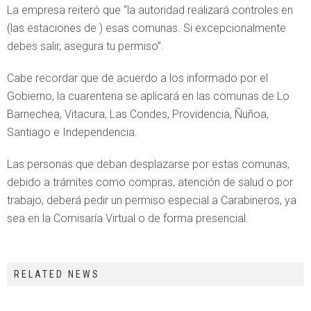
La empresa reiteró que “la autoridad realizará controles en
(las estaciones de ) esas comunas. Si excepcionalmente
debes salir, asegura tu permiso”.
Cabe recordar que de acuerdo a los informado por el
Gobierno, la cuarentena se aplicará en las comunas de Lo
Barnechea, Vitacura, Las Condes, Providencia, Ñuñoa,
Santiago e Independencia.
Las personas que deban desplazarse por estas comunas,
debido a trámites como compras, atención de salud o por
trabajo, deberá pedir un permiso especial a Carabineros, ya
sea en la Comisaría Virtual o de forma presencial.
RELATED NEWS