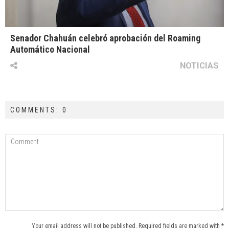
Senador Chahuán celebró aprobación del Roaming
Automático Nacional
NOTICIAS
COMMENTS: 0
Your email address will not be published. Required fields are marked with *