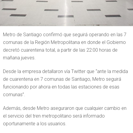
Metro de Santiago confirmó que seguirá operando en las 7
comunas de la Región Metropolitana en donde el Gobierno
decretó cuarentena total, a partir de las 22:00 horas de
mañana jueves.
Desde la empresa detallaron vía Twitter que “ante la medida
de cuarentena en 7 comunas de Santiago, Metro seguirá
funcionando por ahora en todas las estaciones de esas
comunas”.
Además, desde Metro aseguraron que cualquier cambio en
el servicio del tren metropolitano será informado
oportunamente a los usuarios.