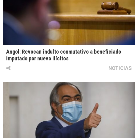
Angol: Revocan indulto conmutativo a beneficiado
imputado por nuevo ilícitos
NOTICIAS