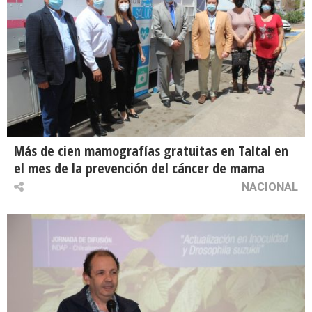
Más de cien mamografías gratuitas en Taltal en
el mes de la prevención del cáncer de mama
NACIONAL