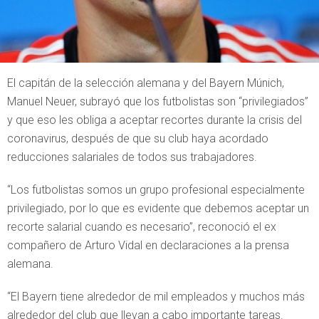
El capitán de la selección alemana y del Bayern Múnich,
Manuel Neuer, subrayó que los futbolistas son “privilegiados”
y que eso les obliga a aceptar recortes durante la crisis del
coronavirus, después de que su club haya acordado
reducciones salariales de todos sus trabajadores.
“Los futbolistas somos un grupo profesional especialmente
privilegiado, por lo que es evidente que debemos aceptar un
recorte salarial cuando es necesario”, reconoció el ex
compañero de Arturo Vidal en declaraciones a la prensa
alemana.
“El Bayern tiene alrededor de mil empleados y muchos más
alrededor del club que llevan a cabo importante tareas.