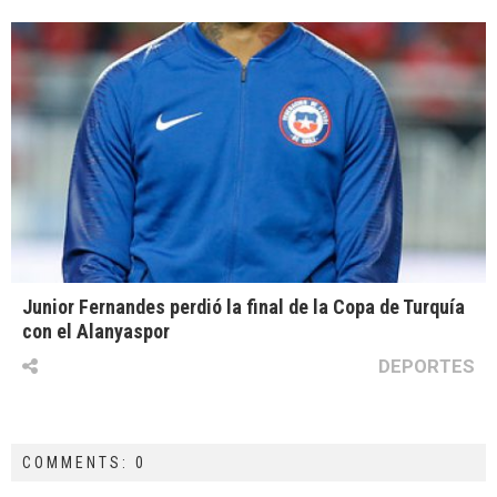
Junior Fernandes perdió la final de la Copa de Turquía
con el Alanyaspor
DEPORTES
COMMENTS: 0