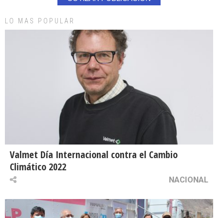
LO MAS POPULAR
Valmet Día Internacional contra el Cambio
Climático 2022
NACIONAL