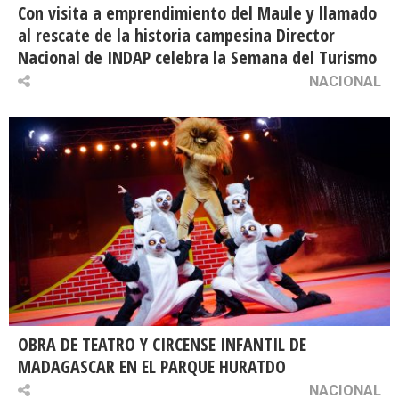
Con visita a emprendimiento del Maule y llamado
al rescate de la historia campesina Director
Nacional de INDAP celebra la Semana del Turismo
NACIONAL
OBRA DE TEATRO Y CIRCENSE INFANTIL DE
MADAGASCAR EN EL PARQUE HURATDO
NACIONAL