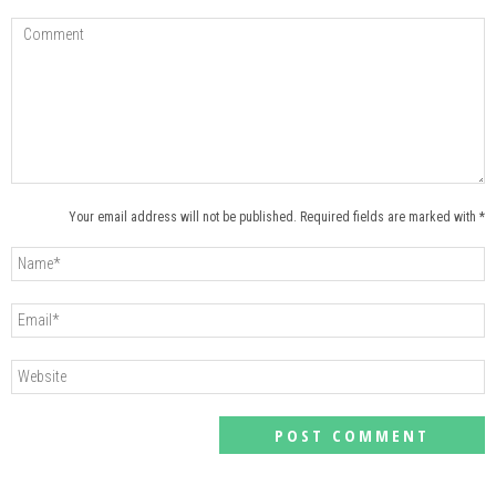
Your email address will not be published. Required fields are marked with *