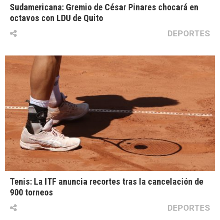
Sudamericana: Gremio de César Pinares chocará en
octavos con LDU de Quito
DEPORTES
Tenis: La ITF anuncia recortes tras la cancelación de
900 torneos
DEPORTES