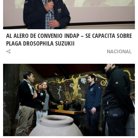
AL ALERO DE CONVENIO INDAP – SE CAPACITA SOBRE
PLAGA DROSOPHILA SUZUKII
NACIONAL