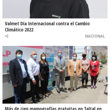
Valmet Día Internacional contra el Cambio
Climático 2022
NACIONAL
Más de cien mamografías gratuitas en Taltal en