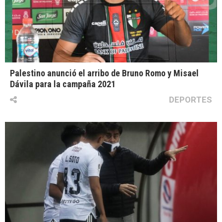
Palestino anunció el arribo de Bruno Romo y Misael
Dávila para la campaña 2021
DEPORTES