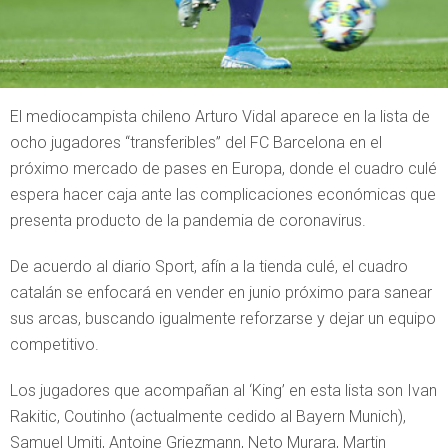
El mediocampista chileno Arturo Vidal aparece en la lista de
ocho jugadores “transferibles” del FC Barcelona en el
próximo mercado de pases en Europa, donde el cuadro culé
espera hacer caja ante las complicaciones económicas que
presenta producto de la pandemia de coronavirus.
De acuerdo al diario Sport, afín a la tienda culé, el cuadro
catalán se enfocará en vender en junio próximo para sanear
sus arcas, buscando igualmente reforzarse y dejar un equipo
competitivo.
Los jugadores que acompañan al ‘King’ en esta lista son Ivan
Rakitic, Coutinho (actualmente cedido al Bayern Munich),
Samuel Umiti, Antoine Griezmann, Neto Murara, Martin