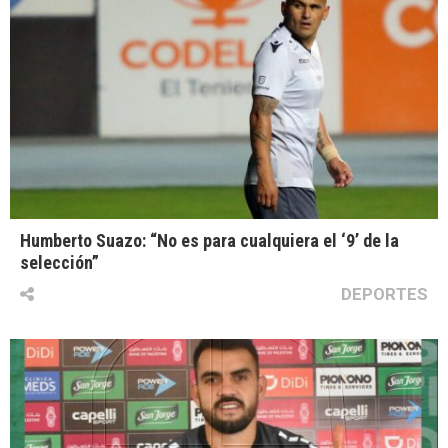
Humberto Suazo: “No es para cualquiera el ‘9’ de la
selección”
DEPORTES