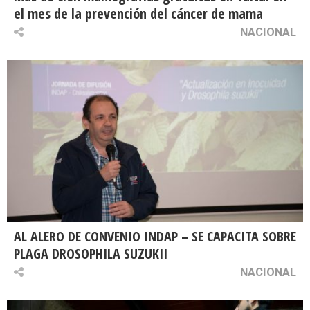
el mes de la prevención del cáncer de mama
NACIONAL
AL ALERO DE CONVENIO INDAP – SE CAPACITA SOBRE
PLAGA DROSOPHILA SUZUKII
NACIONAL