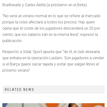
Braithwaite y Carles Aleñá (a préstamo en el Betis).
“No será un verano normal en lo que se refiere al mercado
porque la crisis afectará a todos los precios. Hay quien
opina que el coste de los jugadores descenderá un 20 por
ciento, que los salarios irán en la misma línea”, expresó la
publicación.
Respecto a Vidal, Sport apunta que “de él, el club desearía
que entrara en la operación Lautaro. Son jugadores a vender
si el Barça quiere sacar tajada y evitar que salgan libres el
próximo verano”.
RELATED NEWS