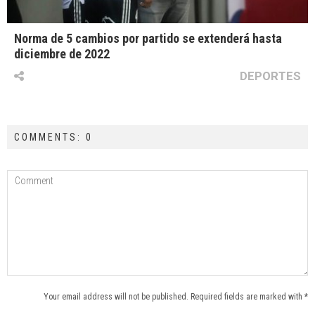
Norma de 5 cambios por partido se extenderá hasta
diciembre de 2022
DEPORTES
COMMENTS: 0
Your email address will not be published. Required fields are marked with *