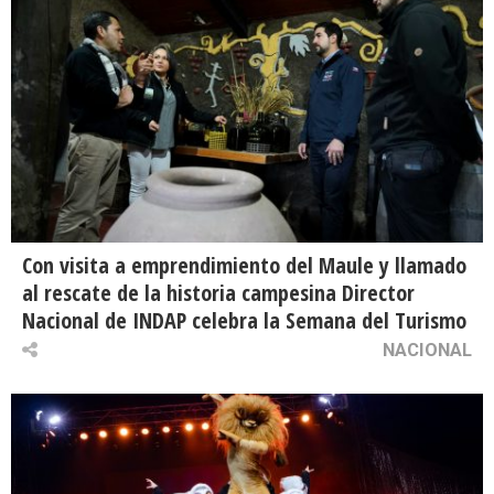
Con visita a emprendimiento del Maule y llamado
al rescate de la historia campesina Director
Nacional de INDAP celebra la Semana del Turismo
NACIONAL