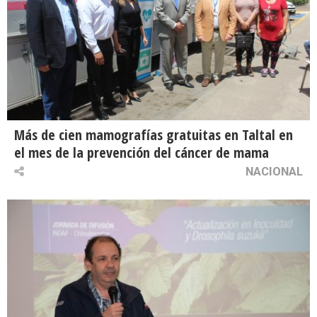
Más de cien mamografías gratuitas en Taltal en
el mes de la prevención del cáncer de mama
NACIONAL