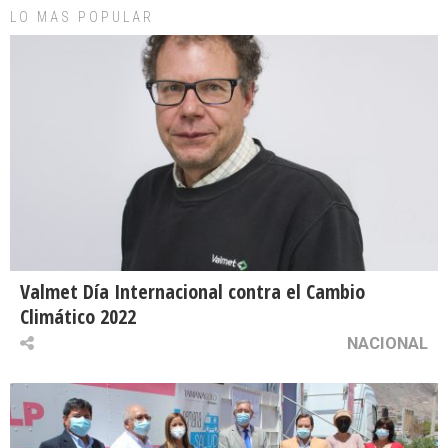
LO MAS POPULAR
Valmet Día Internacional contra el Cambio
Climático 2022
NACIONAL