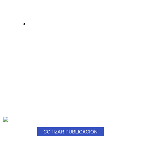
#
COTIZAR PUBLICACION