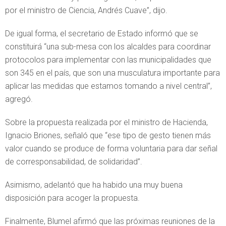
por el ministro de Ciencia, Andrés Cuave”, dijo.
De igual forma, el secretario de Estado informó que se
constituirá “una sub-mesa con los alcaldes para coordinar
protocolos para implementar con las municipalidades que
son 345 en el país, que son una musculatura importante para
aplicar las medidas que estamos tomando a nivel central”,
agregó.
Sobre la propuesta realizada por el ministro de Hacienda,
Ignacio Briones, señaló que “ese tipo de gesto tienen más
valor cuando se produce de forma voluntaria para dar señal
de corresponsabilidad, de solidaridad”.
Asimismo, adelantó que ha habido una muy buena
disposición para acoger la propuesta.
Finalmente, Blumel afirmó que las próximas reuniones de la