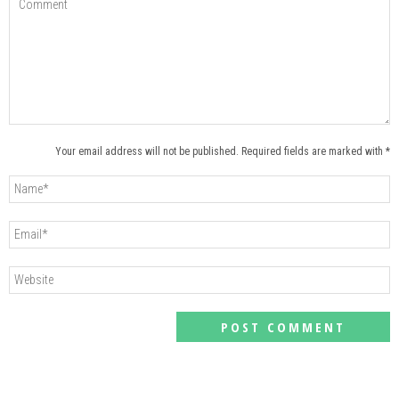
Your email address will not be published. Required fields are marked with *