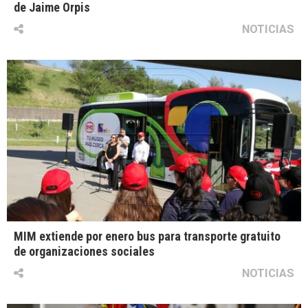
de Jaime Orpis
NOTICIAS
MIM extiende por enero bus para transporte gratuito
de organizaciones sociales
NOTICIAS