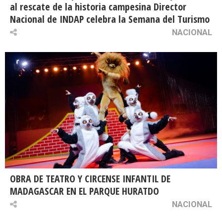
al rescate de la historia campesina Director
Nacional de INDAP celebra la Semana del Turismo
NACIONAL
OBRA DE TEATRO Y CIRCENSE INFANTIL DE
MADAGASCAR EN EL PARQUE HURATDO
NACIONAL