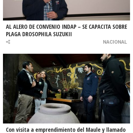
AL ALERO DE CONVENIO INDAP – SE CAPACITA SOBRE
PLAGA DROSOPHILA SUZUKII
NACIONAL
Con visita a emprendimiento del Maule y llamado