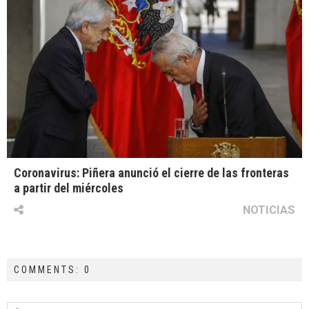
Coronavirus: Piñera anunció el cierre de las fronteras
a partir del miércoles
NOTICIAS
COMMENTS: 0