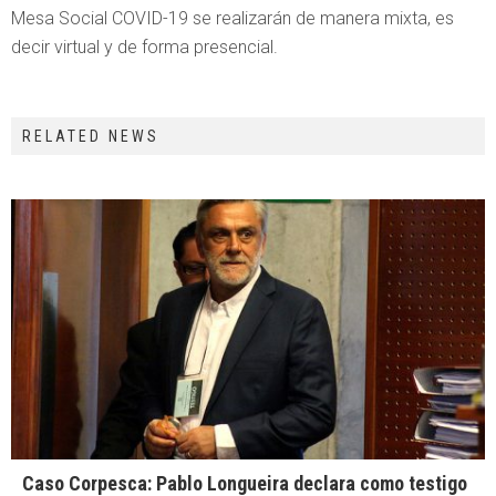
Mesa Social COVID-19 se realizarán de manera mixta, es
decir virtual y de forma presencial.
RELATED NEWS
Caso Corpesca: Pablo Longueira declara como testigo