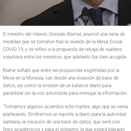
El ministro del Interior, Gonzalo Blumel, anunció una serie de
medidas que se tomaron tras la reunión de la Mesa Social
COVID-19, y se refirió a la propuesta de rebaja de sueldos
voluntaria entre los ministros, que adelantó fue bien acogida.
Blume señaló que entre las propuestas esgrimidas por la
Mesa en la Moneda, van desde una creación de base de
datos, así como la emisión de un balance diario para
garantizar ser la voz autorizada para entregar la información.
“Tomamos algunos acuerdos este martes, algo que se venía
planteando. Emitiremos un reporte a diario para la autoridad
sanitaria, la creación de una base de datos, que será con
fines académicos y para el gobierno, la que estará liderado