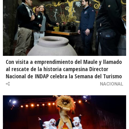
Con visita a emprendimiento del Maule y llamado
al rescate de la historia campesina Director
Nacional de INDAP celebra la Semana del Turismo
NACIONAL