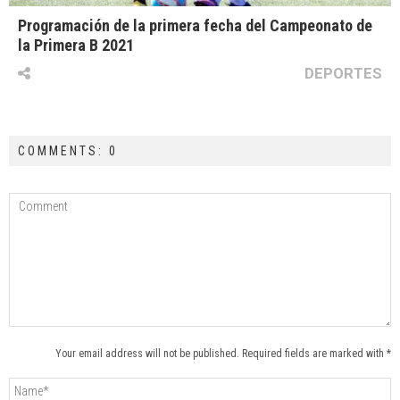
Programación de la primera fecha del Campeonato de
la Primera B 2021
DEPORTES
COMMENTS: 0
Your email address will not be published. Required fields are marked with *