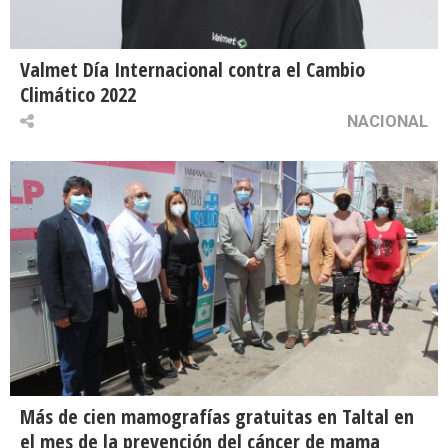
Valmet Día Internacional contra el Cambio
Climático 2022
NACIONAL
Más de cien mamografías gratuitas en Taltal en
el mes de la prevención del cáncer de mama