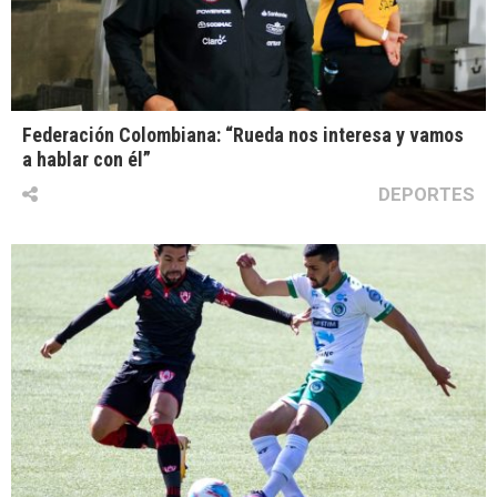
Federación Colombiana: “Rueda nos interesa y vamos
a hablar con él”
DEPORTES