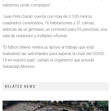
sabemos serán complejos”.
‘Juan Pinto Durán’ cuenta con más de 2.100 metros
cuadrados construidos, 16 habitaciones y 31 camas,
además de un gimnasio, un comedor para 55 personas, una
sala de reuniones y múltiples oficinas.
“El fútbol chileno reitera su apoyo al trabajo que está
realizando las autoridades para superar la crisis del COVID-
19 en nuestro país”, señaló el organismo que preside
Sebastián Moreno.
RELATED NEWS