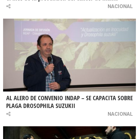
NACIONAL
AL ALERO DE CONVENIO INDAP – SE CAPACITA SOBRE
PLAGA DROSOPHILA SUZUKII
NACIONAL