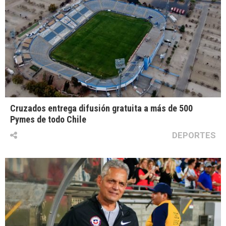
Cruzados entrega difusión gratuita a más de 500
Pymes de todo Chile
DEPORTES