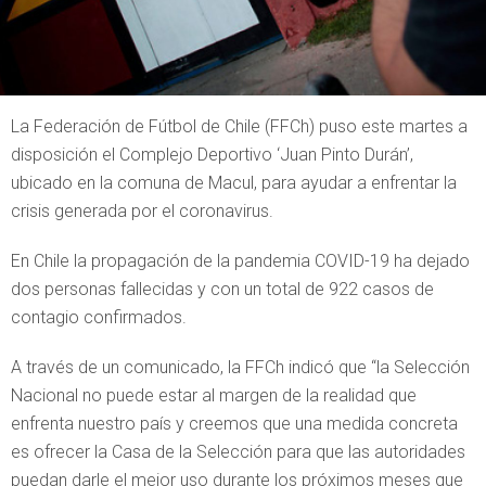
La Federación de Fútbol de Chile (FFCh) puso este martes a
disposición el Complejo Deportivo ‘Juan Pinto Durán’,
ubicado en la comuna de Macul, para ayudar a enfrentar la
crisis generada por el coronavirus.
En Chile la propagación de la pandemia COVID-19 ha dejado
dos personas fallecidas y con un total de 922 casos de
contagio confirmados.
A través de un comunicado, la FFCh indicó que “la Selección
Nacional no puede estar al margen de la realidad que
enfrenta nuestro país y creemos que una medida concreta
es ofrecer la Casa de la Selección para que las autoridades
puedan darle el mejor uso durante los próximos meses que