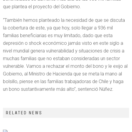
que plantea el proyecto del Gobierno.
“También hemos planteado la necesidad de que se discuta
la cobertura de este, ya que hoy, solo llegar a 936 mil
familias beneficiarias es muy limitado, dado que esta
depresión o shock económico jamás visto en este siglo a
nivel mundial genera vulnerabilidad y situaciones de crisis a
muchas familias que no estaban consideradas un sector
vulnerable. Vamos a rechazar el monto del bono y le exijo al
Gobierno, al Ministro de Hacienda que se meta la mano al
bolsillo, piense en las familias trabajadoras de Chile y haga
un bono sustantivamente más alto”, sentenció Núñez.
RELATED NEWS