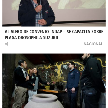
AL ALERO DE CONVENIO INDAP – SE CAPACITA SOBRE
PLAGA DROSOPHILA SUZUKII
NACIONAL