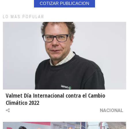
COTIZAR PUBLICACION
LO MAS POPULAR
Valmet Día Internacional contra el Cambio
Climático 2022
NACIONAL