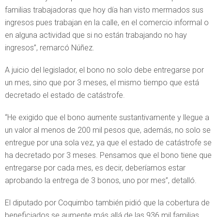
familias trabajadoras que hoy día han visto mermados sus
ingresos pues trabajan en la calle, en el comercio informal o
en alguna actividad que si no están trabajando no hay
ingresos”, remarcó Núñez.
A juicio del legislador, el bono no solo debe entregarse por
un mes, sino que por 3 meses, el mismo tiempo que está
decretado el estado de catástrofe.
“He exigido que el bono aumente sustantivamente y llegue a
un valor al menos de 200 mil pesos que, además, no solo se
entregue por una sola vez, ya que el estado de catástrofe se
ha decretado por 3 meses. Pensamos que el bono tiene que
entregarse por cada mes, es decir, deberíamos estar
aprobando la entrega de 3 bonos, uno por mes”, detalló.
El diputado por Coquimbo también pidió que la cobertura de
beneficiados se aumente más allá de las 936 mil familias