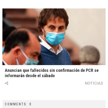
Anuncian que fallecidos sin confirmación de PCR se
informarán desde el sábado
NOTICIAS
COMMENTS: 0