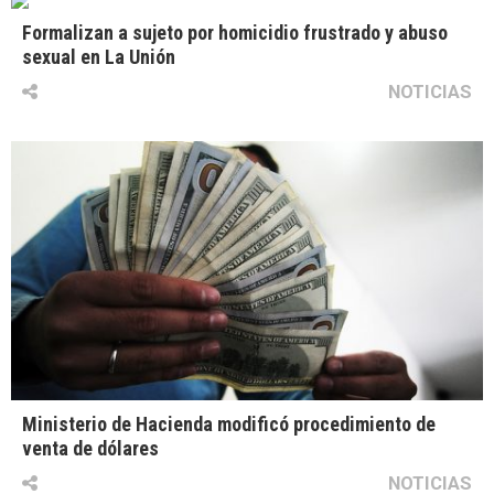
Formalizan a sujeto por homicidio frustrado y abuso
sexual en La Unión
NOTICIAS
Ministerio de Hacienda modificó procedimiento de
venta de dólares
NOTICIAS