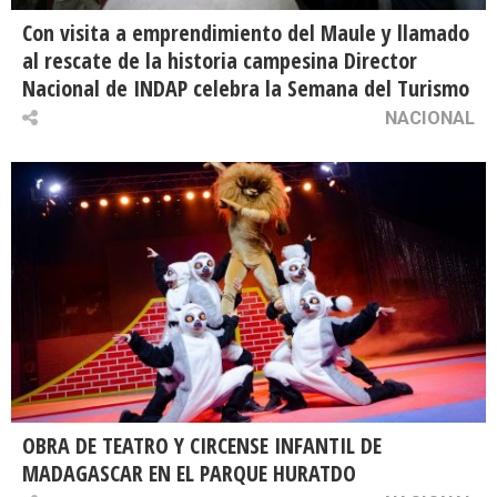
Con visita a emprendimiento del Maule y llamado
al rescate de la historia campesina Director
Nacional de INDAP celebra la Semana del Turismo
NACIONAL
OBRA DE TEATRO Y CIRCENSE INFANTIL DE
MADAGASCAR EN EL PARQUE HURATDO