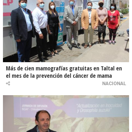
Más de cien mamografías gratuitas en Taltal en
el mes de la prevención del cáncer de mama
NACIONAL