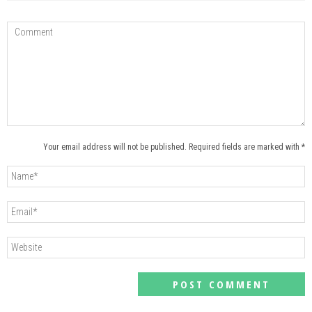
Your email address will not be published. Required fields are marked with *