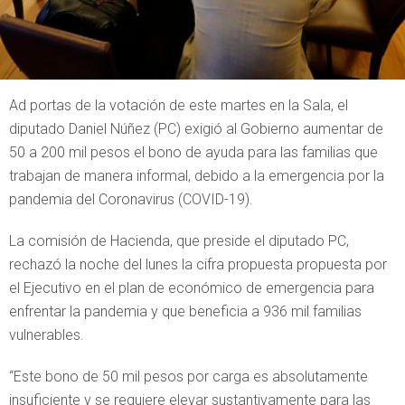
Ad portas de la votación de este martes en la Sala, el
diputado Daniel Núñez (PC) exigió al Gobierno aumentar de
50 a 200 mil pesos el bono de ayuda para las familias que
trabajan de manera informal, debido a la emergencia por la
pandemia del Coronavirus (COVID-19).
La comisión de Hacienda, que preside el diputado PC,
rechazó la noche del lunes la cifra propuesta propuesta por
el Ejecutivo en el plan de económico de emergencia para
enfrentar la pandemia y que beneficia a 936 mil familias
vulnerables.
“Este bono de 50 mil pesos por carga es absolutamente
insuficiente y se requiere elevar sustantivamente para las