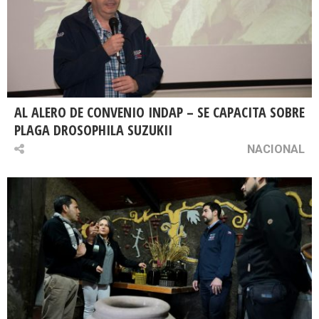
AL ALERO DE CONVENIO INDAP – SE CAPACITA SOBRE
PLAGA DROSOPHILA SUZUKII
NACIONAL