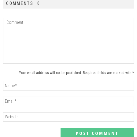
COMMENTS: 0
Your email address will not be published. Required fields are marked with *