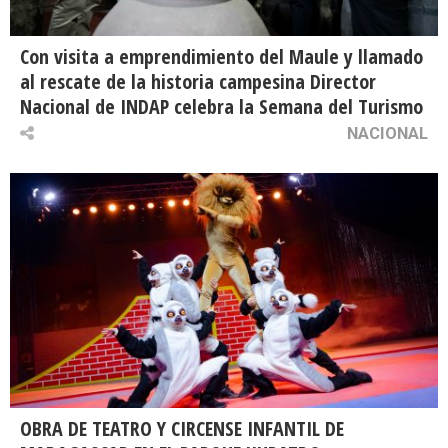
Con visita a emprendimiento del Maule y llamado
al rescate de la historia campesina Director
Nacional de INDAP celebra la Semana del Turismo
NACIONAL
OBRA DE TEATRO Y CIRCENSE INFANTIL DE