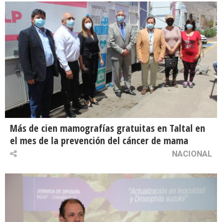
Más de cien mamografías gratuitas en Taltal en
el mes de la prevención del cáncer de mama
NACIONAL