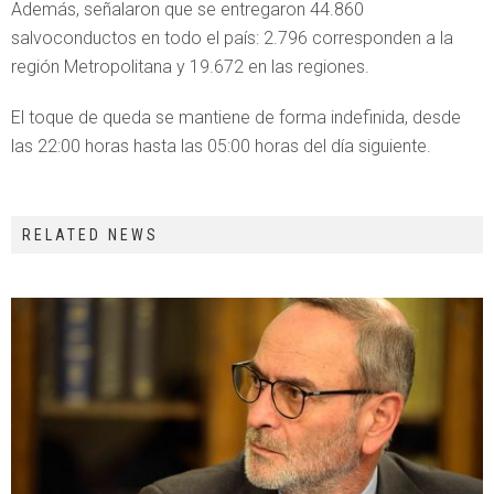
Además, señalaron que se entregaron 44.860
salvoconductos en todo el país: 2.796 corresponden a la
región Metropolitana y 19.672 en las regiones.
El toque de queda se mantiene de forma indefinida, desde
las 22:00 horas hasta las 05:00 horas del día siguiente.
RELATED NEWS