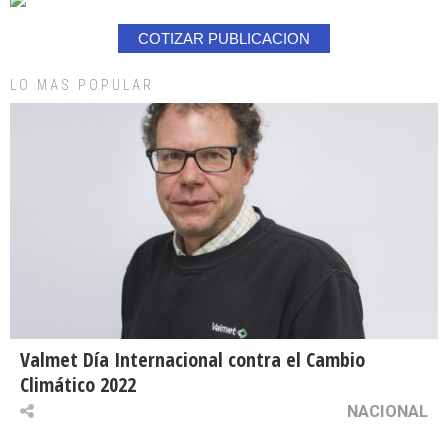
COTIZAR PUBLICACION
LO MAS POPULAR
Valmet Día Internacional contra el Cambio
Climático 2022
NACIONAL