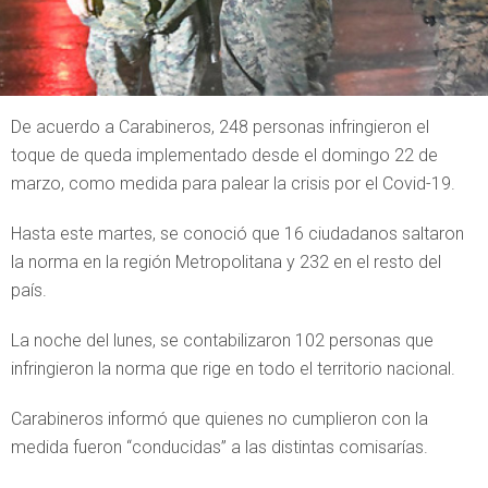
De acuerdo a Carabineros, 248 personas infringieron el
toque de queda implementado desde el domingo 22 de
marzo, como medida para palear la crisis por el Covid-19.
Hasta este martes, se conoció que 16 ciudadanos saltaron
la norma en la región Metropolitana y 232 en el resto del
país.
La noche del lunes, se contabilizaron 102 personas que
infringieron la norma que rige en todo el territorio nacional.
Carabineros informó que quienes no cumplieron con la
medida fueron “conducidas” a las distintas comisarías.