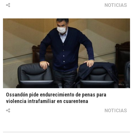
NOTICIAS
Ossandón pide endurecimiento de penas para
violencia intrafamiliar en cuarentena
NOTICIAS