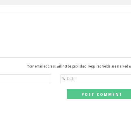
Your email address will not be published. Required fields are marked w