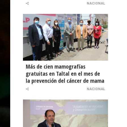
NACIONAL
Más de cien mamografías
gratuitas en Taltal en el mes de
la prevención del cáncer de mama
NACIONAL