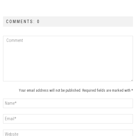
COMMENTS: 0
Your email address will not be published. Required fields are marked with *