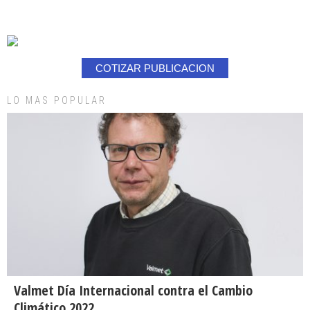
COTIZAR PUBLICACION
LO MAS POPULAR
Valmet Día Internacional contra el Cambio
Climático 2022