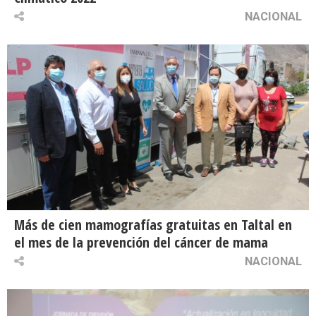
NACIONAL
Más de cien mamografías gratuitas en Taltal en
el mes de la prevención del cáncer de mama
NACIONAL