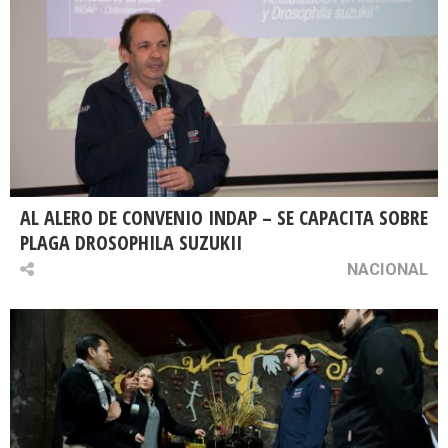
AL ALERO DE CONVENIO INDAP – SE CAPACITA SOBRE
PLAGA DROSOPHILA SUZUKII
NACIONAL