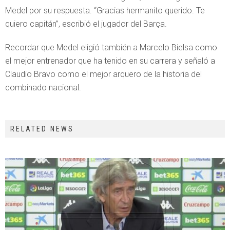
Medel por su respuesta. “Gracias hermanito querido. Te
quiero capitán”, escribió el jugador del Barça.
Recordar que Medel eligió también a Marcelo Bielsa como
el mejor entrenador que ha tenido en su carrera y señaló a
Claudio Bravo como el mejor arquero de la historia del
combinado nacional.
RELATED NEWS