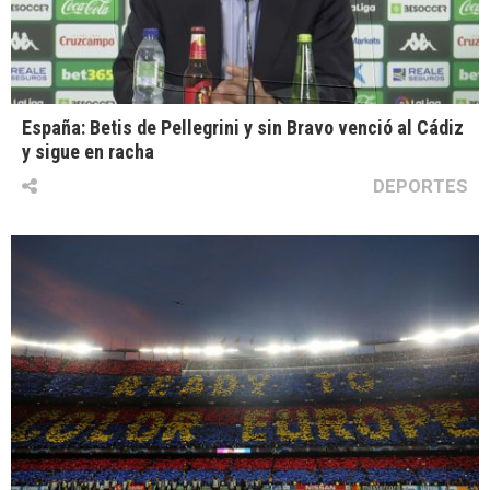
España: Betis de Pellegrini y sin Bravo venció al Cádiz
y sigue en racha
DEPORTES