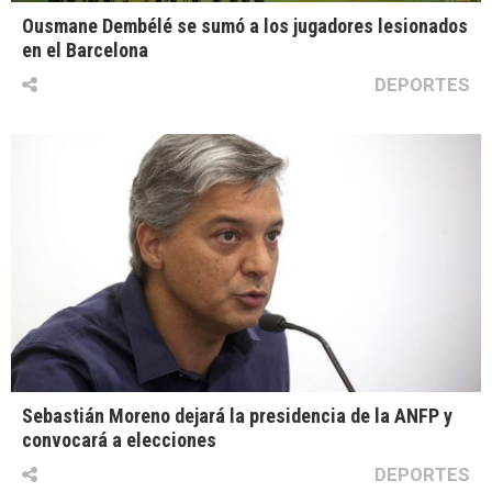
Ousmane Dembélé se sumó a los jugadores lesionados
en el Barcelona
DEPORTES
Sebastián Moreno dejará la presidencia de la ANFP y
convocará a elecciones
DEPORTES