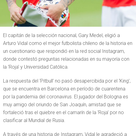
El capitán de la selección nacional, Gary Medel, eligió a
Arturo Vidal como el mejor futbolista chileno de la historia en
un cuestionario que respondió en la red social Instagram,
donde contestó preguntas relacionadas en su mayoría con
la ‘Roja’ y Universidad Católica.
La respuesta del ‘Pitbull’ no pasó desapercibida por el ‘King’,
que se encuentra en Barcelona en período de cuarentena
por la pandemia del coronavirus. El jugador del Bologna es
muy amigo del oriundo de San Joaquín, amistad que se
fortaleció tras el quiebre en el camarín de la ‘Roja’ por no
clasificar al Mundial de Rusia.
A través de una historia de Instagram, Vidal le agradeció a