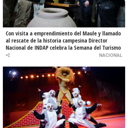
Con visita a emprendimiento del Maule y llamado
al rescate de la historia campesina Director
Nacional de INDAP celebra la Semana del Turismo
NACIONAL