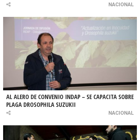
NACIONAL
AL ALERO DE CONVENIO INDAP – SE CAPACITA SOBRE
PLAGA DROSOPHILA SUZUKII
NACIONAL