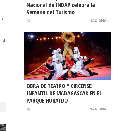
Nacional de INDAP celebra la
Semana del Turismo
as
NACIONAL
 la
OBRA DE TEATRO Y CIRCENSE
INFANTIL DE MADAGASCAR EN EL
PARQUE HURATDO
NACIONAL