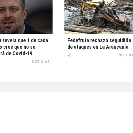
 revela que 1 de cada
Fedefruta rechazó seguidilla
s cree que no se
de ataques en La Araucanía
rá de Covid-19
NOTICI
NOTICIAS