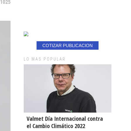
 1025
COTIZAR PUBLICACION
LO MAS POPULAR
Valmet Día Internacional contra
el Cambio Climático 2022