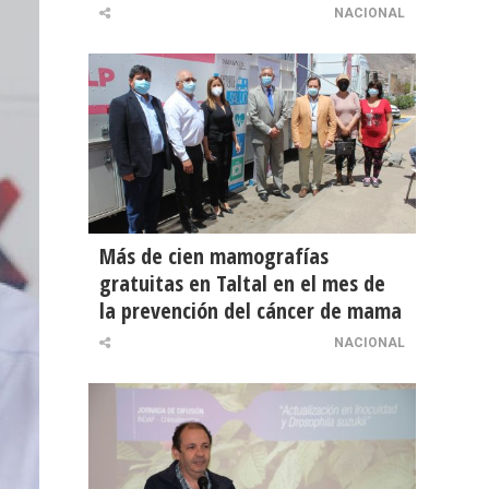
NACIONAL
Más de cien mamografías
gratuitas en Taltal en el mes de
la prevención del cáncer de mama
NACIONAL