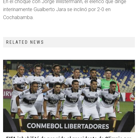
En el choque con Jorge Wilstermann, el elenco que dirige
interinamente Gualberto Jara se inclinó por 2-0 en
Cochabamba.
RELATED NEWS