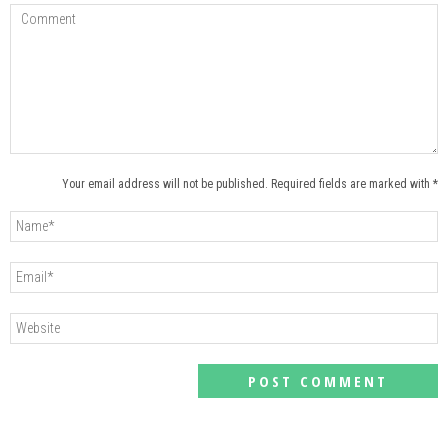
Your email address will not be published. Required fields are marked with *