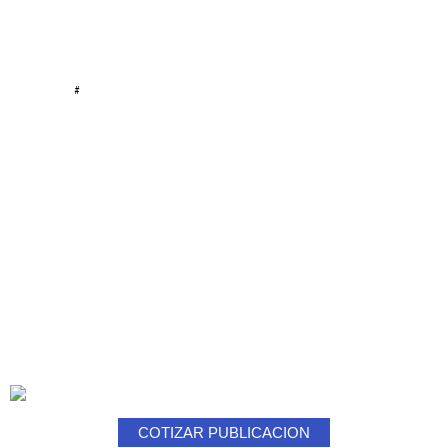
#
COTIZAR PUBLICACION