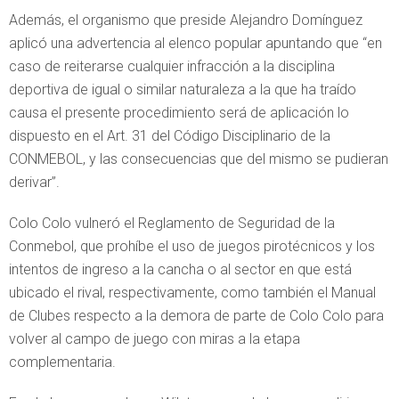
Además, el organismo que preside Alejandro Domínguez
aplicó una advertencia al elenco popular apuntando que “en
caso de reiterarse cualquier infracción a la disciplina
deportiva de igual o similar naturaleza a la que ha traído
causa el presente procedimiento será de aplicación lo
dispuesto en el Art. 31 del Código Disciplinario de la
CONMEBOL, y las consecuencias que del mismo se pudieran
derivar”.
Colo Colo vulneró el Reglamento de Seguridad de la
Conmebol, que prohíbe el uso de juegos pirotécnicos y los
intentos de ingreso a la cancha o al sector en que está
ubicado el rival, respectivamente, como también el Manual
de Clubes respecto a la demora de parte de Colo Colo para
volver al campo de juego con miras a la etapa
complementaria.