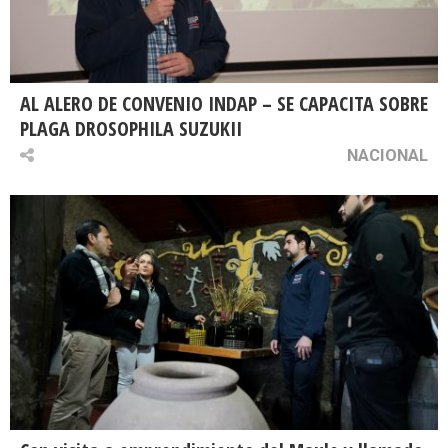
AL ALERO DE CONVENIO INDAP – SE CAPACITA SOBRE
PLAGA DROSOPHILA SUZUKII
NACIONAL