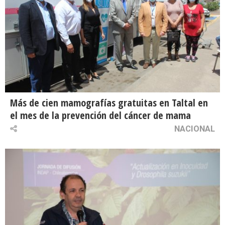
Más de cien mamografías gratuitas en Taltal en
el mes de la prevención del cáncer de mama
NACIONAL