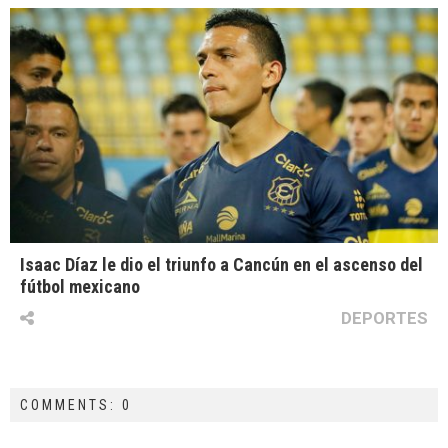
Isaac Díaz le dio el triunfo a Cancún en el ascenso del
fútbol mexicano
DEPORTES
COMMENTS: 0