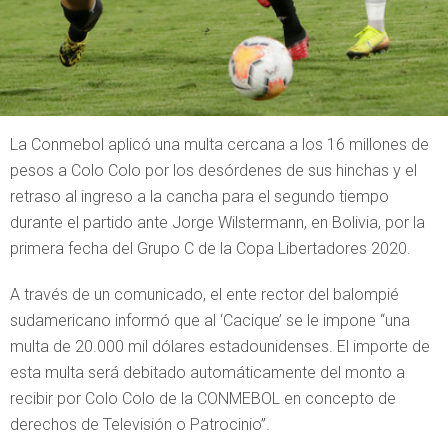
La Conmebol aplicó una multa cercana a los 16 millones de
pesos a Colo Colo por los desórdenes de sus hinchas y el
retraso al ingreso a la cancha para el segundo tiempo
durante el partido ante Jorge Wilstermann, en Bolivia, por la
primera fecha del Grupo C de la Copa Libertadores 2020.
A través de un comunicado, el ente rector del balompié
sudamericano informó que al ‘Cacique’ se le impone “una
multa de 20.000 mil dólares estadounidenses. El importe de
esta multa será debitado automáticamente del monto a
recibir por Colo Colo de la CONMEBOL en concepto de
derechos de Televisión o Patrocinio”.