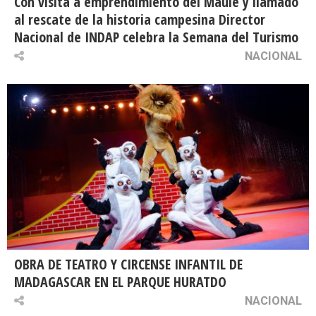
Con visita a emprendimiento del Maule y llamado
al rescate de la historia campesina Director
Nacional de INDAP celebra la Semana del Turismo
NACIONAL
OBRA DE TEATRO Y CIRCENSE INFANTIL DE
MADAGASCAR EN EL PARQUE HURATDO
NACIONAL