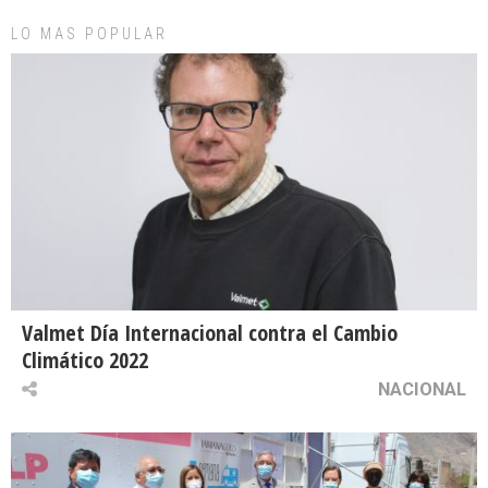
LO MAS POPULAR
Valmet Día Internacional contra el Cambio
Climático 2022
NACIONAL