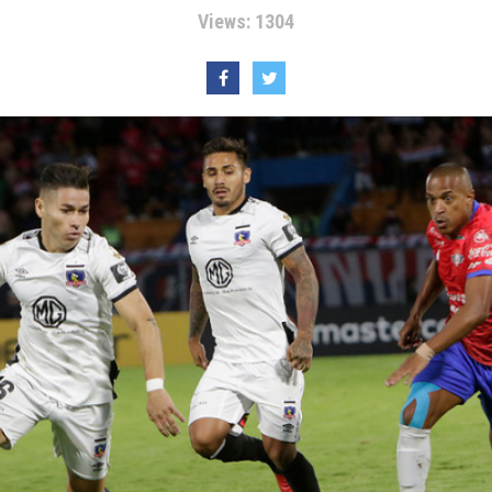
Views: 1304