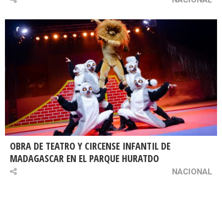
OBRA DE TEATRO Y CIRCENSE INFANTIL DE
MADAGASCAR EN EL PARQUE HURATDO
NACIONAL