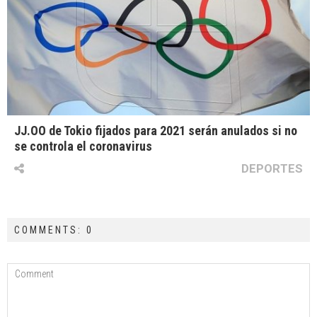
JJ.OO de Tokio fijados para 2021 serán anulados si no
se controla el coronavirus
DEPORTES
COMMENTS: 0