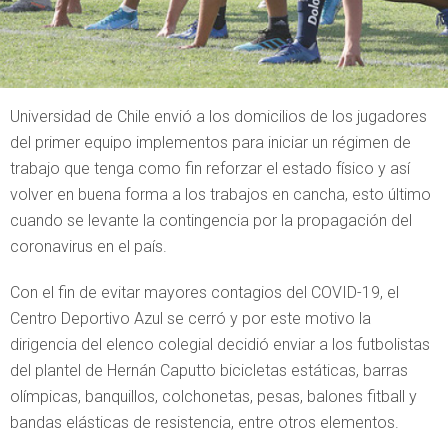
Universidad de Chile envió a los domicilios de los jugadores
del primer equipo implementos para iniciar un régimen de
trabajo que tenga como fin reforzar el estado físico y así
volver en buena forma a los trabajos en cancha, esto último
cuando se levante la contingencia por la propagación del
coronavirus en el país.
Con el fin de evitar mayores contagios del COVID-19, el
Centro Deportivo Azul se cerró y por este motivo la
dirigencia del elenco colegial decidió enviar a los futbolistas
del plantel de Hernán Caputto bicicletas estáticas, barras
olímpicas, banquillos, colchonetas, pesas, balones fitball y
bandas elásticas de resistencia, entre otros elementos.