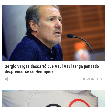
Sergio Vargas descartó que Azul Azul tenga pensado
desprenderse de Henríquez
DEPORTES