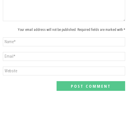
Your email address will not be published. Required fields are marked with *