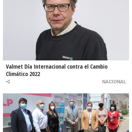
Valmet Día Internacional contra el Cambio
Climático 2022
NACIONAL