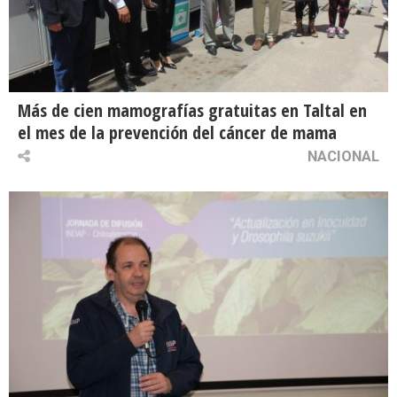
Más de cien mamografías gratuitas en Taltal en
el mes de la prevención del cáncer de mama
NACIONAL