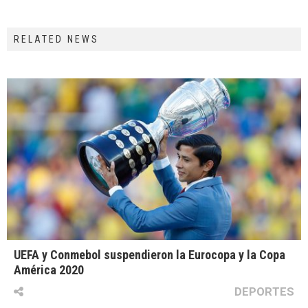
RELATED NEWS
UEFA y Conmebol suspendieron la Eurocopa y la Copa
América 2020
DEPORTES