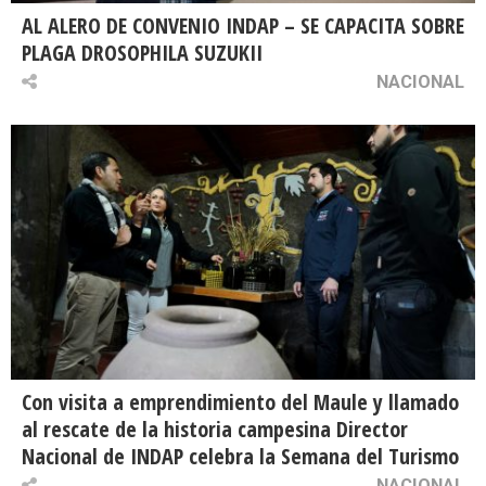
AL ALERO DE CONVENIO INDAP – SE CAPACITA SOBRE
PLAGA DROSOPHILA SUZUKII
NACIONAL
Con visita a emprendimiento del Maule y llamado
al rescate de la historia campesina Director
Nacional de INDAP celebra la Semana del Turismo
NACIONAL