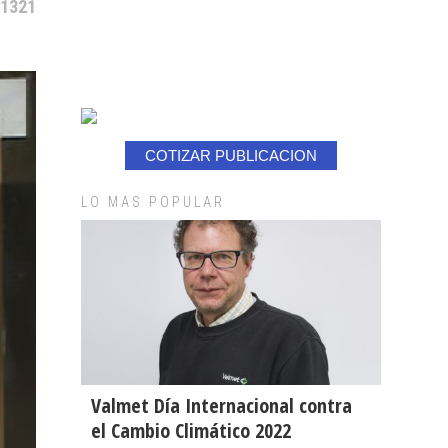
 1321
COTIZAR PUBLICACION
LO MAS POPULAR
Valmet Día Internacional contra
el Cambio Climático 2022