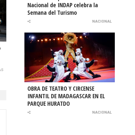
Nacional de INDAP celebra la
Semana del Turismo
NACIONAL
o
AS
OBRA DE TEATRO Y CIRCENSE
INFANTIL DE MADAGASCAR EN EL
PARQUE HURATDO
NACIONAL