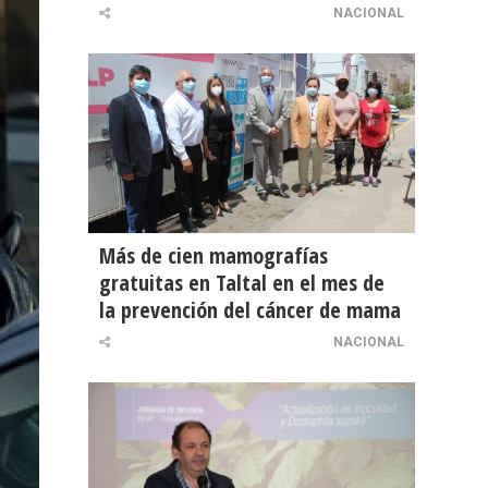
NACIONAL
Más de cien mamografías
gratuitas en Taltal en el mes de
la prevención del cáncer de mama
NACIONAL