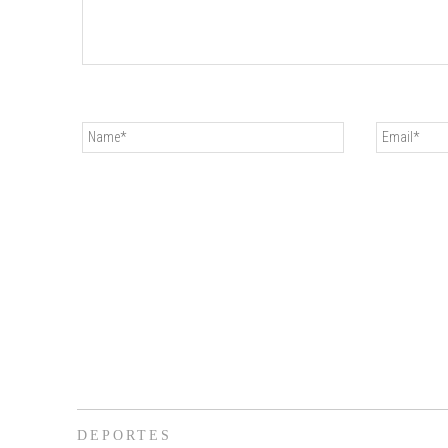
DEPORTES