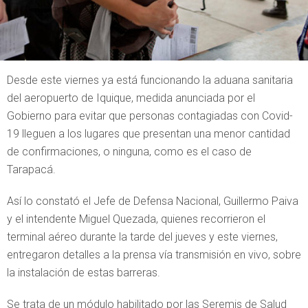
Desde este viernes ya está funcionando la aduana sanitaria
del aeropuerto de Iquique, medida anunciada por el
Gobierno para evitar que personas contagiadas con Covid-
19 lleguen a los lugares que presentan una menor cantidad
de confirmaciones, o ninguna, como es el caso de
Tarapacá.
Así lo constató el Jefe de Defensa Nacional, Guillermo Paiva
y el intendente Miguel Quezada, quienes recorrieron el
terminal aéreo durante la tarde del jueves y este viernes,
entregaron detalles a la prensa vía transmisión en vivo, sobre
la instalación de estas barreras.
Se trata de un módulo habilitado por las Seremis de Salud