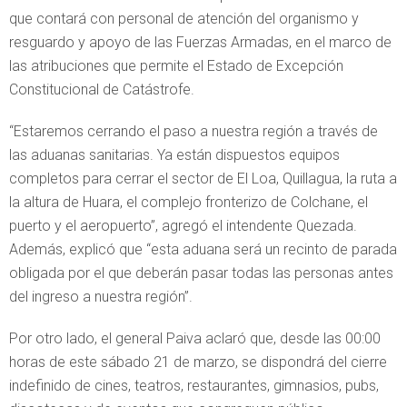
que contará con personal de atención del organismo y
resguardo y apoyo de las Fuerzas Armadas, en el marco de
las atribuciones que permite el Estado de Excepción
Constitucional de Catástrofe.
“Estaremos cerrando el paso a nuestra región a través de
las aduanas sanitarias. Ya están dispuestos equipos
completos para cerrar el sector de El Loa, Quillagua, la ruta a
la altura de Huara, el complejo fronterizo de Colchane, el
puerto y el aeropuerto”, agregó el intendente Quezada.
Además, explicó que “esta aduana será un recinto de parada
obligada por el que deberán pasar todas las personas antes
del ingreso a nuestra región”.
Por otro lado, el general Paiva aclaró que, desde las 00:00
horas de este sábado 21 de marzo, se dispondrá del cierre
indefinido de cines, teatros, restaurantes, gimnasios, pubs,