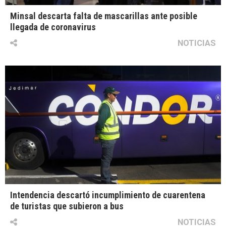
Minsal descarta falta de mascarillas ante posible
llegada de coronavirus
NOTICIAS
Intendencia descartó incumplimiento de cuarentena
de turistas que subieron a bus
NOTICIAS