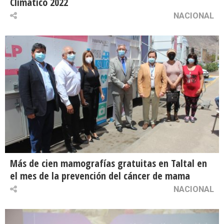
Climático 2022
NACIONAL
Más de cien mamografías gratuitas en Taltal en
el mes de la prevención del cáncer de mama
NACIONAL