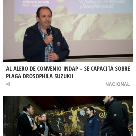
AL ALERO DE CONVENIO INDAP – SE CAPACITA SOBRE
PLAGA DROSOPHILA SUZUKII
NACIONAL