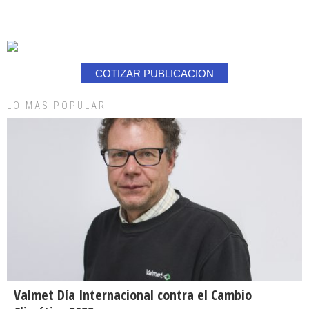
COTIZAR PUBLICACION
LO MAS POPULAR
Valmet Día Internacional contra el Cambio