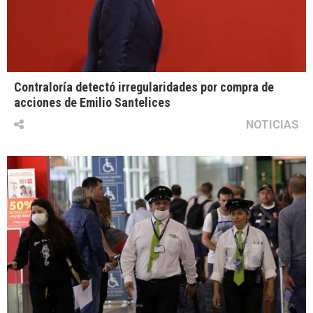
Contraloría detectó irregularidades por compra de
acciones de Emilio Santelices
NOTICIAS