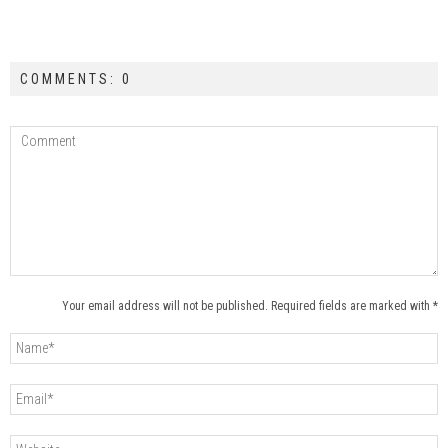
COMMENTS: 0
Your email address will not be published. Required fields are marked with *