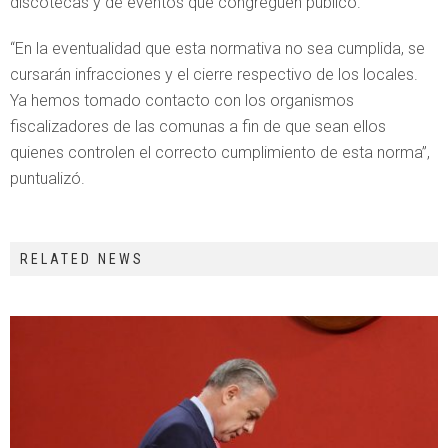
discotecas y de eventos que congreguen público.
“En la eventualidad que esta normativa no sea cumplida, se
cursarán infracciones y el cierre respectivo de los locales.
Ya hemos tomado contacto con los organismos
fiscalizadores de las comunas a fin de que sean ellos
quienes controlen el correcto cumplimiento de esta norma”,
puntualizó.
RELATED NEWS