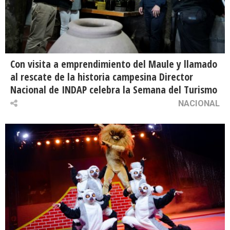
Con visita a emprendimiento del Maule y llamado
al rescate de la historia campesina Director
Nacional de INDAP celebra la Semana del Turismo
NACIONAL