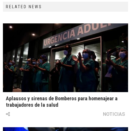
RELATED NEWS
Aplausos y sirenas de Bomberos para homenajear a
trabajadores de la salud
NOTICIAS