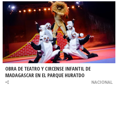
OBRA DE TEATRO Y CIRCENSE INFANTIL DE
MADAGASCAR EN EL PARQUE HURATDO
NACIONAL