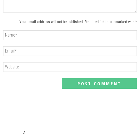
Your email address will not be published. Required fields are marked with *
#