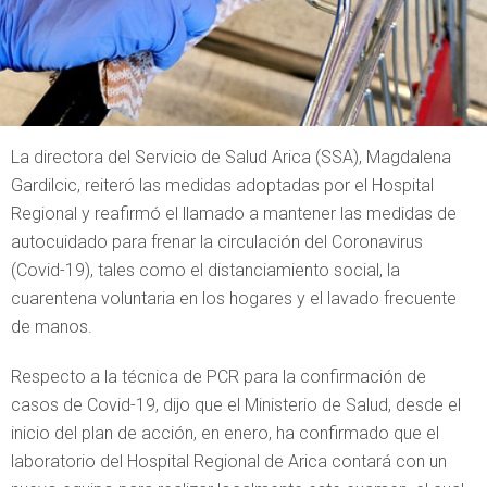
La directora del Servicio de Salud Arica (SSA), Magdalena
Gardilcic, reiteró las medidas adoptadas por el Hospital
Regional y reafirmó el llamado a mantener las medidas de
autocuidado para frenar la circulación del Coronavirus
(Covid-19), tales como el distanciamiento social, la
cuarentena voluntaria en los hogares y el lavado frecuente
de manos.
Respecto a la técnica de PCR para la confirmación de
casos de Covid-19, dijo que el Ministerio de Salud, desde el
inicio del plan de acción, en enero, ha confirmado que el
laboratorio del Hospital Regional de Arica contará con un