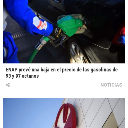
ENAP prevé una baja en el precio de las gasolinas de
93 y 97 octanos
NOTICIAS