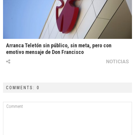
Arranca Teletón sin público, sin meta, pero con
emotivo mensaje de Don Francisco
NOTICIAS
COMMENTS: 0