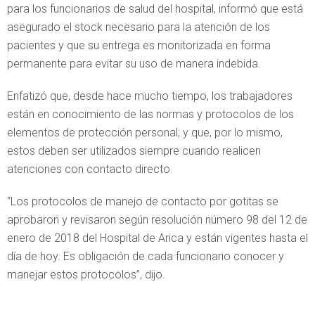
para los funcionarios de salud del hospital, informó que está
asegurado el stock necesario para la atención de los
pacientes y que su entrega es monitorizada en forma
permanente para evitar su uso de manera indebida.
Enfatizó que, desde hace mucho tiempo, los trabajadores
están en conocimiento de las normas y protocolos de los
elementos de protección personal; y que, por lo mismo,
estos deben ser utilizados siempre cuando realicen
atenciones con contacto directo.
“Los protocolos de manejo de contacto por gotitas se
aprobaron y revisaron según resolución número 98 del 12 de
enero de 2018 del Hospital de Arica y están vigentes hasta el
día de hoy. Es obligación de cada funcionario conocer y
manejar estos protocolos”, dijo.