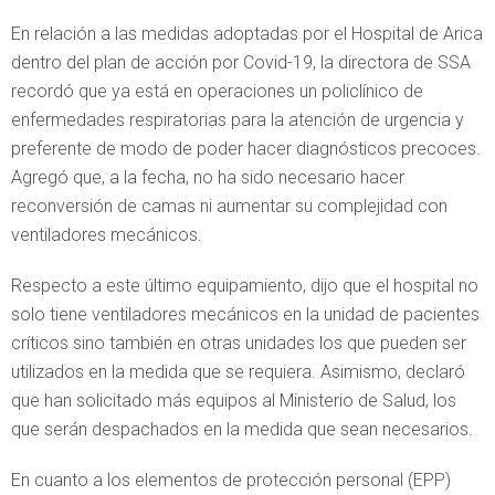
En relación a las medidas adoptadas por el Hospital de Arica
dentro del plan de acción por Covid-19, la directora de SSA
recordó que ya está en operaciones un policlínico de
enfermedades respiratorias para la atención de urgencia y
preferente de modo de poder hacer diagnósticos precoces.
Agregó que, a la fecha, no ha sido necesario hacer
reconversión de camas ni aumentar su complejidad con
ventiladores mecánicos.
Respecto a este último equipamiento, dijo que el hospital no
solo tiene ventiladores mecánicos en la unidad de pacientes
críticos sino también en otras unidades los que pueden ser
utilizados en la medida que se requiera. Asimismo, declaró
que han solicitado más equipos al Ministerio de Salud, los
que serán despachados en la medida que sean necesarios.
En cuanto a los elementos de protección personal (EPP)