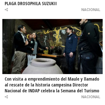
PLAGA DROSOPHILA SUZUKII
NACIONAL
Con visita a emprendimiento del Maule y llamado
al rescate de la historia campesina Director
Nacional de INDAP celebra la Semana del Turismo
NACIONAL