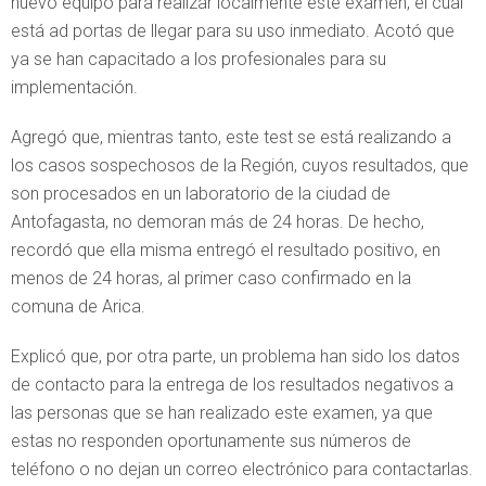
nuevo equipo para realizar localmente este examen, el cual
está ad portas de llegar para su uso inmediato. Acotó que
ya se han capacitado a los profesionales para su
implementación.
Agregó que, mientras tanto, este test se está realizando a
los casos sospechosos de la Región, cuyos resultados, que
son procesados en un laboratorio de la ciudad de
Antofagasta, no demoran más de 24 horas. De hecho,
recordó que ella misma entregó el resultado positivo, en
menos de 24 horas, al primer caso confirmado en la
comuna de Arica.
Explicó que, por otra parte, un problema han sido los datos
de contacto para la entrega de los resultados negativos a
las personas que se han realizado este examen, ya que
estas no responden oportunamente sus números de
teléfono o no dejan un correo electrónico para contactarlas.