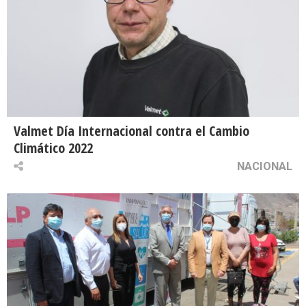
Valmet Día Internacional contra el Cambio
Climático 2022
NACIONAL