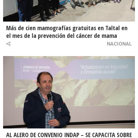
Más de cien mamografías gratuitas en Taltal en
el mes de la prevención del cáncer de mama
NACIONAL
AL ALERO DE CONVENIO INDAP – SE CAPACITA SOBRE