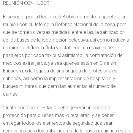
REUNIÓN CON HUBER
El senador por la Región del Biobío comentó respecto a la
reunión con el Jefe de la Defensa Nacional de la zona, para
que se tomen diversas medidas, entre ellas, la sanitización
de los buses de la locomoción colectiva, así como reducir a
un mínimo el flujo la flota y establecer un máximo de
pasajeros por cada taxibus; asimismo, la contratación de
médicos extranjeros, ya sea quienes están en Chile sin
Eunacom, o la llegada de una brigada de profesionales
cubanos, así como la implementación de hospitales y
buques militares, que permitan aumentar el número de
camas.
“Junto con eso, el Estado debe generar un bono de
protección para quienes más lo requieran, y se deben
entregar todos los elementos de seguridad que sean
necesarios para los trabajadores de la basura, quienes están