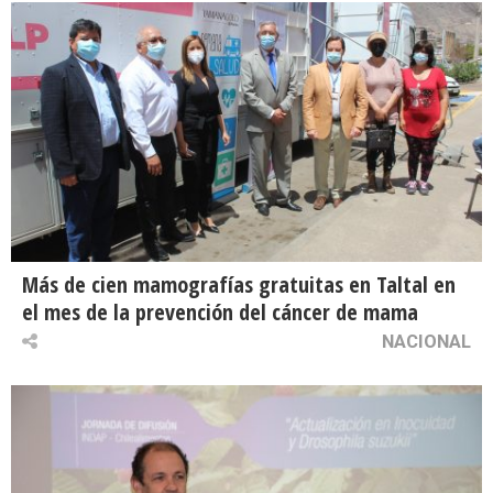
Más de cien mamografías gratuitas en Taltal en
el mes de la prevención del cáncer de mama
NACIONAL