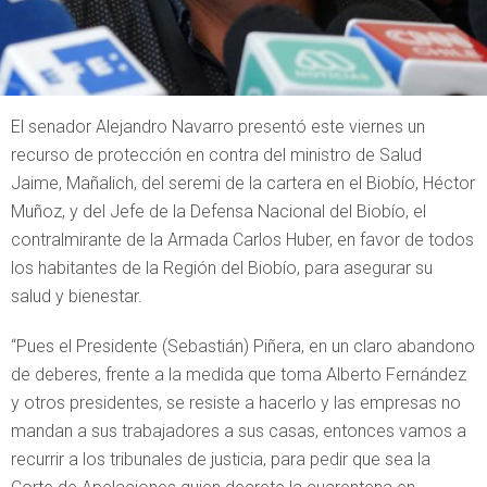
El senador Alejandro Navarro presentó este viernes un
recurso de protección en contra del ministro de Salud
Jaime, Mañalich, del seremi de la cartera en el Biobío, Héctor
Muñoz, y del Jefe de la Defensa Nacional del Biobío, el
contralmirante de la Armada Carlos Huber, en favor de todos
los habitantes de la Región del Biobío, para asegurar su
salud y bienestar.
“Pues el Presidente (Sebastián) Piñera, en un claro abandono
de deberes, frente a la medida que toma Alberto Fernández
y otros presidentes, se resiste a hacerlo y las empresas no
mandan a sus trabajadores a sus casas, entonces vamos a
recurrir a los tribunales de justicia, para pedir que sea la