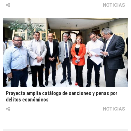
NOTICIAS
Proyecto amplía catálogo de sanciones y penas por
delitos económicos
NOTICIAS