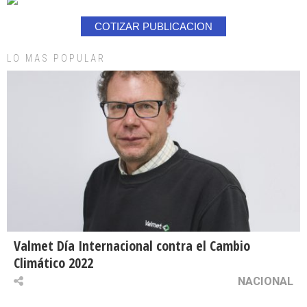
COTIZAR PUBLICACION
LO MAS POPULAR
Valmet Día Internacional contra el Cambio
Climático 2022
NACIONAL