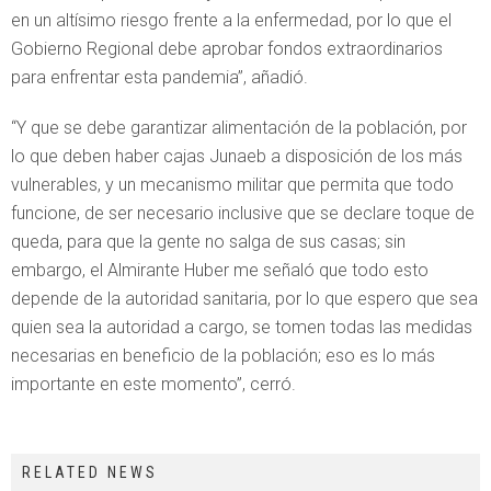
en un altísimo riesgo frente a la enfermedad, por lo que el
Gobierno Regional debe aprobar fondos extraordinarios
para enfrentar esta pandemia”, añadió.
“Y que se debe garantizar alimentación de la población, por
lo que deben haber cajas Junaeb a disposición de los más
vulnerables, y un mecanismo militar que permita que todo
funcione, de ser necesario inclusive que se declare toque de
queda, para que la gente no salga de sus casas; sin
embargo, el Almirante Huber me señaló que todo esto
depende de la autoridad sanitaria, por lo que espero que sea
quien sea la autoridad a cargo, se tomen todas las medidas
necesarias en beneficio de la población; eso es lo más
importante en este momento”, cerró.
RELATED NEWS