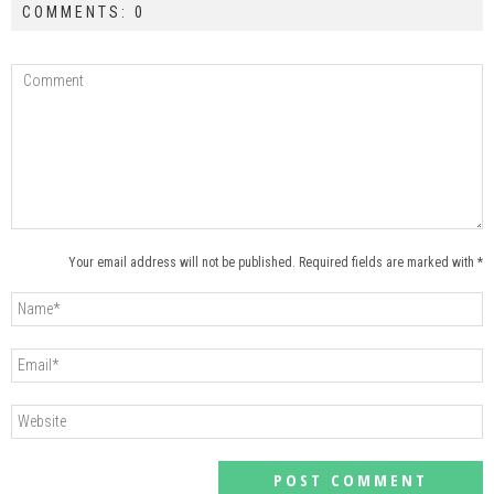
COMMENTS: 0
Your email address will not be published. Required fields are marked with *