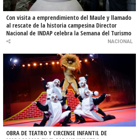
Con visita a emprendimiento del Maule y llamado
al rescate de la historia campesina Director
Nacional de INDAP celebra la Semana del Turismo
NACIONAL
OBRA DE TEATRO Y CIRCENSE INFANTIL DE