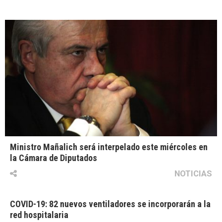
Ministro Mañalich será interpelado este miércoles en
la Cámara de Diputados
NOTICIAS
COVID-19: 82 nuevos ventiladores se incorporarán a la
red hospitalaria