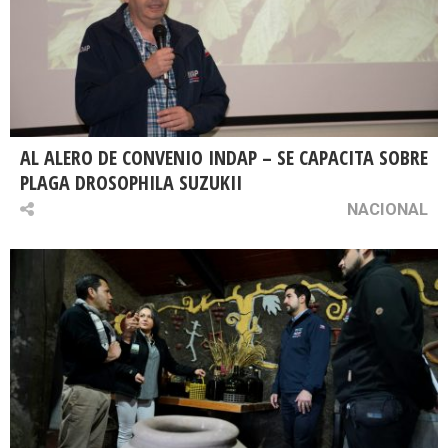
AL ALERO DE CONVENIO INDAP – SE CAPACITA SOBRE
PLAGA DROSOPHILA SUZUKII
NACIONAL