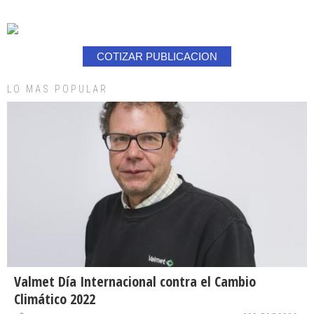
COTIZAR PUBLICACION
LO MAS POPULAR
Valmet Día Internacional contra el Cambio
Climático 2022