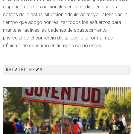
disponer recursos adicionales en la medida en que los
costos de la actual situación adquieran mayor intensidad, al
tiempo que abogó por realizar todos los esfuerzos para
mantener activas las cadenas de abastecimiento,
privilegiando el comercio digital como la forma más
eficiente de consumo en tiempos como éstos.
RELATED NEWS