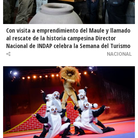
Con visita a emprendimiento del Maule y llamado
al rescate de la historia campesina Director
Nacional de INDAP celebra la Semana del Turismo
NACIONAL