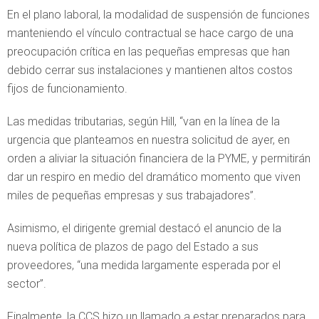
En el plano laboral, la modalidad de suspensión de funciones
manteniendo el vínculo contractual se hace cargo de una
preocupación crítica en las pequeñas empresas que han
debido cerrar sus instalaciones y mantienen altos costos
fijos de funcionamiento.
Las medidas tributarias, según Hill, “van en la línea de la
urgencia que planteamos en nuestra solicitud de ayer, en
orden a aliviar la situación financiera de la PYME, y permitirán
dar un respiro en medio del dramático momento que viven
miles de pequeñas empresas y sus trabajadores”.
Asimismo, el dirigente gremial destacó el anuncio de la
nueva política de plazos de pago del Estado a sus
proveedores, “una medida largamente esperada por el
sector”.
Finalmente, la CCS hizo un llamado a estar preparados para