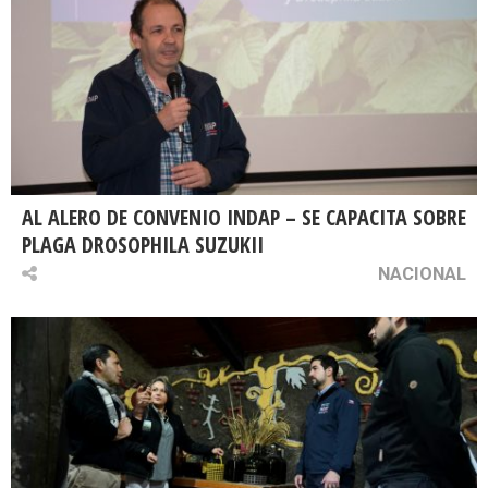
AL ALERO DE CONVENIO INDAP – SE CAPACITA SOBRE
PLAGA DROSOPHILA SUZUKII
NACIONAL