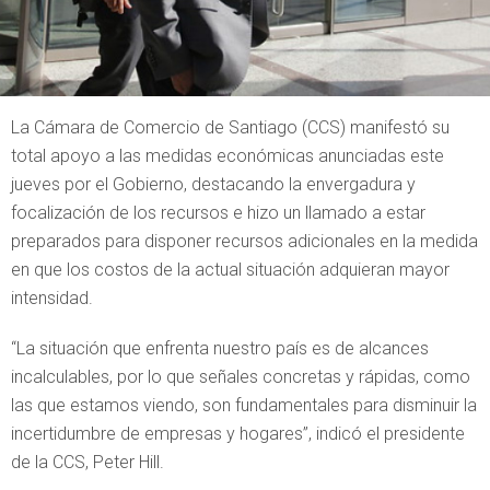
La Cámara de Comercio de Santiago (CCS) manifestó su
total apoyo a las medidas económicas anunciadas este
jueves por el Gobierno, destacando la envergadura y
focalización de los recursos e hizo un llamado a estar
preparados para disponer recursos adicionales en la medida
en que los costos de la actual situación adquieran mayor
intensidad.
“La situación que enfrenta nuestro país es de alcances
incalculables, por lo que señales concretas y rápidas, como
las que estamos viendo, son fundamentales para disminuir la
incertidumbre de empresas y hogares”, indicó el presidente
de la CCS, Peter Hill.