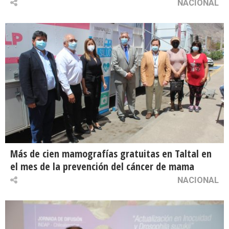
NACIONAL
Más de cien mamografías gratuitas en Taltal en
el mes de la prevención del cáncer de mama
NACIONAL