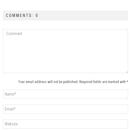
COMMENTS: 0
Your email address will not be published. Required fields are marked with *