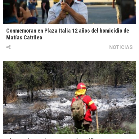
Conmemoran en Plaza Italia 12 años del homicidio de
Matías Catrileo
NOTICIAS