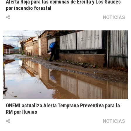
Alerta Roja para las comunas de Ercilla y Los Sauces
por incendio forestal
NOTICIAS
ONEMI actualiza Alerta Temprana Preventiva para la
RM por lluvias
NOTICIAS