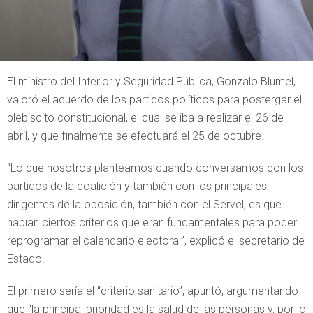
El ministro del Interior y Seguridad Pública, Gonzalo Blumel,
valoró el acuerdo de los partidos políticos para postergar el
plebiscito constitucional, el cual se iba a realizar el 26 de
abril, y que finalmente se efectuará el 25 de octubre.
“Lo que nosotros planteamos cuando conversamos con los
partidos de la coalición y también con los principales
dirigentes de la oposición, también con el Servel, es que
habían ciertos criterios que eran fundamentales para poder
reprogramar el calendario electoral”, explicó el secretario de
Estado.
El primero sería el “criterio sanitario”, apuntó, argumentando
que “la principal prioridad es la salud de las personas y, por lo