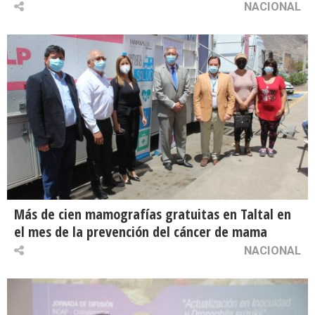
NACIONAL
Más de cien mamografías gratuitas en Taltal en
el mes de la prevención del cáncer de mama
NACIONAL