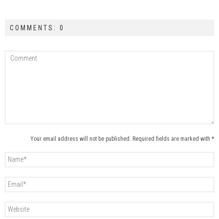
COMMENTS: 0
Your email address will not be published. Required fields are marked with *