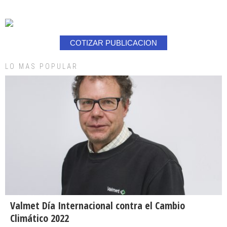
COTIZAR PUBLICACION
LO MAS POPULAR
Valmet Día Internacional contra el Cambio
Climático 2022