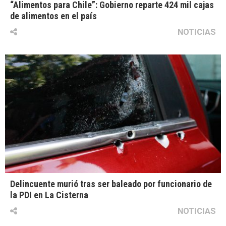
“Alimentos para Chile”: Gobierno reparte 424 mil cajas
de alimentos en el país
NOTICIAS
Delincuente murió tras ser baleado por funcionario de
la PDI en La Cisterna
NOTICIAS