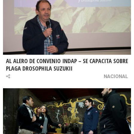
AL ALERO DE CONVENIO INDAP – SE CAPACITA SOBRE
PLAGA DROSOPHILA SUZUKII
NACIONAL