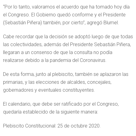
“Por lo tanto, valoramos el acuerdo que ha tomado hoy día
el Congreso. El Gobierno quedó conforme y el Presidente
(Sebastián Piñera) también, por cierto”, agregó Blumel.
Cabe recordar que la decisión se adoptó luego de que todas
las colectividades, además del Presidente Sebastián Piñera,
llegaran a un consenso de que la consulta no podía
realizarse debido a la pandemia del Coronavirus.
De esta forma, junto al plebiscito, también se aplazaron las
primarias, y las elecciones de alcaldes, concejales,
gobernadores y eventuales constituyentes.
El calendario, que debe ser ratificado por el Congreso,
quedaría establecido de la siguiente manera:
Plebiscito Constitucional: 25 de octubre 2020.