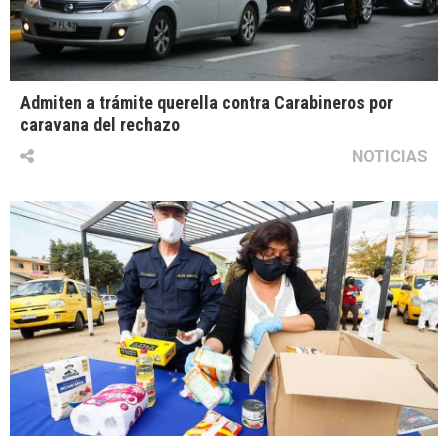
Admiten a trámite querella contra Carabineros por
caravana del rechazo
NOTICIAS