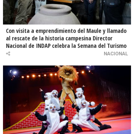
Con visita a emprendimiento del Maule y llamado
al rescate de la historia campesina Director
Nacional de INDAP celebra la Semana del Turismo
NACIONAL