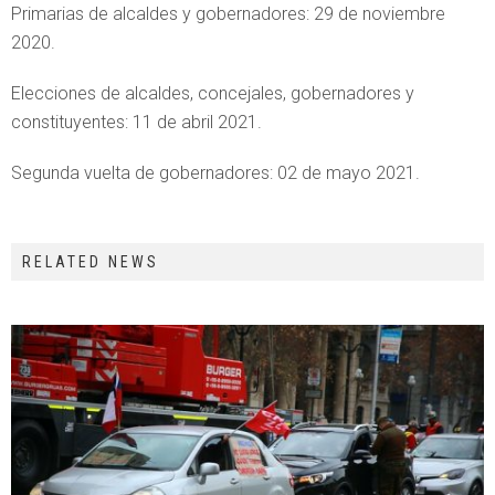
Primarias de alcaldes y gobernadores: 29 de noviembre
2020.
Elecciones de alcaldes, concejales, gobernadores y
constituyentes: 11 de abril 2021.
Segunda vuelta de gobernadores: 02 de mayo 2021.
RELATED NEWS