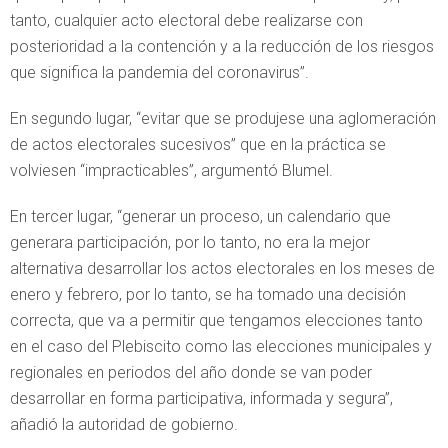
tanto, cualquier acto electoral debe realizarse con
posterioridad a la contención y a la reducción de los riesgos
que significa la pandemia del coronavirus”.
En segundo lugar, “evitar que se produjese una aglomeración
de actos electorales sucesivos” que en la práctica se
volviesen “impracticables”, argumentó Blumel.
En tercer lugar, “generar un proceso, un calendario que
generara participación, por lo tanto, no era la mejor
alternativa desarrollar los actos electorales en los meses de
enero y febrero, por lo tanto, se ha tomado una decisión
correcta, que va a permitir que tengamos elecciones tanto
en el caso del Plebiscito como las elecciones municipales y
regionales en periodos del año donde se van poder
desarrollar en forma participativa, informada y segura”,
añadió la autoridad de gobierno.