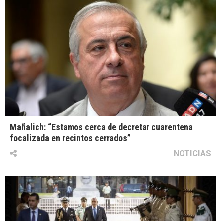
Mañalich: “Estamos cerca de decretar cuarentena
focalizada en recintos cerrados”
NOTICIAS