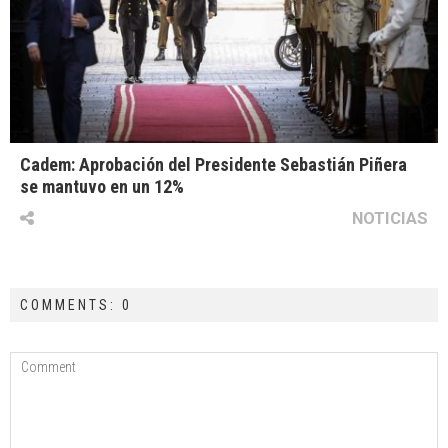
Cadem: Aprobación del Presidente Sebastián Piñera
se mantuvo en un 12%
NOTICIAS
COMMENTS: 0