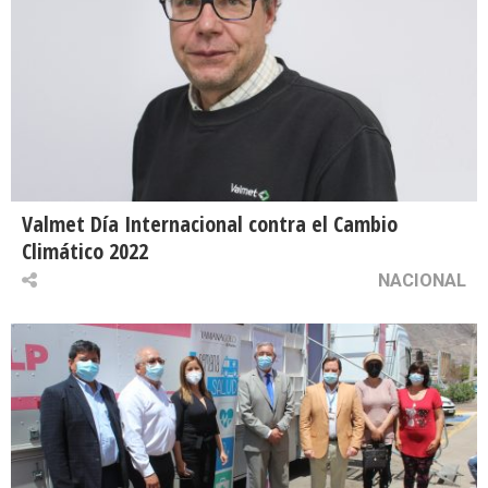
Valmet Día Internacional contra el Cambio
Climático 2022
NACIONAL