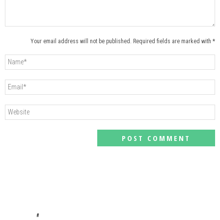
Your email address will not be published. Required fields are marked with *
#