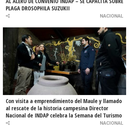
AL ALERO DE CONVENIO INDAP – SE CAPACITA SOBRE
PLAGA DROSOPHILA SUZUKII
NACIONAL
Con visita a emprendimiento del Maule y llamado
al rescate de la historia campesina Director
Nacional de INDAP celebra la Semana del Turismo
NACIONAL