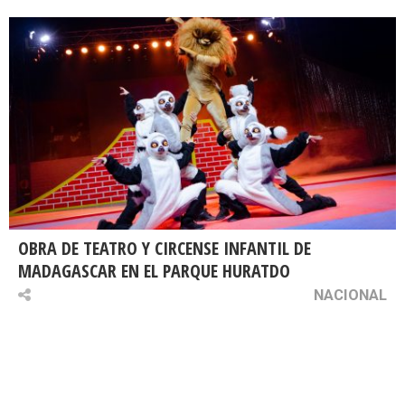
OBRA DE TEATRO Y CIRCENSE INFANTIL DE
MADAGASCAR EN EL PARQUE HURATDO
NACIONAL