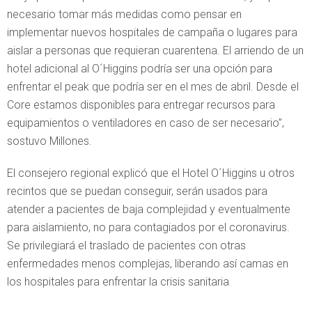
necesario tomar más medidas como pensar en
implementar nuevos hospitales de campaña o lugares para
aislar a personas que requieran cuarentena. El arriendo de un
hotel adicional al O´Higgins podría ser una opción para
enfrentar el peak que podría ser en el mes de abril. Desde el
Core estamos disponibles para entregar recursos para
equipamientos o ventiladores en caso de ser necesario”,
sostuvo Millones.
El consejero regional explicó que el Hotel O´Higgins u otros
recintos que se puedan conseguir, serán usados para
atender a pacientes de baja complejidad y eventualmente
para aislamiento, no para contagiados por el coronavirus.
Se privilegiará el traslado de pacientes con otras
enfermedades menos complejas, liberando así camas en
los hospitales para enfrentar la crisis sanitaria