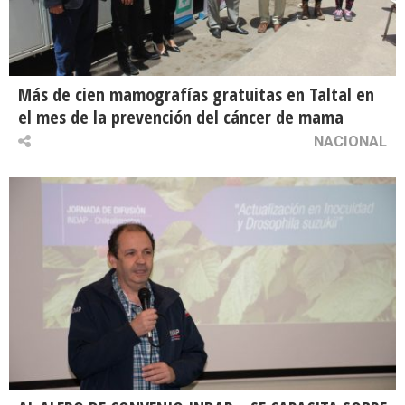
Más de cien mamografías gratuitas en Taltal en
el mes de la prevención del cáncer de mama
NACIONAL