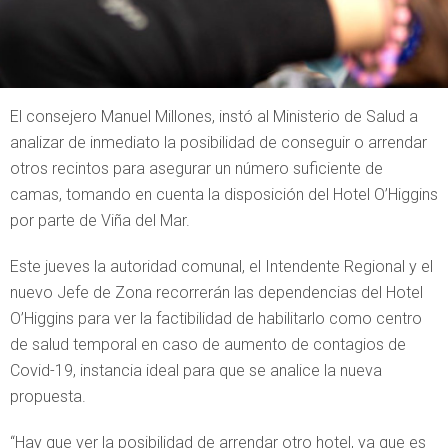
El consejero Manuel Millones, instó al Ministerio de Salud a
analizar de inmediato la posibilidad de conseguir o arrendar
otros recintos para asegurar un número suficiente de
camas, tomando en cuenta la disposición del Hotel O’Higgins
por parte de Viña del Mar.
Este jueves la autoridad comunal, el Intendente Regional y el
nuevo Jefe de Zona recorrerán las dependencias del Hotel
O’Higgins para ver la factibilidad de habilitarlo como centro
de salud temporal en caso de aumento de contagios de
Covid-19, instancia ideal para que se analice la nueva
propuesta.
“Hay que ver la posibilidad de arrendar otro hotel, ya que es