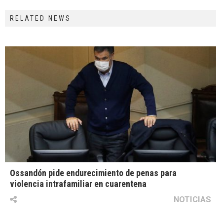
RELATED NEWS
Ossandón pide endurecimiento de penas para
violencia intrafamiliar en cuarentena
NOTICIAS