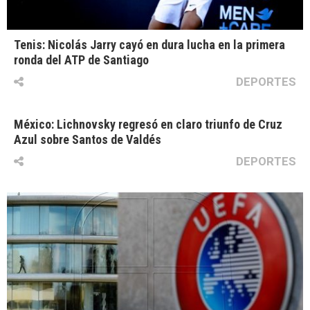
Tenis: Nicolás Jarry cayó en dura lucha en la primera
ronda del ATP de Santiago
DEPORTES
México: Lichnovsky regresó en claro triunfo de Cruz
Azul sobre Santos de Valdés
DEPORTES