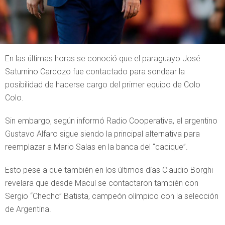
En las últimas horas se conoció que el paraguayo José
Saturnino Cardozo fue contactado para sondear la
posibilidad de hacerse cargo del primer equipo de Colo
Colo.
Sin embargo, según informó Radio Cooperativa, el argentino
Gustavo Alfaro sigue siendo la principal alternativa para
reemplazar a Mario Salas en la banca del “cacique”.
Esto pese a que también en los últimos días Claudio Borghi
revelara que desde Macul se contactaron también con
Sergio “Checho” Batista, campeón olímpico con la selección
de Argentina.