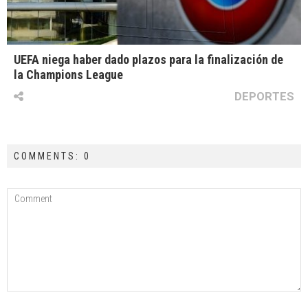
UEFA niega haber dado plazos para la finalización de
la Champions League
DEPORTES
COMMENTS: 0