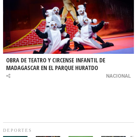
OBRA DE TEATRO Y CIRCENSE INFANTIL DE
MADAGASCAR EN EL PARQUE HURATDO
NACIONAL
DEPORTES