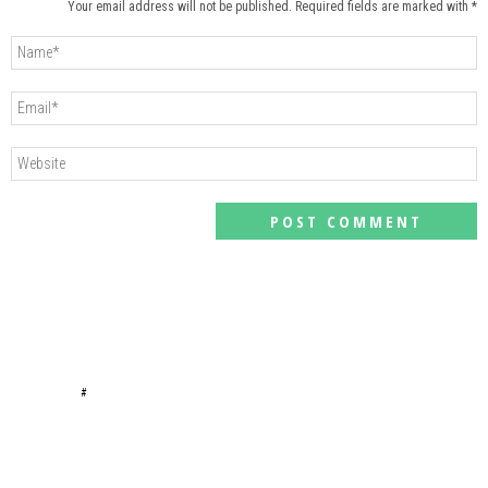
Your email address will not be published. Required fields are marked with *
#