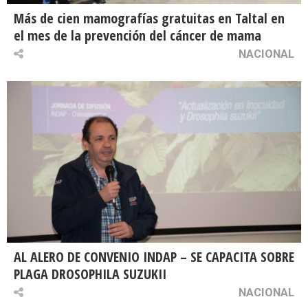
Más de cien mamografías gratuitas en Taltal en
el mes de la prevención del cáncer de mama
NACIONAL
AL ALERO DE CONVENIO INDAP – SE CAPACITA SOBRE
PLAGA DROSOPHILA SUZUKII
NACIONAL