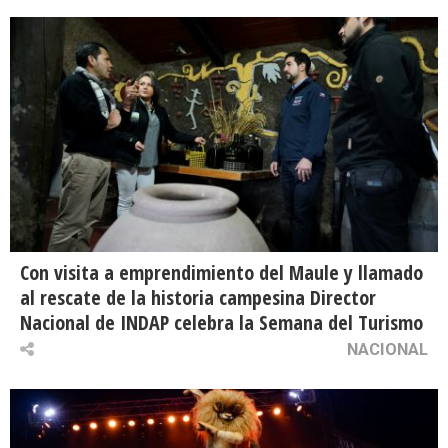
Con visita a emprendimiento del Maule y llamado
al rescate de la historia campesina Director
Nacional de INDAP celebra la Semana del Turismo
NACIONAL