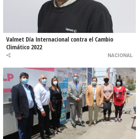
Valmet Día Internacional contra el Cambio
Climático 2022
NACIONAL