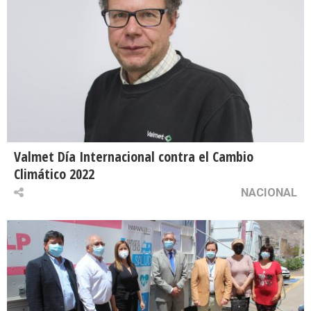
Valmet Día Internacional contra el Cambio
Climático 2022
NACIONAL