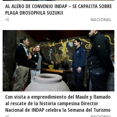
AL ALERO DE CONVENIO INDAP – SE CAPACITA SOBRE
PLAGA DROSOPHILA SUZUKII
NACIONAL
Con visita a emprendimiento del Maule y llamado
al rescate de la historia campesina Director
Nacional de INDAP celebra la Semana del Turismo
NACIONAL