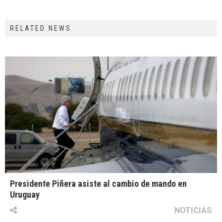
RELATED NEWS
Presidente Piñera asiste al cambio de mando en
Uruguay
NOTICIAS