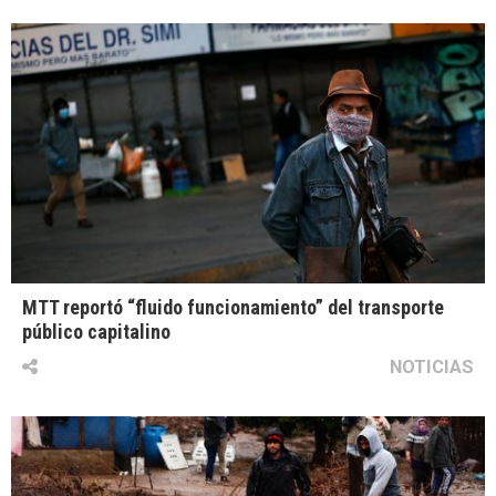
MTT reportó “fluido funcionamiento” del transporte
público capitalino
NOTICIAS