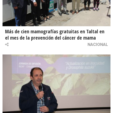
Más de cien mamografías gratuitas en Taltal en
el mes de la prevención del cáncer de mama
NACIONAL