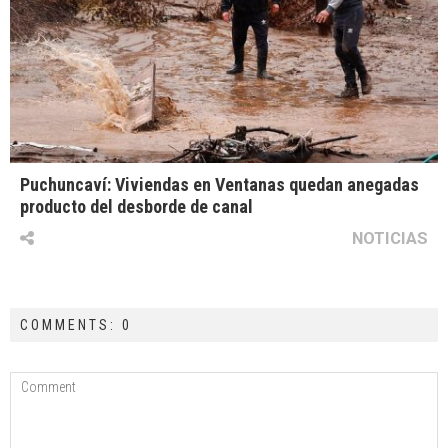
Puchuncaví: Viviendas en Ventanas quedan anegadas
producto del desborde de canal
NOTICIAS
COMMENTS: 0