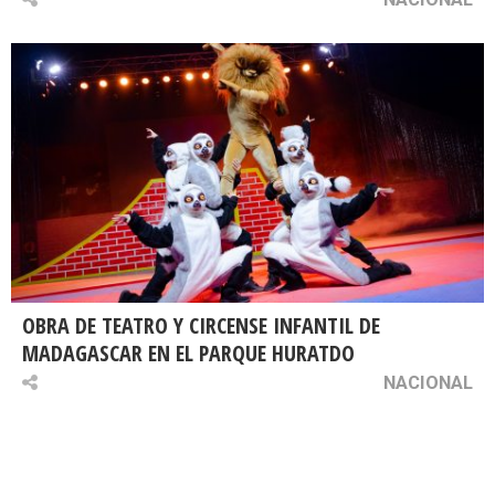
OBRA DE TEATRO Y CIRCENSE INFANTIL DE
MADAGASCAR EN EL PARQUE HURATDO
NACIONAL