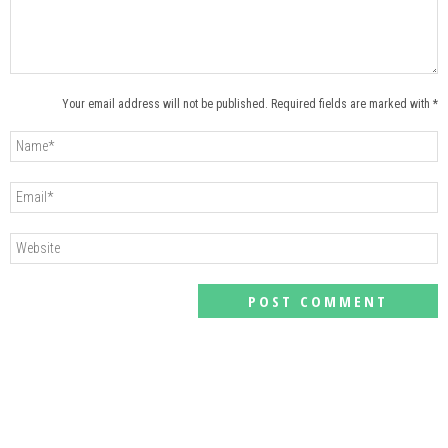
Your email address will not be published. Required fields are marked with *