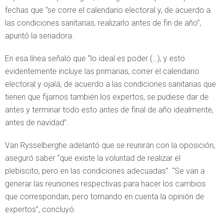
fechas que “se corre el calendario electoral y, de acuerdo a
las condiciones sanitarias, realizarlo antes de fin de año”,
apuntó la senadora.
En esa línea señaló que “lo ideal es poder (…), y esto
evidentemente incluye las primarias, correr el calendario
electoral y ojalá, de acuerdo a las condiciones sanitarias que
tienen que fijarnos también los expertos, se pudiese dar de
antes y terminar todo esto antes de final de año idealmente,
antes de navidad”.
Van Rysselberghe adelantó que se reunirán con la oposición,
aseguró saber “que existe la voluntad de realizar el
plebiscito, pero en las condiciones adecuadas”. “Se van a
generar las reuniones respectivas para hacer los cambios
que correspondan, pero tomando en cuenta la opinión de
expertos”, concluyó.