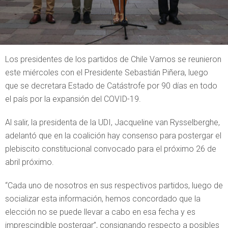
Los presidentes de los partidos de Chile Vamos se reunieron
este miércoles con el Presidente Sebastián Piñera, luego
que se decretara Estado de Catástrofe por 90 días en todo
el país por la expansión del COVID-19.
Al salir, la presidenta de la UDI, Jacqueline van Rysselberghe,
adelantó que en la coalición hay consenso para postergar el
plebiscito constitucional convocado para el próximo 26 de
abril próximo.
“Cada uno de nosotros en sus respectivos partidos, luego de
socializar esta información, hemos concordado que la
elección no se puede llevar a cabo en esa fecha y es
imprescindible postergar”, consignando respecto a posibles