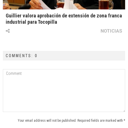
Guillier valora aprobación de extensión de zona franca
industrial para Tocopilla
NOTICIAS
COMMENTS: 0
Your email address will not be published. Required fields are marked with *