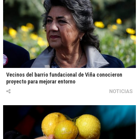
Vecinos del barrio fundacional de Viña conocieron
proyecto para mejorar entorno
NOTICIAS