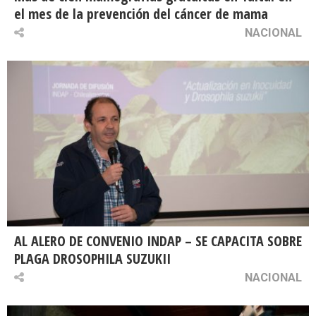
el mes de la prevención del cáncer de mama
NACIONAL
AL ALERO DE CONVENIO INDAP – SE CAPACITA SOBRE
PLAGA DROSOPHILA SUZUKII
NACIONAL