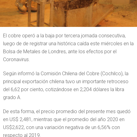
El cobre operó a la baja por tercera jornada consecutiva,
luego de de registrar una histórica caída este miércoles en la
Bolsa de Metales de Londres, ante los efectos por el
Coronavirus.
Según informó la Comisión Chilena del Cobre (Cochilco), la
principal exportación chilena tuvo un importante retroceso
del 6,62 por ciento, cotizándose en 2,204 dólares la libra
grado A.
De esta forma, el precio promedio del presente mes quedó
en US$ 2,481, mientras que el promedio del año 2020 en
US$2,622, con una variación negativa de un 6,56% con
respecto al 2019.