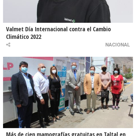
Valmet Día Internacional contra el Cambio
Climático 2022
NACIONAL
Más de cien mamografías gratuitas en Taltal en