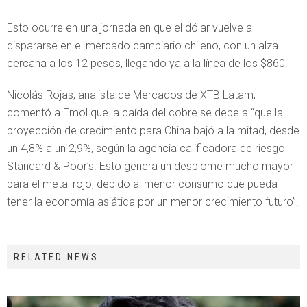
Esto ocurre en una jornada en que el dólar vuelve a
dispararse en el mercado cambiario chileno, con un alza
cercana a los 12 pesos, llegando ya a la línea de los $860.
Nicolás Rojas, analista de Mercados de XTB Latam,
comentó a Emol que la caída del cobre se debe a “que la
proyección de crecimiento para China bajó a la mitad, desde
un 4,8% a un 2,9%, según la agencia calificadora de riesgo
Standard & Poor’s. Esto genera un desplome mucho mayor
para el metal rojo, debido al menor consumo que pueda
tener la economía asiática por un menor crecimiento futuro”.
RELATED NEWS