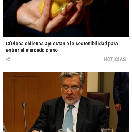
Cítricos chilenos apuestan a la sostenibilidad para
entrar al mercado chino
NOTICIAS