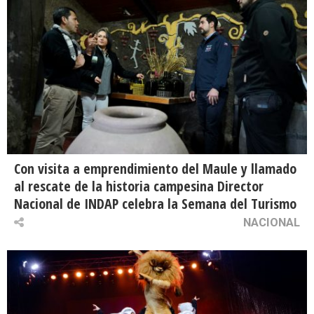
Con visita a emprendimiento del Maule y llamado
al rescate de la historia campesina Director
Nacional de INDAP celebra la Semana del Turismo
NACIONAL