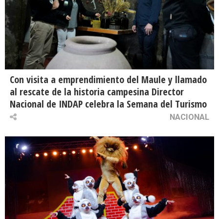
Con visita a emprendimiento del Maule y llamado
al rescate de la historia campesina Director
Nacional de INDAP celebra la Semana del Turismo
NACIONAL