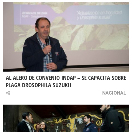
AL ALERO DE CONVENIO INDAP – SE CAPACITA SOBRE
PLAGA DROSOPHILA SUZUKII
NACIONAL