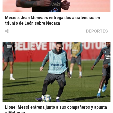
México: Jean Meneses entrega dos asiatencias en
triunfo de León sobre Necaxa
DEPORTES
Lionel Messi entrena junto a sus compañeros y apunta
a Mallorca