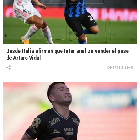
Desde Italia afirman que Inter analiza vender el pase
de Arturo Vidal
DEPORTES