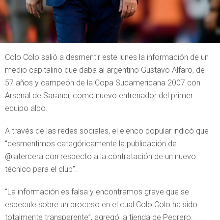
Colo Colo salió a desmentir este lunes la información de un
medio capitalino que daba al argentino Gustavo Alfaro, de
57 años y campeón de la Copa Sudamericana 2007 con
Arsenal de Sarandí, como nuevo entrenador del primer
equipo albo.
A través de las redes sociales, el elenco popular indicó que
“desmentimos categóricamente la publicación de
@latercera con respecto a la contratación de un nuevo
técnico para el club”.
“La información es falsa y encontramos grave que se
especule sobre un proceso en el cual Colo Colo ha sido
totalmente transparente”, agregó la tienda de Pedrero.