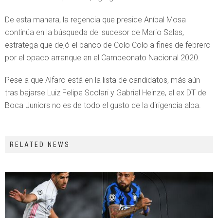
De esta manera, la regencia que preside Aníbal Mosa
continúa en la búsqueda del sucesor de Mario Salas,
estratega que dejó el banco de Colo Colo a fines de febrero
por el opaco arranque en el Campeonato Nacional 2020.
Pese a que Alfaro está en la lista de candidatos, más aún
tras bajarse Luiz Felipe Scolari y Gabriel Heinze, el ex DT de
Boca Juniors no es de todo el gusto de la dirigencia alba.
RELATED NEWS