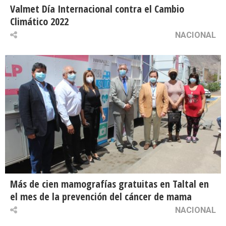
Valmet Día Internacional contra el Cambio
Climático 2022
NACIONAL
Más de cien mamografías gratuitas en Taltal en
el mes de la prevención del cáncer de mama
NACIONAL