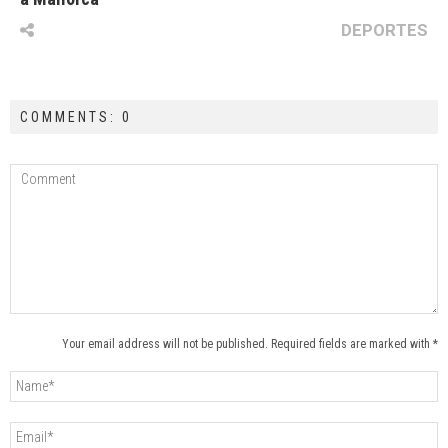
DEPORTES
COMMENTS: 0
Your email address will not be published. Required fields are marked with *