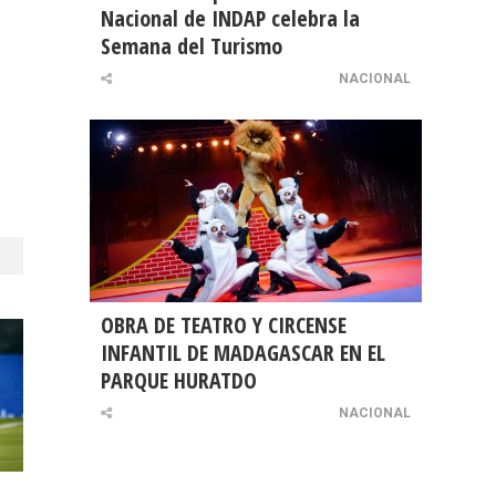
Nacional de INDAP celebra la
Semana del Turismo
NACIONAL
OBRA DE TEATRO Y CIRCENSE
INFANTIL DE MADAGASCAR EN EL
PARQUE HURATDO
NACIONAL