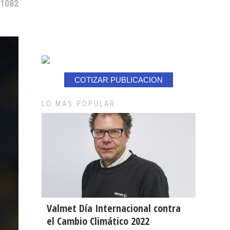
 1082
COTIZAR PUBLICACION
LO MAS POPULAR
Valmet Día Internacional contra
el Cambio Climático 2022