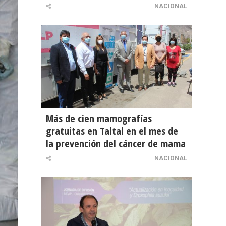
NACIONAL
Más de cien mamografías
gratuitas en Taltal en el mes de
la prevención del cáncer de mama
NACIONAL