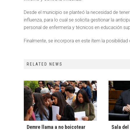
Desde el municipio se planteó la necesidad de tener
influenza, para lo cual se solicita gestionar la anti
personal de enfermería y técnicos en educación sup
Finalmente, se incorpora en este ítem la posibilid
RELATED NEWS
Demre llama a no boicotear
Sala de