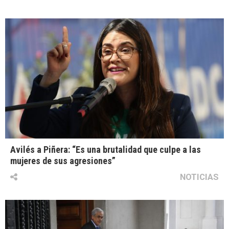
Avilés a Piñera: “Es una brutalidad que culpe a las
mujeres de sus agresiones”
NOTICIAS