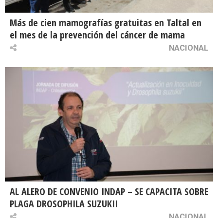
Más de cien mamografías gratuitas en Taltal en
el mes de la prevención del cáncer de mama
NACIONAL
AL ALERO DE CONVENIO INDAP – SE CAPACITA SOBRE
PLAGA DROSOPHILA SUZUKII
NACIONAL