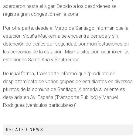
acercaron hasta el lugar. Debido a los desórdenes se
registra gran congestión en la zona
Por otra parte, desde el Metro de Santiago informan que la
estación Vicuña Mackenna se encuentra cerrada y sin
detención de trenes por seguridad, por manifestaciones en
las cercanías de la estación. Misma situación ocurrió en las
estaciones Santa Ana y Santa Rosa.
De igual forma, Transporte informó que “producto del
desplazamiento de varios grupos de estudiantes en diversos
ptuntos de la comuna de Santiago, Alameda al oriente es
desviada en Av. España (Transporte Público) y Manuel
Rodríguez (vehículos particulares)”.
RELATED NEWS