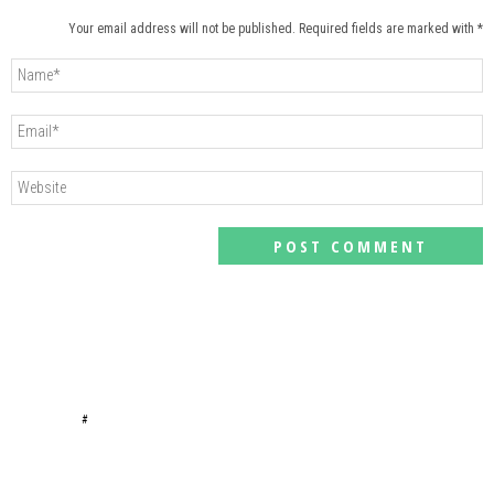
Your email address will not be published. Required fields are marked with *
#