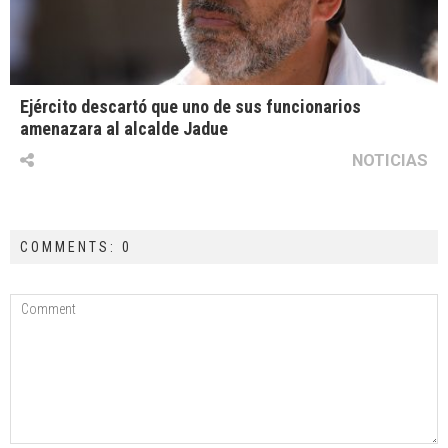
Ejército descartó que uno de sus funcionarios
amenazara al alcalde Jadue
NOTICIAS
COMMENTS: 0