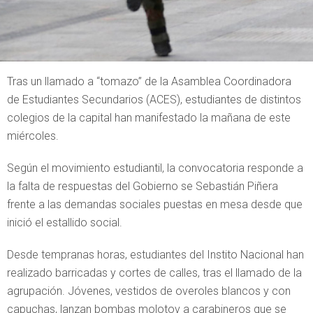
Tras un llamado a “tomazo” de la Asamblea Coordinadora
de Estudiantes Secundarios (ACES), estudiantes de distintos
colegios de la capital han manifestado la mañana de este
miércoles.
Según el movimiento estudiantil, la convocatoria responde a
la falta de respuestas del Gobierno se Sebastián Piñera
frente a las demandas sociales puestas en mesa desde que
inició el estallido social.
Desde tempranas horas, estudiantes del Instito Nacional han
realizado barricadas y cortes de calles, tras el llamado de la
agrupación. Jóvenes, vestidos de overoles blancos y con
capuchas, lanzan bombas molotov a carabineros que se