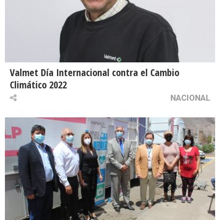
Valmet Día Internacional contra el Cambio
Climático 2022
NACIONAL