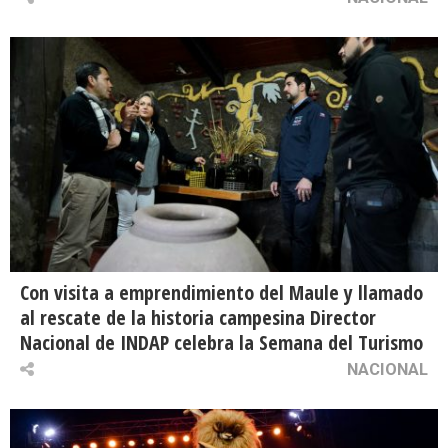
Con visita a emprendimiento del Maule y llamado
al rescate de la historia campesina Director
Nacional de INDAP celebra la Semana del Turismo
NACIONAL