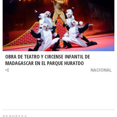
OBRA DE TEATRO Y CIRCENSE INFANTIL DE
MADAGASCAR EN EL PARQUE HURATDO
NACIONAL
DEPORTES