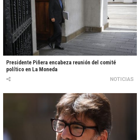
Presidente Piñera encabeza reunión del comité
político en La Moneda
NOTICIAS