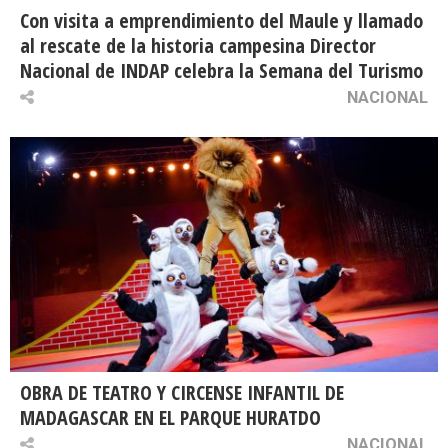
Con visita a emprendimiento del Maule y llamado
al rescate de la historia campesina Director
Nacional de INDAP celebra la Semana del Turismo
NACIONAL
OBRA DE TEATRO Y CIRCENSE INFANTIL DE
MADAGASCAR EN EL PARQUE HURATDO
NACIONAL