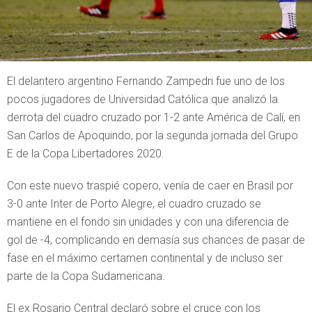
El delantero argentino Fernando Zampedri fue uno de los
pocos jugadores de Universidad Católica que analizó la
derrota del cuadro cruzado por 1-2 ante América de Calí, en
San Carlos de Apoquindo, por la segunda jornada del Grupo
E de la Copa Libertadores 2020.
Con este nuevo traspié copero, venía de caer en Brasil por
3-0 ante Inter de Porto Alegre, el cuadro cruzado se
mantiene en el fondo sin unidades y con una diferencia de
gol de -4, complicando en demasía sus chances de pasar de
fase en el máximo certamen continental y de incluso ser
parte de la Copa Sudamericana.
El ex Rosario Central declaró sobre el cruce con los