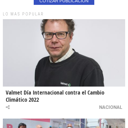
COTIZAR PUBLICACION
LO MAS POPULAR
Valmet Día Internacional contra el Cambio
Climático 2022
NACIONAL