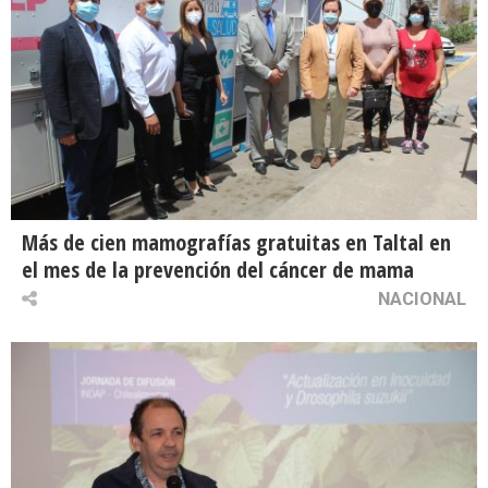
Más de cien mamografías gratuitas en Taltal en
el mes de la prevención del cáncer de mama
NACIONAL