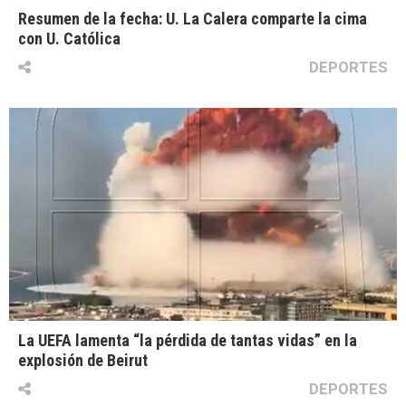
Resumen de la fecha: U. La Calera comparte la cima
con U. Católica
DEPORTES
La UEFA lamenta “la pérdida de tantas vidas” en la
explosión de Beirut
DEPORTES