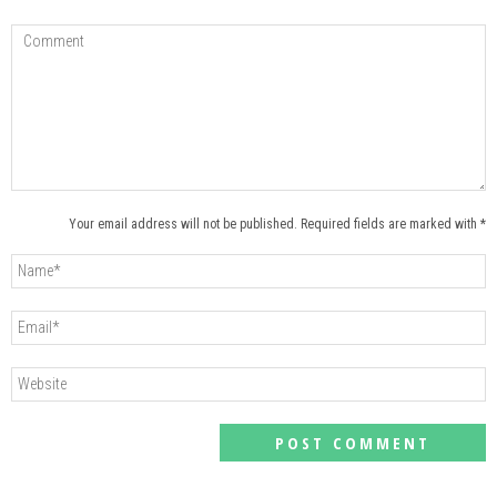
Your email address will not be published. Required fields are marked with *