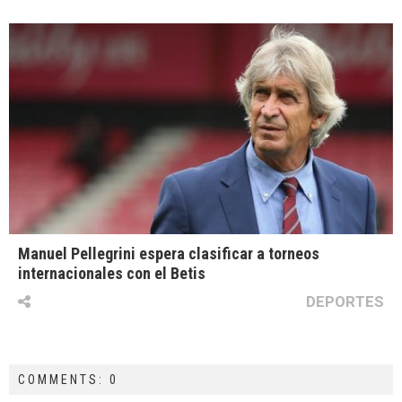
Manuel Pellegrini espera clasificar a torneos
internacionales con el Betis
DEPORTES
COMMENTS: 0