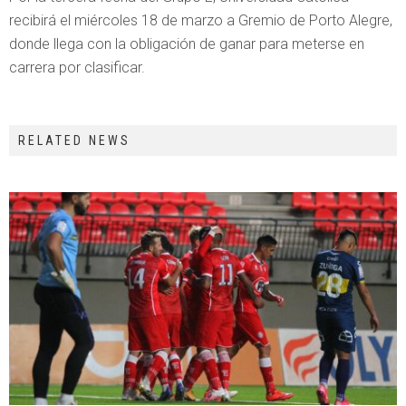
recibirá el miércoles 18 de marzo a Gremio de Porto Alegre,
donde llega con la obligación de ganar para meterse en
carrera por clasificar.
RELATED NEWS