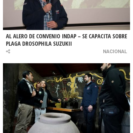
AL ALERO DE CONVENIO INDAP – SE CAPACITA SOBRE
PLAGA DROSOPHILA SUZUKII
NACIONAL