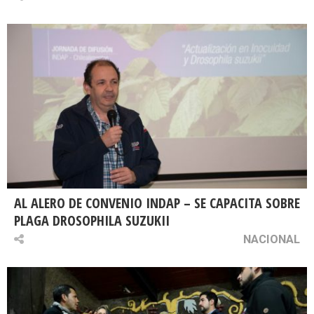
AL ALERO DE CONVENIO INDAP – SE CAPACITA SOBRE
PLAGA DROSOPHILA SUZUKII
NACIONAL