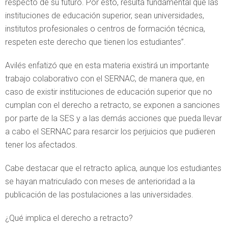
respecto de su futuro. Por esto, resulta fundamental que las
instituciones de educación superior, sean universidades,
institutos profesionales o centros de formación técnica,
respeten este derecho que tienen los estudiantes”.
Avilés enfatizó que en esta materia existirá un importante
trabajo colaborativo con el SERNAC, de manera que, en
caso de existir instituciones de educación superior que no
cumplan con el derecho a retracto, se exponen a sanciones
por parte de la SES y a las demás acciones que pueda llevar
a cabo el SERNAC para resarcir los perjuicios que pudieren
tener los afectados.
Cabe destacar que el retracto aplica, aunque los estudiantes
se hayan matriculado con meses de anterioridad a la
publicación de las postulaciones a las universidades.
¿Qué implica el derecho a retracto?