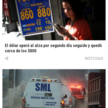
El dólar operó al alza por segundo día seguido y quedó
cerca de los $800
NOTICIAS