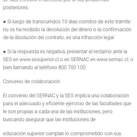
posteriores.
● Si luego de transcurridos 10 días corridos de este trámite
no se ha recibido la devolución del dinero o la confirmación
de la disolución del contrato, es una infracción legal.
● Si la respuesta es negativa, presentar el reclamo ante la
SES en www.sesuperior.cl o en SERNAC en www.sernac.cl; o
bien llamando al teléfono 800 700 100.
Convenio de colaboración
El convenio del SERNAC y la SES implica una colaboración
para el adecuado y eficiente ejercicio de las facultades que
le son propias a cada una de las instituciones, pero
buscando asegurar que las instituciones de
educación superior cumplan lo comprometido con sus