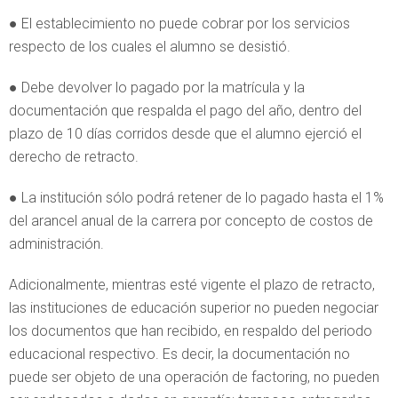
● El establecimiento no puede cobrar por los servicios
respecto de los cuales el alumno se desistió.
● Debe devolver lo pagado por la matrícula y la
documentación que respalda el pago del año, dentro del
plazo de 10 días corridos desde que el alumno ejerció el
derecho de retracto.
● La institución sólo podrá retener de lo pagado hasta el 1%
del arancel anual de la carrera por concepto de costos de
administración.
Adicionalmente, mientras esté vigente el plazo de retracto,
las instituciones de educación superior no pueden negociar
los documentos que han recibido, en respaldo del periodo
educacional respectivo. Es decir, la documentación no
puede ser objeto de una operación de factoring, no pueden