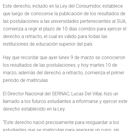
Este derecho, incluido en la Ley del Consumidor, establece
que luego de conocerse la publicación de los resultados de
las postulaciones a las universidades pertenecientes al SUA,
comienza a regir el plazo de 10 días corridos para ejercer el
derecho a retracto, el cual es válido para todas las
instituciones de educación superior del país.
Hay que recordar que ayer lunes 9 de marzo se conocieron
los resultados de las postulaciones, y hoy martes 10 de
marzo, además del derecho a retracto, comienza el primer
período de matrículas.
El Director Nacional del SERNAC, Lucas Del Villar, hizo un
llamado a los futuros estudiantes a informarse y ejercer este
derecho establecido en la Ley.
“Este derecho nació precisamente para resguardar a los
estudiantes que se matriculan para asegurar un cupo, sin