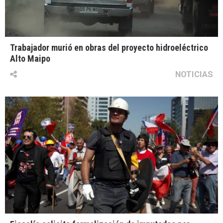
Trabajador murió en obras del proyecto hidroeléctrico
Alto Maipo
NOTICIAS