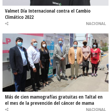
Valmet Día Internacional contra el Cambio
Climático 2022
NACIONAL
Más de cien mamografías gratuitas en Taltal en
el mes de la prevención del cáncer de mama
NACIONAL