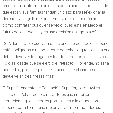
tener toda la información de las postulaciones, con el fin de
que ellos y sus familias tengan un plazo para reflexionar la
decisión y elegir la mejor alternativa. La educación no es
como contratar cualquier servicio, pues está en juego el
futuro de los jóvenes y es una decisión a largo plazo”.
Del Villar enfatizó que las instituciones de educación superior
están obligadas a respetar este derecho, lo que significa que
deben devolver lo pagado y los documentos, en un plazo de
10 días, desde que se ejerció el retracto. “Por ende, no sería
aceptable, por ejemplo, que indiquen que el dinero se
devuelve en tres meses más”.
El Superintendente de Educación Superior, Jorge Avilés,
indicó que “el derecho a retracto es una importante
herramienta que tienen los postulantes a la educación
superior para tomar una mejor y más informada decisión