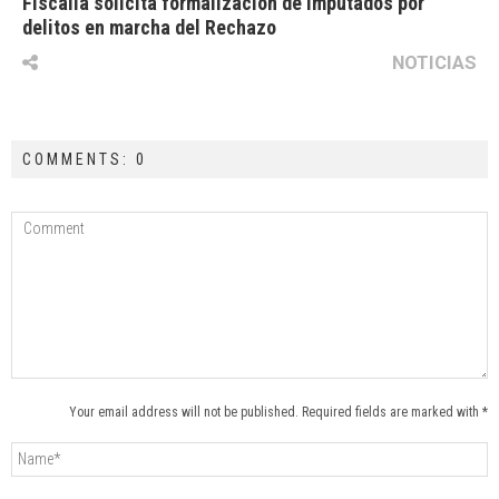
Fiscalía solicita formalización de imputados por
delitos en marcha del Rechazo
NOTICIAS
COMMENTS: 0
Your email address will not be published. Required fields are marked with *