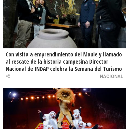
Con visita a emprendimiento del Maule y llamado
al rescate de la historia campesina Director
Nacional de INDAP celebra la Semana del Turismo
NACIONAL